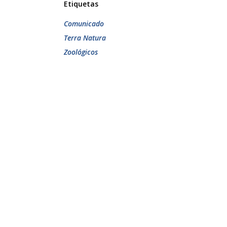
Etiquetas
Comunicado
Terra Natura
Zoológicos