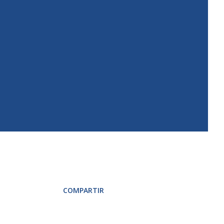
s
COMPARTIR