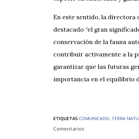
En este sentido, la director
destacado “el gran significad
conservación de la fauna autó
contribuir activamente a la p
garantizar que las futuras 
importancia en el equilibrio d
ETIQUETAS
COMUNICADO
TERRA NATU
Comentarios