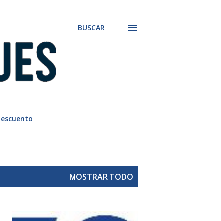
BUSCAR
descuento
MOSTRAR TODO