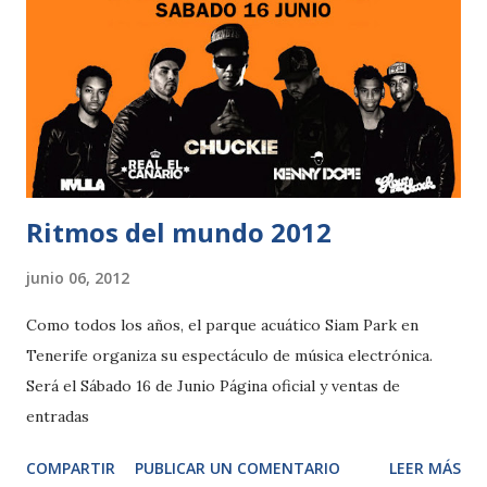
Ritmos del mundo 2012
junio 06, 2012
Como todos los años, el parque acuático Siam Park en
Tenerife organiza su espectáculo de música electrónica.
Será el Sábado 16 de Junio Página oficial y ventas de
entradas
COMPARTIR
PUBLICAR UN COMENTARIO
LEER MÁS