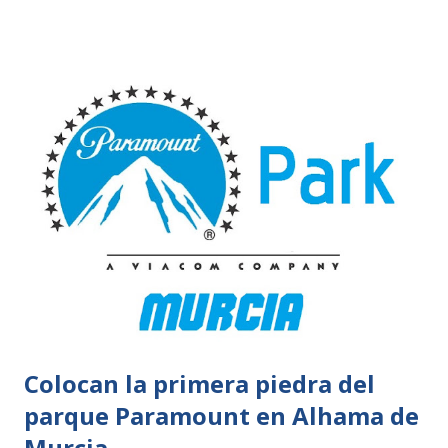
Colocan la primera piedra del
parque Paramount en Alhama de
Murcia