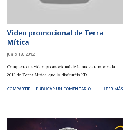
Video promocional de Terra
Mítica
junio 13, 2012
Comparto un video promocional de la nueva temporada
2012 de Terra Mítica, que lo disfrutéis XD
COMPARTIR
PUBLICAR UN COMENTARIO
LEER MÁS