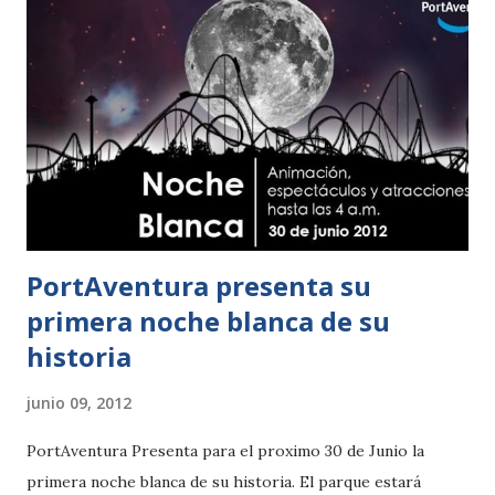
PortAventura presenta su
primera noche blanca de su
historia
junio 09, 2012
PortAventura Presenta para el proximo 30 de Junio la
primera noche blanca de su historia. El parque estará