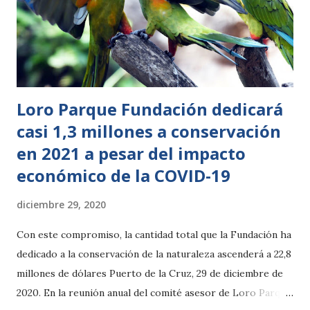
Loro Parque Fundación dedicará
casi 1,3 millones a conservación
en 2021 a pesar del impacto
económico de la COVID-19
diciembre 29, 2020
Con este compromiso, la cantidad total que la Fundación ha
dedicado a la conservación de la naturaleza ascenderá a 22,8
millones de dólares Puerto de la Cruz, 29 de diciembre de
2020. En la reunión anual del comité asesor de Loro Parque