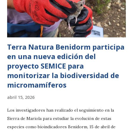
Terra Natura Benidorm participa
en una nueva edición del
proyecto SEMICE para
monitorizar la biodiversidad de
micromamíferos
abril 15, 2026
Los investigadores han realizado el seguimiento en la
Sierra de Mariola para estudiar la evolución de estas
especies como bioindicadores Benidorm, 15 de abril de