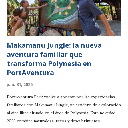
Makamanu Jungle: la nueva
aventura familiar que
transforma Polynesia en
PortAventura
julio 31, 2026
PortAventura Park vuelve a apostar por las experiencias
familiares con Makamanu Jungle, un sendero de exploración
al aire libre situado en el área de Polynesia. Esta novedad
2026 combina naturaleza, retos y descubrimiento,