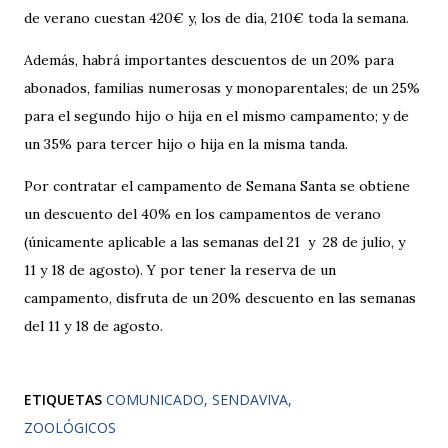
de verano cuestan 420€ y, los de día, 210€ toda la semana.
Además, habrá importantes descuentos de un 20% para
abonados, familias numerosas y monoparentales; de un 25%
para el segundo hijo o hija en el mismo campamento; y de
un 35% para tercer hijo o hija en la misma tanda.
Por contratar el campamento de Semana Santa se obtiene
un descuento del 40% en los campamentos de verano
(únicamente aplicable a las semanas del 21 y 28 de julio, y
11 y 18 de agosto). Y por tener la reserva de un
campamento, disfruta de un 20% descuento en las semanas
del 11 y 18 de agosto.
ETIQUETAS
COMUNICADO
SENDAVIVA
ZOOLÓGICOS