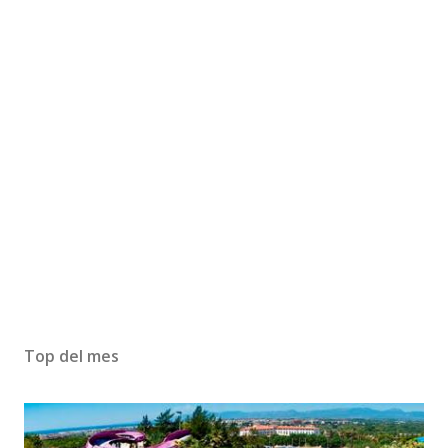
Top del mes