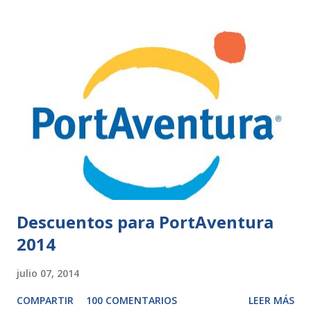
Descuentos para PortAventura
2014
julio 07, 2014
COMPARTIR
100 COMENTARIOS
LEER MÁS