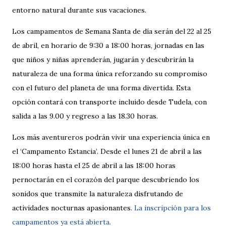
entorno natural durante sus vacaciones.
Los campamentos de Semana Santa de día serán del 22 al 25
de abril, en horario de 9:30 a 18:00 horas, jornadas en las
que niños y niñas aprenderán, jugarán y descubrirán la
naturaleza de una forma única reforzando su compromiso
con el futuro del planeta de una forma divertida. Esta
opción contará con transporte incluido desde Tudela, con
salida a las 9.00 y regreso a las 18.30 horas.
Los más aventureros podrán vivir una experiencia única en
el ‘Campamento Estancia’. Desde el lunes 21 de abril a las
18:00 horas hasta el 25 de abril a las 18:00 horas
pernoctarán en el corazón del parque descubriendo los
sonidos que transmite la naturaleza disfrutando de
actividades nocturnas apasionantes.
La inscripción para los
campamentos ya está abierta.