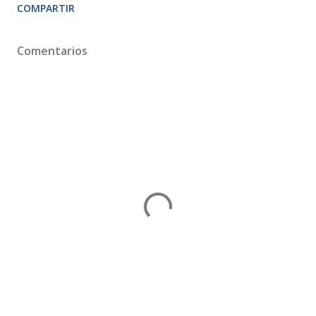
COMPARTIR
Comentarios