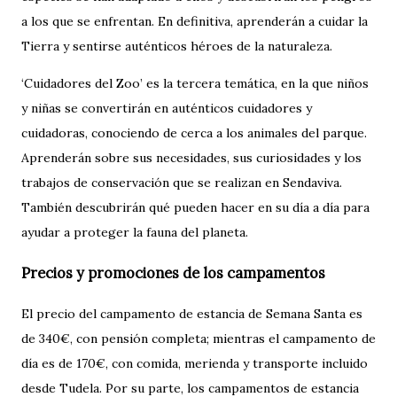
a los que se enfrentan. En definitiva, aprenderán a cuidar la
Tierra y sentirse auténticos héroes de la naturaleza.
‘Cuidadores del Zoo’ es la tercera temática, en la que niños
y niñas se convertirán en auténticos cuidadores y
cuidadoras, conociendo de cerca a los animales del parque.
Aprenderán sobre sus necesidades, sus curiosidades y los
trabajos de conservación que se realizan en Sendaviva.
También descubrirán qué pueden hacer en su día a día para
ayudar a proteger la fauna del planeta.
Precios y promociones de los campamentos
El precio del campamento de estancia de Semana Santa es
de 340€, con pensión completa; mientras el campamento de
día es de 170€, con comida, merienda y transporte incluido
desde Tudela. Por su parte, los campamentos de estancia