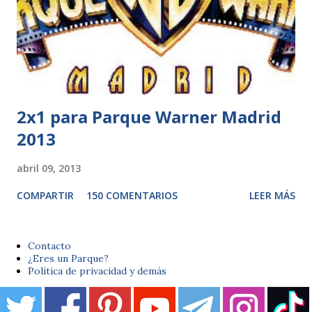
2x1 para Parque Warner Madrid
2013
abril 09, 2013
COMPARTIR
150 COMENTARIOS
LEER MÁS
Contacto
¿Eres un Parque?
Política de privacidad y demás