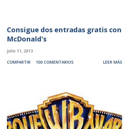
Consigue dos entradas gratis con
McDonald's
julio 11, 2013
COMPARTIR
100 COMENTARIOS
LEER MÁS