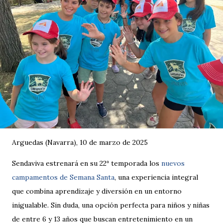
Arguedas (Navarra), 10 de marzo de 2025
Sendaviva estrenará en su 22ª temporada los
nuevos
campamentos de Semana Santa
, una experiencia integral
que combina aprendizaje y diversión en un entorno
inigualable. Sin duda, una opción perfecta para niños y niñas
de entre 6 y 13 años que buscan entretenimiento en un