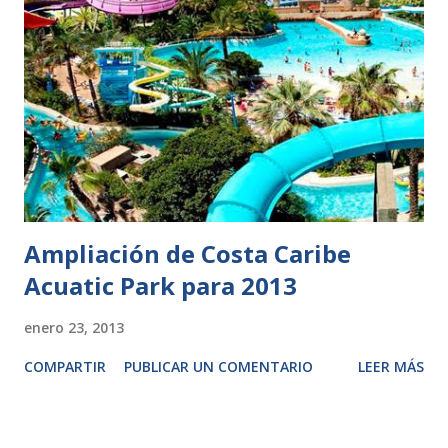
Ampliación de Costa Caribe
Acuatic Park para 2013
enero 23, 2013
COMPARTIR
PUBLICAR UN COMENTARIO
LEER MÁS