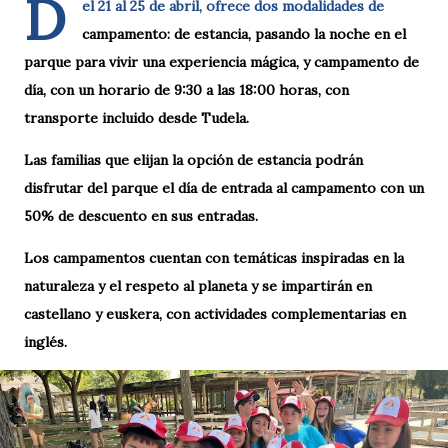
D
el 21 al 25 de abril, ofrece dos modalidades de
campamento: de estancia, pasando la noche en el
parque para vivir una experiencia mágica, y campamento de
día, con un horario de 9:30 a las 18:00 horas, con
transporte incluido desde Tudela.
Las familias que elijan la opción de estancia podrán
disfrutar del parque el día de entrada al campamento con un
50% de descuento en sus entradas.
Los campamentos cuentan con temáticas inspiradas en la
naturaleza y el respeto al planeta y se impartirán en
castellano y euskera, con actividades complementarias en
inglés.