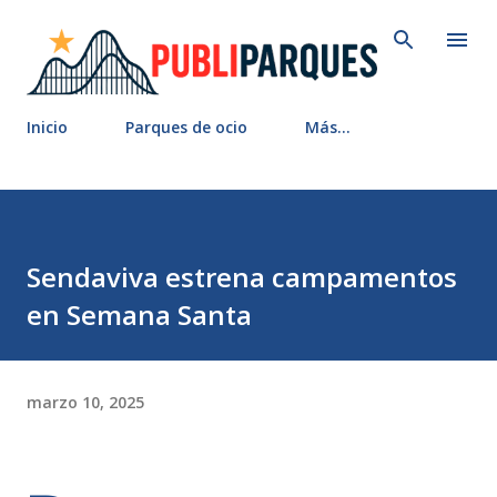
Ir al contenido principal
Inicio
Parques de ocio
Más…
Sendaviva estrena campamentos
en Semana Santa
marzo 10, 2025