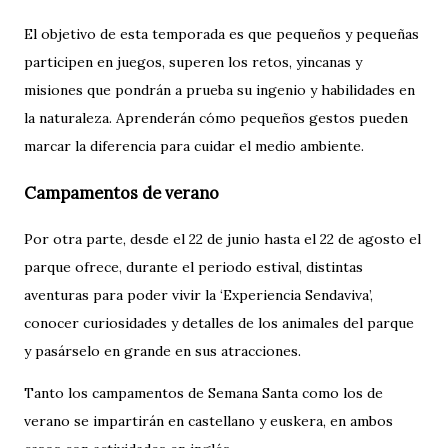
El objetivo de esta temporada es que pequeños y pequeñas
participen en juegos, superen los retos, yincanas y
misiones que pondrán a prueba su ingenio y habilidades en
la naturaleza. Aprenderán cómo pequeños gestos pueden
marcar la diferencia para cuidar el medio ambiente.
Campamentos de verano
Por otra parte, desde el 22 de junio hasta el 22 de agosto el
parque ofrece, durante el periodo estival, distintas
aventuras para poder vivir la ‘Experiencia Sendaviva’,
conocer curiosidades y detalles de los animales del parque
y pasárselo en grande en sus atracciones.
Tanto los campamentos de Semana Santa como los de
verano se impartirán en castellano y euskera, en ambos