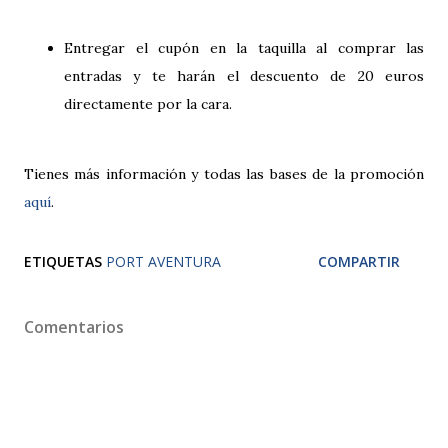
Entregar el cupón en la taquilla al comprar las
entradas y te harán el descuento de 20 euros
directamente por la cara.
Tienes más información y todas las bases de la promoción
aquí
.
ETIQUETAS
PORT AVENTURA
COMPARTIR
Comentarios