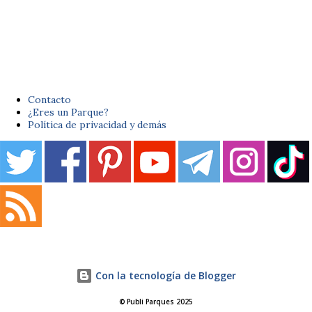
Contacto
¿Eres un Parque?
Política de privacidad y demás
Con la tecnología de Blogger
© Publi Parques 2025