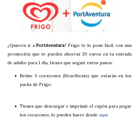
¿Quieres ir a
PortAventura
? Frigo te lo pone fácil, con una
promoción que te puedes ahorrar 20 euros en tu entrada
de adulto para 1 día, tienes que seguir estos pasos:
Reúne 5 corazones (Heartbeats) que estarán en los
packs de Frigo.
Tienes que descargar e imprimir el cupón para pegar
los corazones, lo puedes hacer desde
aquí
.