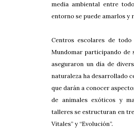
media ambiental entre todo
entorno se puede amarlos y 
Centros escolares de todo 
Mundomar participando de su
aseguraron un día de diver
naturaleza ha desarrollado c
que darán a conocer aspecto
de animales exóticos y m
talleres se estructuran en t
Vitales” y “Evolución”.