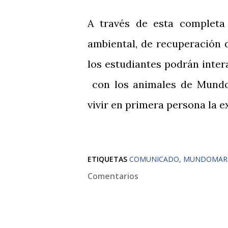
A través de esta completa 
ambiental, de recuperación 
los estudiantes podrán inter
con los animales de Mundo
vivir en primera persona la e
ETIQUETAS
COMUNICADO
MUNDOMAR
Comentarios