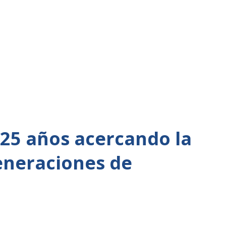
 25 años acercando la
eneraciones de