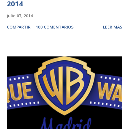
2014
julio 07, 2014
COMPARTIR
100 COMENTARIOS
LEER MÁS