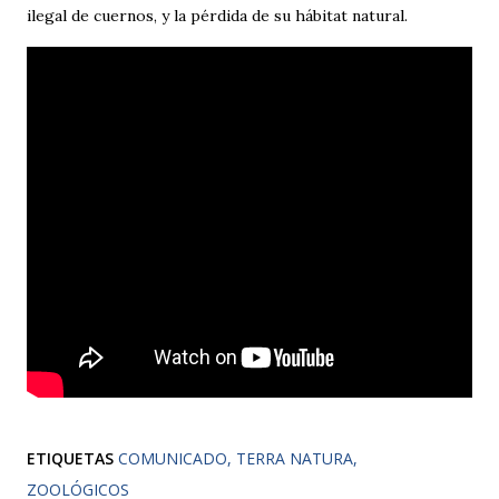
ilegal de cuernos, y la pérdida de su hábitat natural.
ETIQUETAS
COMUNICADO
TERRA NATURA
ZOOLÓGICOS