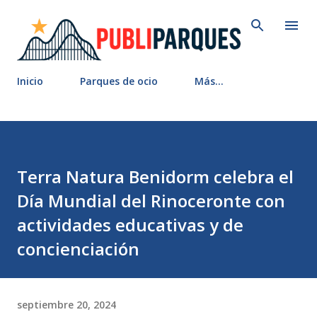
Ir al contenido principal
Inicio
Parques de ocio
Más…
Terra Natura Benidorm celebra el
Día Mundial del Rinoceronte con
actividades educativas y de
concienciación
septiembre 20, 2024