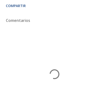
COMPARTIR
Comentarios