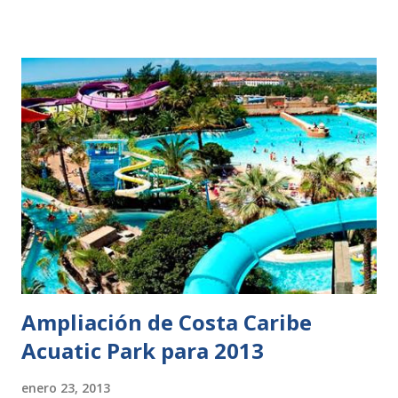
Ampliación de Costa Caribe
Acuatic Park para 2013
enero 23, 2013