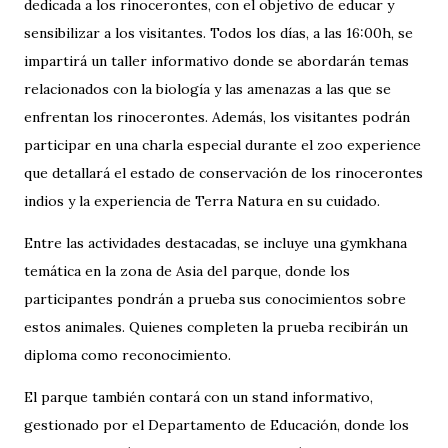
dedicada a los rinocerontes, con el objetivo de educar y
sensibilizar a los visitantes. Todos los días, a las 16:00h, se
impartirá un taller informativo donde se abordarán temas
relacionados con la biología y las amenazas a las que se
enfrentan los rinocerontes. Además, los visitantes podrán
participar en una charla especial durante el zoo experience
que detallará el estado de conservación de los rinocerontes
indios y la experiencia de Terra Natura en su cuidado.
Entre las actividades destacadas, se incluye una gymkhana
temática en la zona de Asia del parque, donde los
participantes pondrán a prueba sus conocimientos sobre
estos animales. Quienes completen la prueba recibirán un
diploma como reconocimiento.
El parque también contará con un stand informativo,
gestionado por el Departamento de Educación, donde los