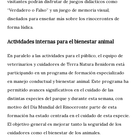
visitantes podrán disfrutar de juegos didácticos como
“Verdadero o Falso” y un juego de memoria visual,
diseñados para enseñar más sobre los rinocerontes de
forma lúdica.
Actividades internas para el bienestar animal
En paralelo a las actividades para el público, el equipo de
veterinarios y cuidadores de Terra Natura Benidorm está
participando en un programa de formación especializado
en manejo conductual y bienestar animal. Este programa ha
permitido avances significativos en el cuidado de las
distintas especies del parque y durante esta semana, con
motivo del Día Mundial del Rinoceronte parte de esta
formación ha estado centrada en el cuidado de esta especie.
El objetivo general es mejorar tanto la seguridad de los
cuidadores como el bienestar de los animales.