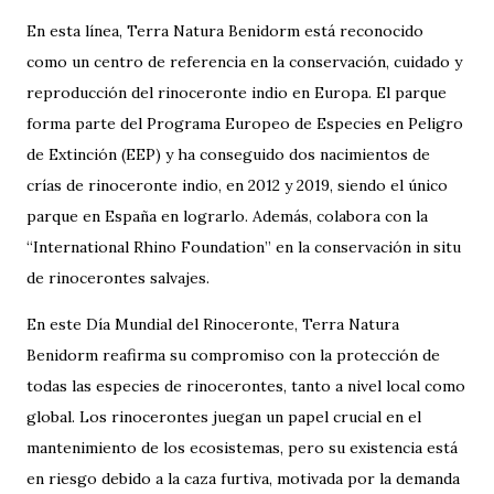
En esta línea, Terra Natura Benidorm está reconocido
como un centro de referencia en la conservación, cuidado y
reproducción del rinoceronte indio en Europa. El parque
forma parte del Programa Europeo de Especies en Peligro
de Extinción (EEP) y ha conseguido dos nacimientos de
crías de rinoceronte indio, en 2012 y 2019, siendo el único
parque en España en lograrlo. Además, colabora con la
“International Rhino Foundation” en la conservación in situ
de rinocerontes salvajes.
En este Día Mundial del Rinoceronte, Terra Natura
Benidorm reafirma su compromiso con la protección de
todas las especies de rinocerontes, tanto a nivel local como
global. Los rinocerontes juegan un papel crucial en el
mantenimiento de los ecosistemas, pero su existencia está
en riesgo debido a la caza furtiva, motivada por la demanda