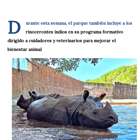
D
urante esta semana, el parque también incluye a los
rinocerontes indios en su programa formativo
dirigido a cuidadores y veterinarios para mejorar el
bienestar animal