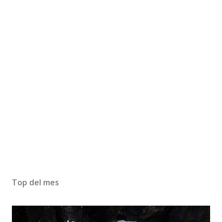
Top del mes