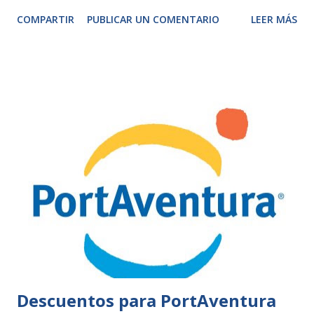
COMPARTIR
PUBLICAR UN COMENTARIO
LEER MÁS
Descuentos para PortAventura