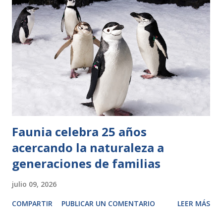
Faunia celebra 25 años
acercando la naturaleza a
generaciones de familias
julio 09, 2026
COMPARTIR
PUBLICAR UN COMENTARIO
LEER MÁS