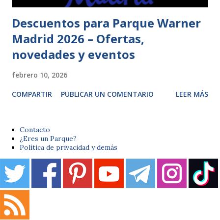
Descuentos para Parque Warner
Madrid 2026 – Ofertas,
novedades y eventos
febrero 10, 2026
COMPARTIR
PUBLICAR UN COMENTARIO
LEER MÁS
Contacto
¿Eres un Parque?
Política de privacidad y demás