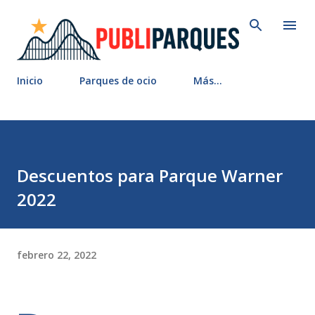
Ir al contenido principal
Inicio
Parques de ocio
Más…
Descuentos para Parque Warner
2022
febrero 22, 2022