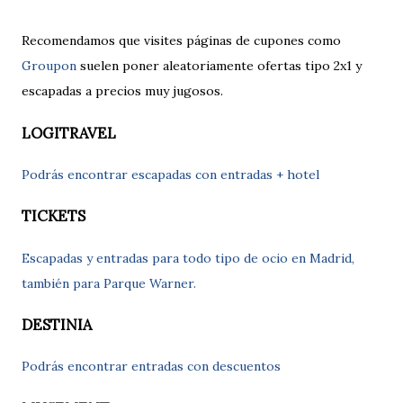
Recomendamos que visites páginas de cupones como
Groupon
suelen poner aleatoriamente ofertas tipo 2x1 y
escapadas a precios muy jugosos.
LOGITRAVEL
Podrás encontrar escapadas con entradas + hotel
TICKETS
Escapadas y entradas para todo tipo de ocio en Madrid,
también para Parque Warner.
DESTINIA
Podrás encontrar entradas con descuentos