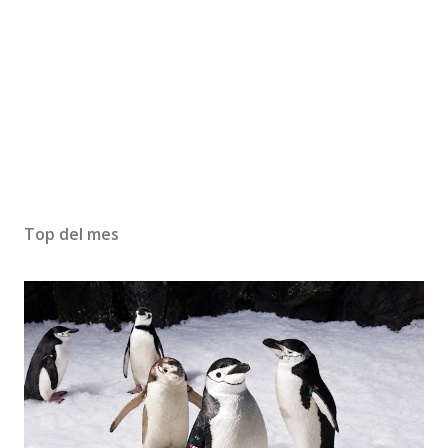
Top del mes