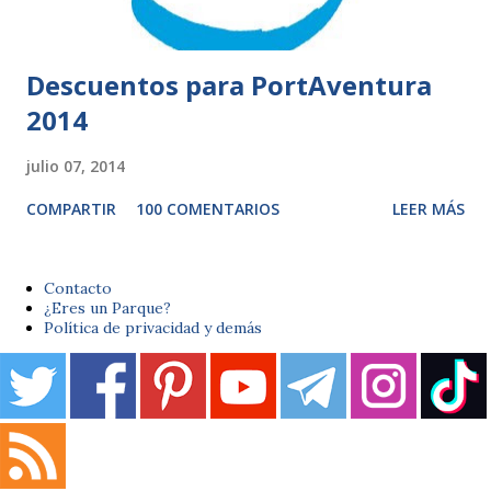
Descuentos para PortAventura
2014
julio 07, 2014
COMPARTIR
100 COMENTARIOS
LEER MÁS
Contacto
¿Eres un Parque?
Política de privacidad y demás