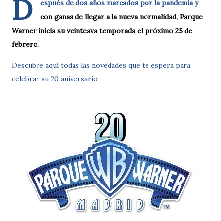
D
espués de dos años marcados por la pandemia y
con ganas de llegar a la nueva normalidad, Parque
Warner inicia su veinteava temporada el próximo 25 de
febrero.
Descubre aquí todas las novedades que te espera para
celebrar su 20 aniversario