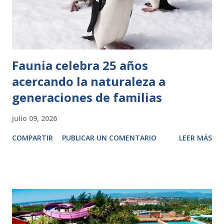
Faunia celebra 25 años
acercando la naturaleza a
generaciones de familias
julio 09, 2026
COMPARTIR
PUBLICAR UN COMENTARIO
LEER MÁS