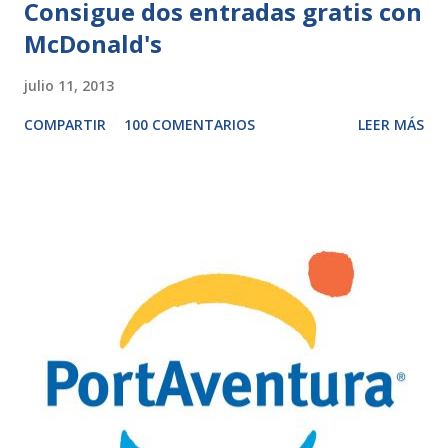
Consigue dos entradas gratis con
McDonald's
julio 11, 2013
COMPARTIR
100 COMENTARIOS
LEER MÁS