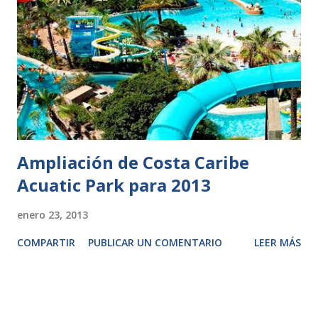
Ampliación de Costa Caribe
Acuatic Park para 2013
enero 23, 2013
COMPARTIR
PUBLICAR UN COMENTARIO
LEER MÁS