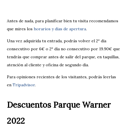
Antes de nada, para planificar bien tu visita recomendamos
que mires los
horarios y días de apertura
.
Una vez adquirida tu entrada, podrás volver el 2º día
consecutivo por 6€ o 2º día no consecutivo por 19.90€ que
tendrás que comprar antes de salir del parque, en taquillas,
atención al cliente y oficina de segundo día.
Para opiniones recientes de los visitantes, podrás leerlas
en
Tripadvisor
.
Descuentos Parque Warner
2022