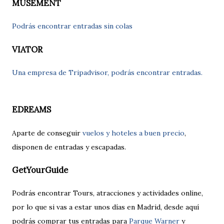
MUSEMENT
Podrás encontrar entradas sin colas
VIATOR
Una empresa de Tripadvisor, podrás encontrar entradas.
EDREAMS
Aparte de conseguir
vuelos y hoteles a buen precio
,
disponen de entradas y escapadas.
GetYourGuide
Podrás encontrar Tours, atracciones y actividades online,
por lo que si vas a estar unos días en Madrid, desde aquí
podrás comprar tus entradas para
Parque Warner
y