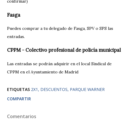
confirmar)
Fasga
Puedes comprar a tu delegado de Fasga, SPV o SPS las
entradas.
CPPM - Colectivo profesional de policía municipal
Las entradas se podrán adquirir en el local Sindical de
CPPM en el Ayuntamiento de Madrid
ETIQUETAS
2X1
DESCUENTOS
PARQUE WARNER
COMPARTIR
Comentarios