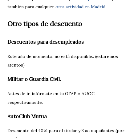
también para cualquier
otra actividad en Madrid
.
Otro tipos de descuento
Descuentos para desempleados
Este año de momento, no está disponible.. (estaremos
atentos)
Militar o Guardia Civil.
Antes de ir, infórmate en tu OFAP o AUGC
respectivamente.
AutoClub Mutua
Descuento del 40% para el titular y 3 acompañantes (por