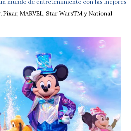
 un mundo de entretenimiento con las mejores
y, Pixar, MARVEL, Star WarsTM y National