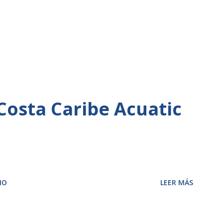
Costa Caribe Acuatic
IO
LEER MÁS