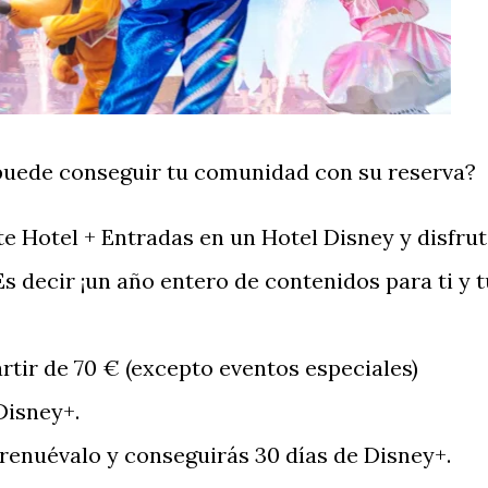
puede conseguir tu comunidad con su reserva?
e Hotel + Entradas en un Hotel Disney y disfru
s decir ¡un año entero de contenidos para ti y t
rtir de 70 € (excepto eventos especiales)
Disney+.
renuévalo y conseguirás 30 días de Disney+.