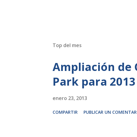
Top del mes
Ampliación de 
Park para 2013
enero 23, 2013
COMPARTIR
PUBLICAR UN COMENTAR