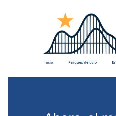
Inicio
Parques de ocio
E