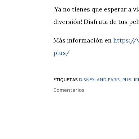
¡Ya no tienes que esperar a v
diversión! Disfruta de tus pel
Más información en
https:/
plus/
ETIQUETAS
DISNEYLAND PARIS
PUBLIR
Comentarios