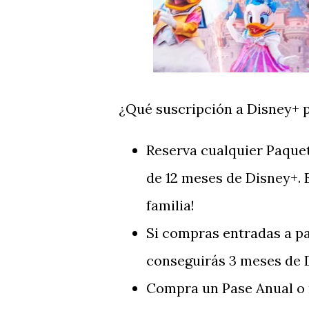
¿Qué suscripción a Disney+ 
Reserva cualquier Paquet
de 12 meses de Disney+. E
familia!
Si compras entradas a pa
conseguirás 3 meses de 
Compra un Pase Anual o 