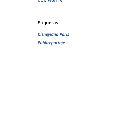
COMPARTIR
Etiquetas
Disneyland Paris
Publireportaje