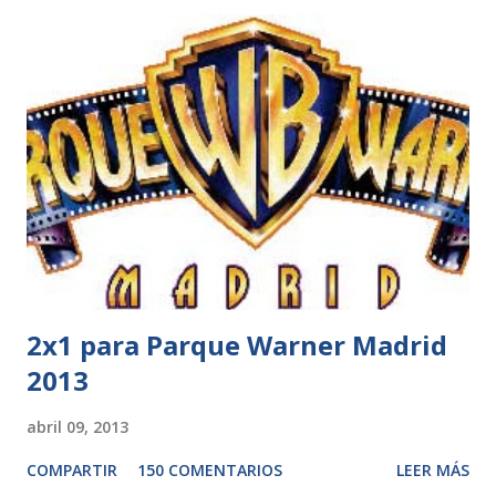
2x1 para Parque Warner Madrid
2013
abril 09, 2013
COMPARTIR
150 COMENTARIOS
LEER MÁS