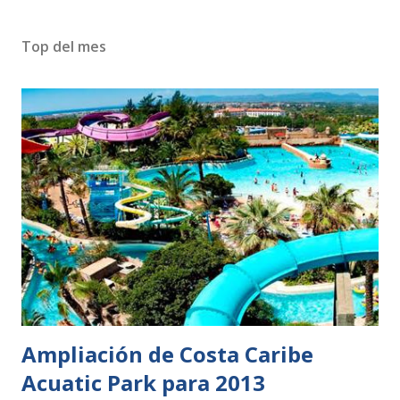
Top del mes
Ampliación de Costa Caribe
Acuatic Park para 2013