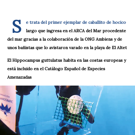
S
e trata del primer ejemplar de caballito de hocico
largo que ingresa en el ARCA del Mar procedente
del mar gracias a la colaboración de la ONG Ambiens y de
unos bañistas que lo avistaron varado en la playa de El Altet
El Hippocampus guttulatus habita en las costas europeas y
está incluido en el Catálogo Español de Especies
Amenazadas