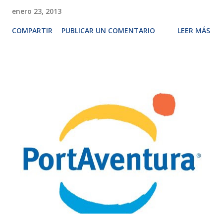
enero 23, 2013
COMPARTIR
PUBLICAR UN COMENTARIO
LEER MÁS