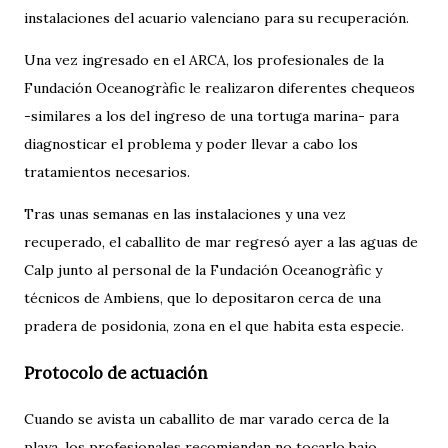
instalaciones del acuario valenciano para su recuperación.
Una vez ingresado en el ARCA, los profesionales de la
Fundación Oceanogràfic le realizaron diferentes chequeos
-similares a los del ingreso de una tortuga marina- para
diagnosticar el problema y poder llevar a cabo los
tratamientos necesarios.
Tras unas semanas en las instalaciones y una vez
recuperado, el caballito de mar regresó ayer a las aguas de
Calp junto al personal de la Fundación Oceanogràfic y
técnicos de Ambiens, que lo depositaron cerca de una
pradera de posidonia, zona en el que habita esta especie.
Protocolo de actuación
Cuando se avista un caballito de mar varado cerca de la
playa, los profesionales recomiendan no tocarlo bajo