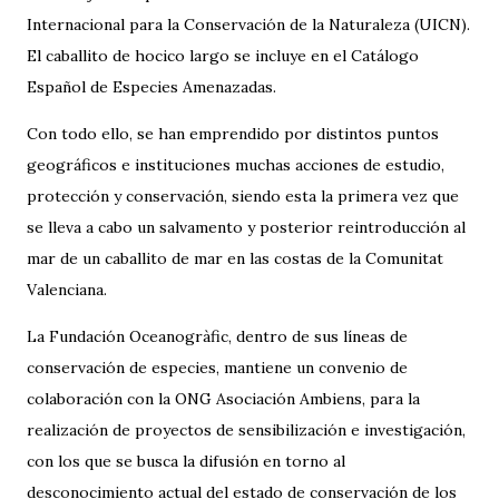
Internacional para la Conservación de la Naturaleza (UICN).
El caballito de hocico largo se incluye en el Catálogo
Español de Especies Amenazadas.
Con todo ello, se han emprendido por distintos puntos
geográficos e instituciones muchas acciones de estudio,
protección y conservación, siendo esta la primera vez que
se lleva a cabo un salvamento y posterior reintroducción al
mar de un caballito de mar en las costas de la Comunitat
Valenciana.
La Fundación Oceanogràfic, dentro de sus líneas de
conservación de especies, mantiene un convenio de
colaboración con la ONG Asociación Ambiens, para la
realización de proyectos de sensibilización e investigación,
con los que se busca la difusión en torno al
desconocimiento actual del estado de conservación de los