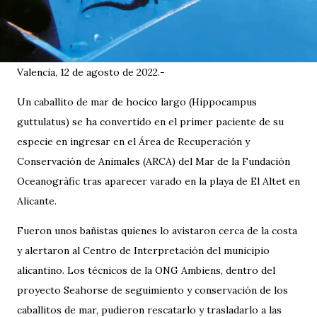
Valencia, 12 de agosto de 2022.-
Un caballito de mar de hocico largo (Hippocampus
guttulatus) se ha convertido en el primer paciente de su
especie en ingresar en el Área de Recuperación y
Conservación de Animales (ARCA) del Mar de la Fundación
Oceanogràfic tras aparecer varado en la playa de El Altet en
Alicante.
Fueron unos bañistas quienes lo avistaron cerca de la costa
y alertaron al Centro de Interpretación del municipio
alicantino. Los técnicos de la ONG Ambiens, dentro del
proyecto Seahorse de seguimiento y conservación de los
caballitos de mar, pudieron rescatarlo y trasladarlo a las