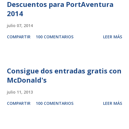
Descuentos para PortAventura
2014
julio 07, 2014
COMPARTIR
100 COMENTARIOS
LEER MÁS
Consigue dos entradas gratis con
McDonald's
julio 11, 2013
COMPARTIR
100 COMENTARIOS
LEER MÁS