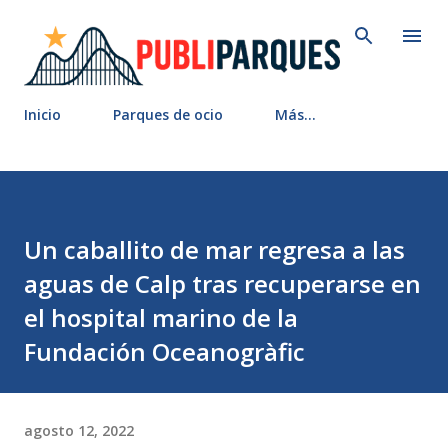
Ir al contenido principal
Inicio
Parques de ocio
Más…
Un caballito de mar regresa a las
aguas de Calp tras recuperarse en
el hospital marino de la
Fundación Oceanogràfic
agosto 12, 2022