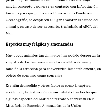
ningún concepto y ponerse en contacto con la Asociación
Ambiens para que, junto a los técnicos de la Fundación
Oceanogràfic, se desplacen al lugar a valorar el estado del
animal y, en caso de ser necesario, trasladarlo al ARCA del
Mar.
Especies muy frágiles y amenazadas
Muy pocos animales tan diminutos han podido despertar la
simpatía de los humanos como los caballitos de mar y
también la atracción para convertirles, lamentablemente, en
objeto de consumo como souvenirs.
Ese afán desmedido y otros factores como la captura
accidental y la destrucción de sus hábitats han hecho que
algunas especies del Mar Mediterráneo aparezcan en la
Lista Roja de Especies Amenazadas de la Unión