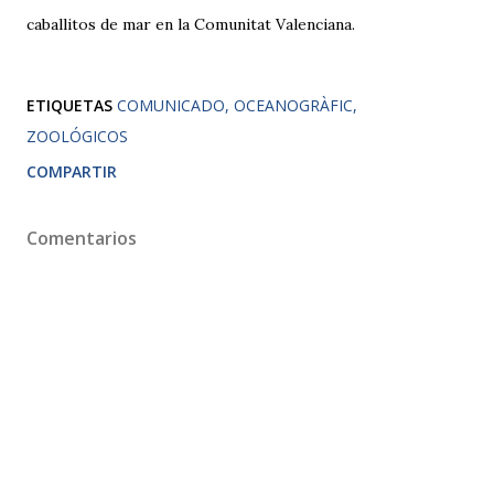
caballitos de mar en la Comunitat Valenciana.
ETIQUETAS
COMUNICADO
OCEANOGRÀFIC
ZOOLÓGICOS
COMPARTIR
Comentarios