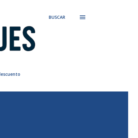
BUSCAR
descuento