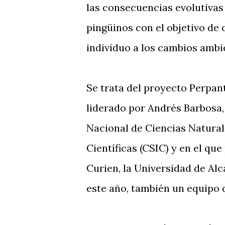
las consecuencias evolutivas
pingüinos con el objetivo de
individuo a los cambios ambi
Se trata del proyecto Perpan
liderado por Andrés Barbosa,
Nacional de Ciencias Natural
Científicas (CSIC) y en el que
Curien, la Universidad de Alc
este año, también un equipo 