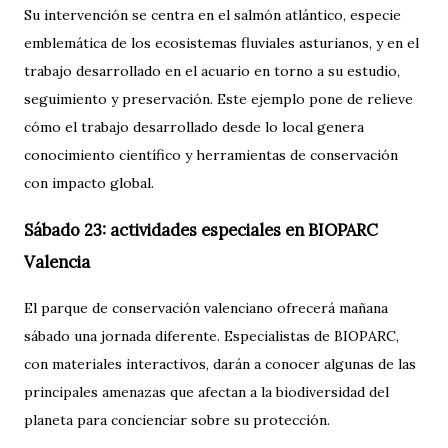
Su intervención se centra en el salmón atlántico, especie
emblemática de los ecosistemas fluviales asturianos, y en el
trabajo desarrollado en el acuario en torno a su estudio,
seguimiento y preservación. Este ejemplo pone de relieve
cómo el trabajo desarrollado desde lo local genera
conocimiento científico y herramientas de conservación
con impacto global.
Sábado 23: actividades especiales en BIOPARC
Valencia
El parque de conservación valenciano ofrecerá mañana
sábado una jornada diferente. Especialistas de BIOPARC,
con materiales interactivos, darán a conocer algunas de las
principales amenazas que afectan a la biodiversidad del
planeta para concienciar sobre su protección.