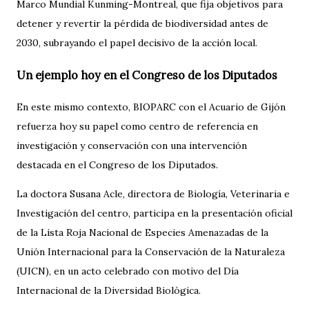
Marco Mundial Kunming-Montreal, que fija objetivos para
detener y revertir la pérdida de biodiversidad antes de
2030, subrayando el papel decisivo de la acción local.
Un ejemplo hoy en el Congreso de los Diputados
En este mismo contexto, BIOPARC con el Acuario de Gijón
refuerza hoy su papel como centro de referencia en
investigación y conservación con una intervención
destacada en el Congreso de los Diputados.
La doctora Susana Acle, directora de Biología, Veterinaria e
Investigación del centro, participa en la presentación oficial
de la Lista Roja Nacional de Especies Amenazadas de la
Unión Internacional para la Conservación de la Naturaleza
(UICN), en un acto celebrado con motivo del Día
Internacional de la Diversidad Biológica.