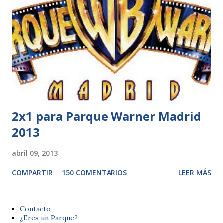
2x1 para Parque Warner Madrid
2013
abril 09, 2013
COMPARTIR
150 COMENTARIOS
LEER MÁS
Contacto
¿Eres un Parque?