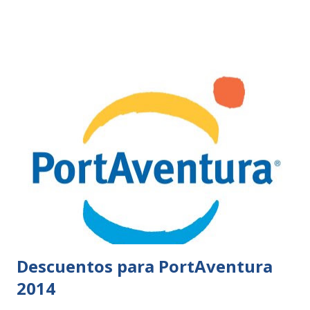
Descuentos para PortAventura
2014