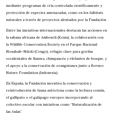
mediante programas de cría controlada científicamente y
protección de especies amenazadas, como en los hábitats
naturales a través de proyectos alentados por la Fundación.
Entre las iniciativas internacionales destacan las acciones en
la sabana africana de Amboseli (Kenia), la colaboración con
la Wildlife Conservation Society en el Parque Nacional
Nouabalé-Ndoki (Congo), refugio clave para gorilas
occidentales de llanura, chimpancés y elefantes de bosque, y
el apoyo a la conservación de orangutanes junto a Borneo
Nature Foundation (Indonesia).
En España, la Fundación incentiva la conservación y
reintroducción de fauna autóctona como la lechuza común,
el gallipato o el galápago europeo incorporando al
colectivo escolar con iniciativas como “Naturalización de
las Aulas”.