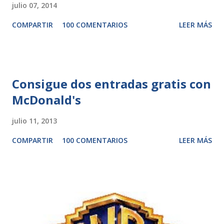
julio 07, 2014
COMPARTIR
100 COMENTARIOS
LEER MÁS
Consigue dos entradas gratis con
McDonald's
julio 11, 2013
COMPARTIR
100 COMENTARIOS
LEER MÁS