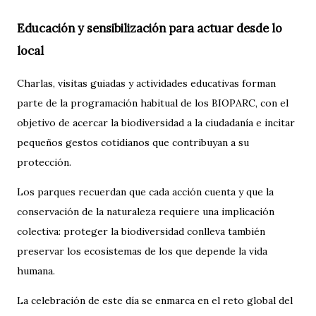
Educación y sensibilización para actuar desde lo
local
Charlas, visitas guiadas y actividades educativas forman
parte de la programación habitual de los BIOPARC, con el
objetivo de acercar la biodiversidad a la ciudadanía e incitar
pequeños gestos cotidianos que contribuyan a su
protección.
Los parques recuerdan que cada acción cuenta y que la
conservación de la naturaleza requiere una implicación
colectiva: proteger la biodiversidad conlleva también
preservar los ecosistemas de los que depende la vida
humana.
La celebración de este día se enmarca en el reto global del