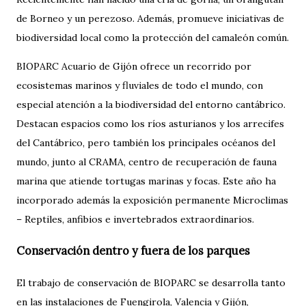
de Borneo y un perezoso. Además, promueve iniciativas de
biodiversidad local como la protección del camaleón común.
BIOPARC Acuario de Gijón ofrece un recorrido por
ecosistemas marinos y fluviales de todo el mundo, con
especial atención a la biodiversidad del entorno cantábrico.
Destacan espacios como los ríos asturianos y los arrecifes
del Cantábrico, pero también los principales océanos del
mundo, junto al CRAMA, centro de recuperación de fauna
marina que atiende tortugas marinas y focas. Este año ha
incorporado además la exposición permanente Microclimas
– Reptiles, anfibios e invertebrados extraordinarios.
Conservación dentro y fuera de los parques
El trabajo de conservación de BIOPARC se desarrolla tanto
en las instalaciones de Fuengirola, Valencia y Gijón,