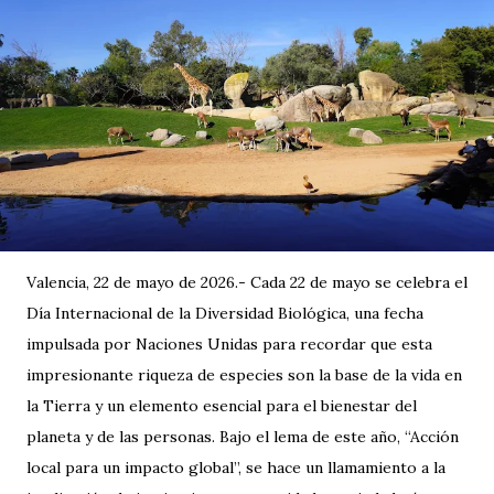
Valencia, 22 de mayo de 2026.- Cada 22 de mayo se celebra el
Día Internacional de la Diversidad Biológica, una fecha
impulsada por Naciones Unidas para recordar que esta
impresionante riqueza de especies son la base de la vida en
la Tierra y un elemento esencial para el bienestar del
planeta y de las personas. Bajo el lema de este año, “Acción
local para un impacto global”, se hace un llamamiento a la