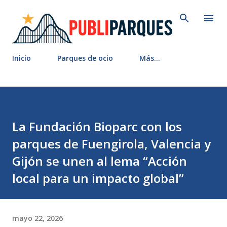
Ir al contenido principal
Inicio
Parques de ocio
Más…
La Fundación Bioparc con los
parques de Fuengirola, Valencia y
Gijón se unen al lema “Acción
local para un impacto global”
mayo 22, 2026