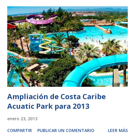
Ampliación de Costa Caribe
Acuatic Park para 2013
enero 23, 2013
COMPARTIR
PUBLICAR UN COMENTARIO
LEER MÁS