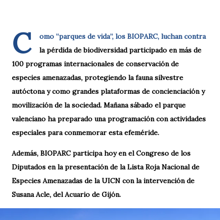
C
omo “parques de vida”, los BIOPARC, luchan contra
la pérdida de biodiversidad participado en más de
100 programas internacionales de conservación de
especies amenazadas, protegiendo la fauna silvestre
autóctona y como grandes plataformas de concienciación y
movilización de la sociedad. Mañana sábado el parque
valenciano ha preparado una programación con actividades
especiales para conmemorar esta efeméride.
Además, BIOPARC participa hoy en el Congreso de los
Diputados en la presentación de la Lista Roja Nacional de
Especies Amenazadas de la UICN con la intervención de
Susana Acle, del Acuario de Gijón.