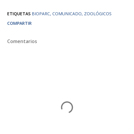
ETIQUETAS
BIOPARC
COMUNICADO
ZOOLÓGICOS
COMPARTIR
Comentarios