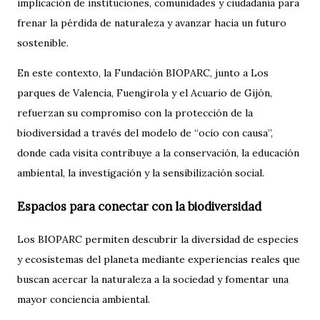
implicación de instituciones, comunidades y ciudadanía para
frenar la pérdida de naturaleza y avanzar hacia un futuro
sostenible.
En este contexto, la Fundación BIOPARC, junto a Los
parques de Valencia, Fuengirola y el Acuario de Gijón,
refuerzan su compromiso con la protección de la
biodiversidad a través del modelo de “ocio con causa”,
donde cada visita contribuye a la conservación, la educación
ambiental, la investigación y la sensibilización social.
Espacios para conectar con la biodiversidad
Los BIOPARC permiten descubrir la diversidad de especies
y ecosistemas del planeta mediante experiencias reales que
buscan acercar la naturaleza a la sociedad y fomentar una
mayor conciencia ambiental.