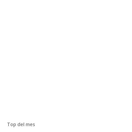
Top del mes