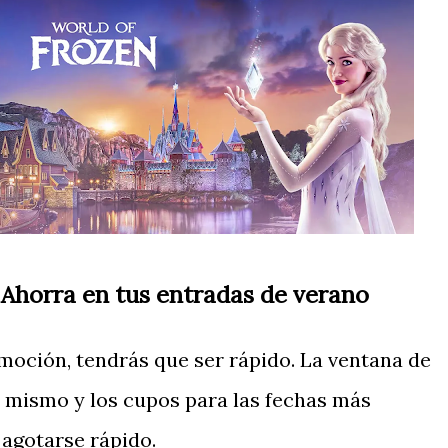
: Ahorra en tus entradas de verano
omoción, tendrás que ser rápido. La ventana de
a mismo y los cupos para las fechas más
 agotarse rápido.