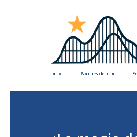
Inicio
Parques de ocio
E