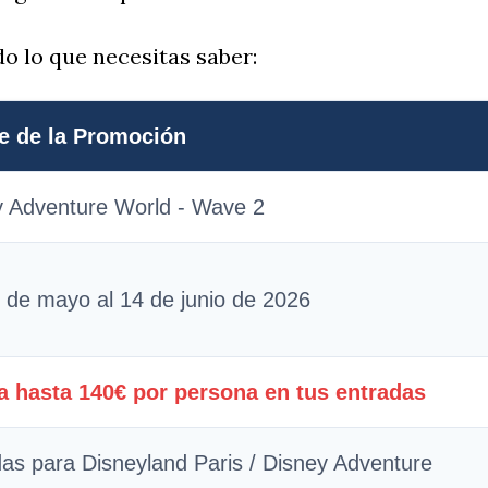
o lo que necesitas saber:
le de la Promoción
y Adventure World - Wave 2
 de mayo al 14 de junio de 2026
a hasta 140€ por persona en tus entradas
as para Disneyland Paris / Disney Adventure