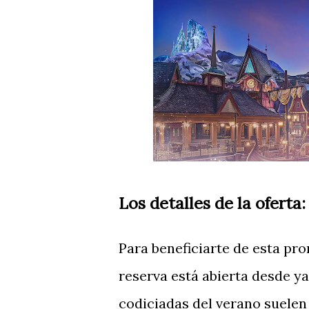
Los detalles de la oferta
Para beneficiarte de esta pr
reserva está abierta desde y
codiciadas del verano suelen