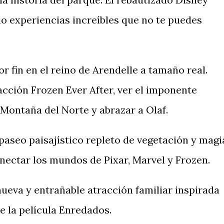
 experiencias increíbles que no te puedes
r fin en el reino de Arendelle a tamaño real.
acción Frozen Ever After, ver el imponente
a Montaña del Norte y abrazar a Olaf.
aseo paisajístico repleto de vegetación y magi
onectar los mundos de Pixar, Marvel y Frozen.
ueva y entrañable atracción familiar inspirada
de la película Enredados.