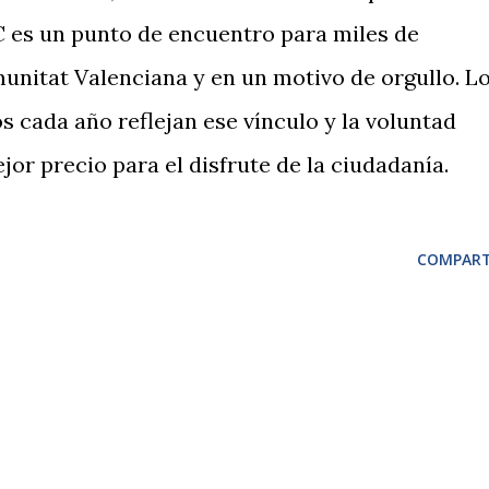
 es un punto de encuentro para miles de
munitat Valenciana y en un motivo de orgullo. L
s cada año reflejan ese vínculo y la voluntad
jor precio para el disfrute de la ciudadanía.
COMPART