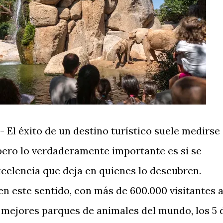
.- El éxito de un destino turístico suele medirse
 pero lo verdaderamente importante es si se
celencia que deja en quienes lo descubren.
n este sentido, con más de 600.000 visitantes a
0 mejores parques de animales del mundo, los 5 