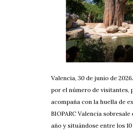
Valencia, 30 de junio de 2026
por el número de visitantes,
acompaña con la huella de ex
BIOPARC Valencia sobresale e
año y situándose entre los 1