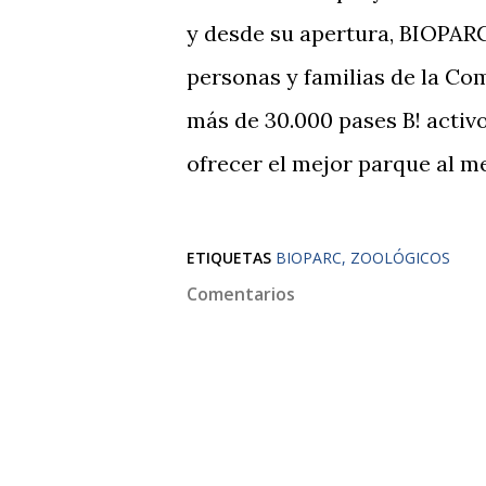
y desde su apertura, BIOPARC
personas y familias de la Co
más de 30.000 pases B! activo
ofrecer el mejor parque al me
ETIQUETAS
BIOPARC
ZOOLÓGICOS
Comentarios