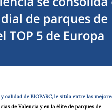
encia se consolida 
dial de parques de
el TOP 5 de Europa
 y calidad de BIOPARC, le sitúa entre las mejore
cias de Valencia y en la élite de parques de