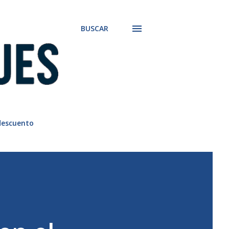
BUSCAR
descuento