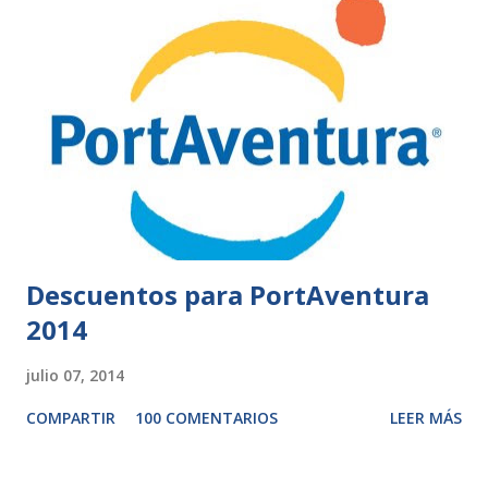
Descuentos para PortAventura
2014
julio 07, 2014
COMPARTIR
100 COMENTARIOS
LEER MÁS