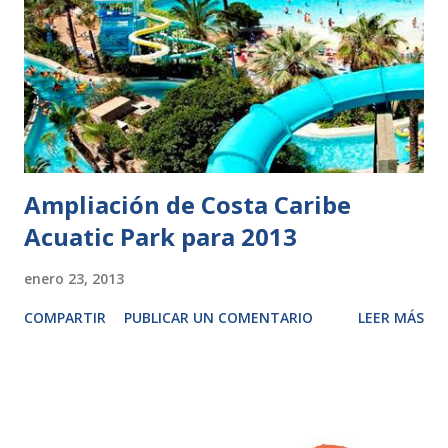
Ampliación de Costa Caribe
Acuatic Park para 2013
enero 23, 2013
COMPARTIR
PUBLICAR UN COMENTARIO
LEER MÁS