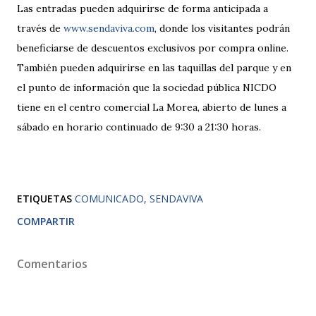
Las entradas pueden adquirirse de forma anticipada a
través de
www.sendaviva.com
, donde los visitantes podrán
beneficiarse de descuentos exclusivos por compra online.
También pueden adquirirse en las taquillas del parque y en
el punto de información que la sociedad pública NICDO
tiene en el centro comercial La Morea, abierto de lunes a
sábado en horario continuado de 9:30 a 21:30 horas.
ETIQUETAS
COMUNICADO
SENDAVIVA
COMPARTIR
Comentarios