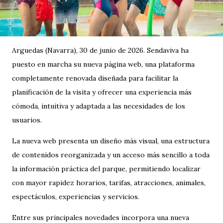
Arguedas (Navarra), 30 de junio de 2026. Sendaviva ha
puesto en marcha su nueva página web, una plataforma
completamente renovada diseñada para facilitar la
planificación de la visita y ofrecer una experiencia más
cómoda, intuitiva y adaptada a las necesidades de los
usuarios.
La nueva web presenta un diseño más visual, una estructura
de contenidos reorganizada y un acceso más sencillo a toda
la información práctica del parque, permitiendo localizar
con mayor rapidez horarios, tarifas, atracciones, animales,
espectáculos, experiencias y servicios.
Entre sus principales novedades incorpora una nueva