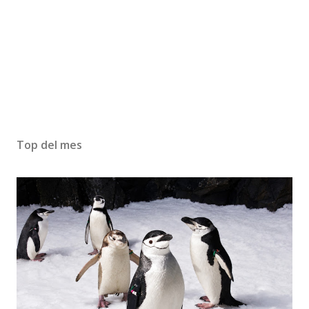
Top del mes