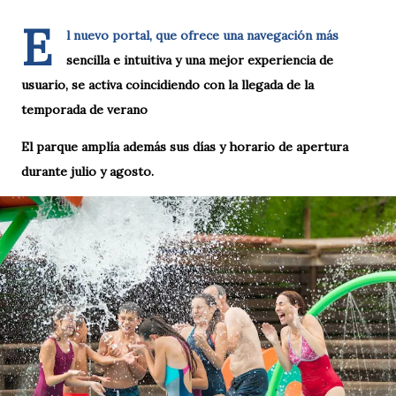
E
l nuevo portal, que ofrece una navegación más
sencilla e intuitiva y una mejor experiencia de
usuario, se activa coincidiendo con la llegada de la
temporada de verano
El parque amplía además sus días y horario de apertura
durante julio y agosto.