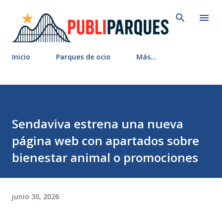
Ir al contenido principal
Inicio
Parques de ocio
Más…
Sendaviva estrena una nueva
página web con apartados sobre
bienestar animal o promociones
junio 30, 2026