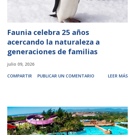
Faunia celebra 25 años
acercando la naturaleza a
generaciones de familias
julio 09, 2026
COMPARTIR
PUBLICAR UN COMENTARIO
LEER MÁS