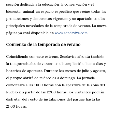
sección dedicada a la educación, la conservación y el
bienestar animal; un espacio específico que reúne todas las
promociones y descuentos vigentes; y un apartado con las
principales novedades de la temporada de verano. La nueva
página ya está disponible en
www.sendaviva.com
.
Comienzo de la temporada de verano
Coincidiendo con este estreno, Sendaviva afronta también
la temporada alta de verano con la ampliación de sus días y
horarios de apertura. Durante los meses de julio y agosto,
el parque abrirá de miércoles a domingo. La jornada
comenzará a las 11:00 horas con la apertura de la zona del
Pueblo y, a partir de las 12:00 horas, los visitantes podrán
disfrutar del resto de instalaciones del parque hasta las
21:00 horas.