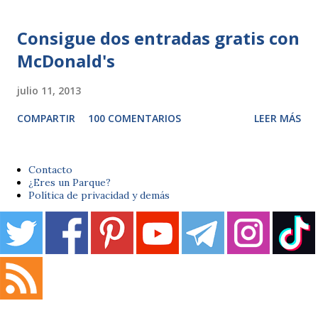
Consigue dos entradas gratis con
McDonald's
julio 11, 2013
COMPARTIR
100 COMENTARIOS
LEER MÁS
Contacto
¿Eres un Parque?
Política de privacidad y demás