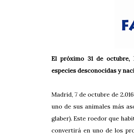
El próximo 31 de octubre, 
especies desconocidas y naci
Madrid, 7 de octubre de 2.01
uno de sus animales más as
glaber). Este roedor que habi
convertirá en uno de los pr