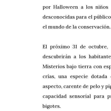
por Halloween a los niños 
desconocidas para el público
el mundo de la conservación.
El próximo 31 de octubre, 
descubrirán a los habitant
Misterios bajo tierra con esp
crías, una especie dotada
aspecto, carente de pelo y p
capacidad sensorial para p
bigotes.