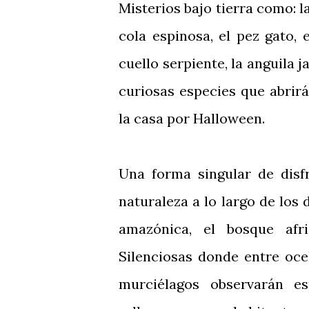
Misterios bajo tierra como: la
cola espinosa, el pez gato, 
cuello serpiente, la anguila 
curiosas especies que abrir
la casa por Halloween.
Una forma singular de disf
naturaleza a lo largo de los
amazónica, el bosque afr
Silenciosas donde entre oce
murciélagos observarán es