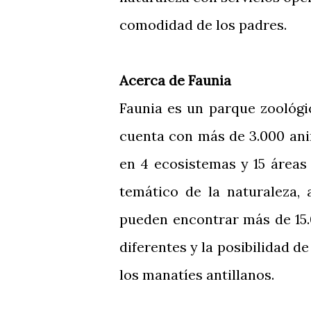
comodidad de los padres.
Acerca de Faunia
Faunia es un parque zoológi
cuenta con más de 3.000 ani
en 4 ecosistemas y 15 áreas
temático de la naturaleza, 
pueden encontrar más de 15.
diferentes y la posibilidad 
los manatíes antillanos.