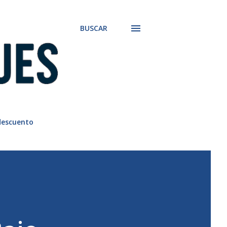
BUSCAR
descuento