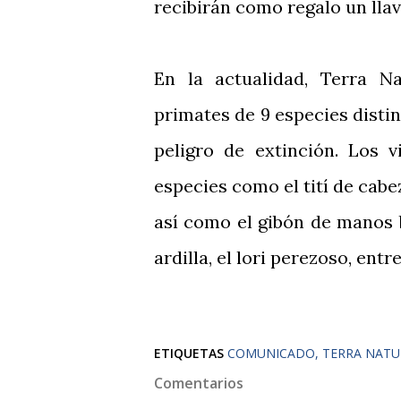
recibirán como regalo un lla
En la actualidad, Terra 
primates de 9 especies distin
peligro de extinción. Los 
especies como el tití de cabe
así como el gibón de manos 
ardilla, el lori perezoso, entre
ETIQUETAS
COMUNICADO
TERRA NATU
Comentarios