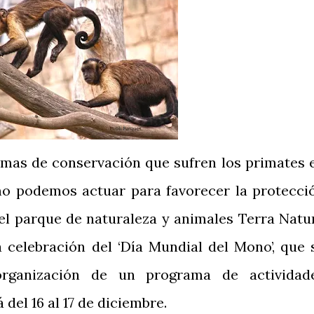
emas de conservación que sufren los primates 
mo podemos actuar para favorecer la protecci
, el parque de naturaleza y animales Terra Natu
celebración del ‘Día Mundial del Mono’, que 
rganización de un programa de actividad
del 16 al 17 de diciembre.