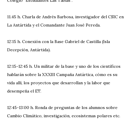
Colegio “Estudiantes Las Tablas”.
11.45 h. Charla de Andrés Barbosa, investigador del CSIC en
La Antártida y el Comandante Juan José Pereda.
12:15 h. Conexión con la Base Gabriel de Castilla (Isla
Decepción, Antártida).
12:15-12:45 h. Un militar de la base y uno de los científicos
hablarán sobre la XXXIII Campaña Antártica, cómo es su
vida allí, los proyectos que desarrollan y la labor que
desempeña el ET.
12:45-13:00 h. Ronda de preguntas de los alumnos sobre
Cambio Climático, investigación, ecosistemas polares etc.