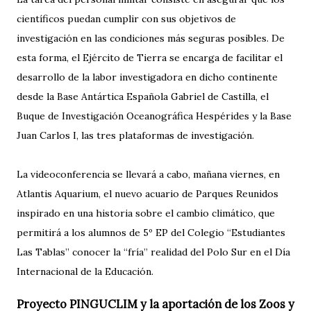
científicos puedan cumplir con sus objetivos de
investigación en las condiciones más seguras posibles. De
esta forma, el Ejército de Tierra se encarga de facilitar el
desarrollo de la labor investigadora en dicho continente
desde la Base Antártica Española Gabriel de Castilla, el
Buque de Investigación Oceanográfica Hespérides y la Base
Juan Carlos I, las tres plataformas de investigación.
La videoconferencia se llevará a cabo, mañana viernes, en
Atlantis Aquarium, el nuevo acuario de Parques Reunidos
inspirado en una historia sobre el cambio climático, que
permitirá a los alumnos de 5º EP del Colegio “Estudiantes
Las Tablas” conocer la “fría” realidad del Polo Sur en el Día
Internacional de la Educación.
Proyecto PINGUCLIM y la aportación de los Zoos y