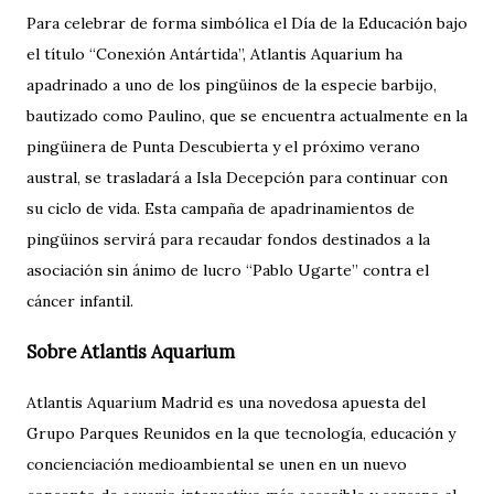
Para celebrar de forma simbólica el Día de la Educación bajo
el título “Conexión Antártida”, Atlantis Aquarium ha
apadrinado a uno de los pingüinos de la especie barbijo,
bautizado como Paulino, que se encuentra actualmente en la
pingüinera de Punta Descubierta y el próximo verano
austral, se trasladará a Isla Decepción para continuar con
su ciclo de vida. Esta campaña de apadrinamientos de
pingüinos servirá para recaudar fondos destinados a la
asociación sin ánimo de lucro “Pablo Ugarte” contra el
cáncer infantil.
Sobre Atlantis Aquarium
Atlantis Aquarium Madrid es una novedosa apuesta del
Grupo Parques Reunidos en la que tecnología, educación y
concienciación medioambiental se unen en un nuevo