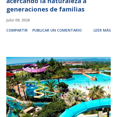
acercando la naturaleza a
generaciones de familias
julio 09, 2026
COMPARTIR
PUBLICAR UN COMENTARIO
LEER MÁS