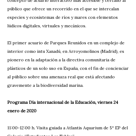
concepto de acuario interactivo más accesible y cercano al
público que ofrece un recorrido en el que se intercalan
especies y ecosistemas de ríos y mares con elementos
lúdicos digitales, virtuales y mecánicos.
El primer acuario de Parques Reunidos en un complejo de
interior como intu Xanadú, en Arroyomolinos (Madrid), es
pionero en la adaptación a la directiva comunitaria de
plásticos de un solo uso en España, con el fin de concienciar
al público sobre una amenaza real que está afectando
gravemente a la biodiversidad marina.
Programa Día internacional de la Educación, viernes 24
enero de 2020
11:00-12:00 h. Visita guiada a Atlantis Aquarium de 5º EP del