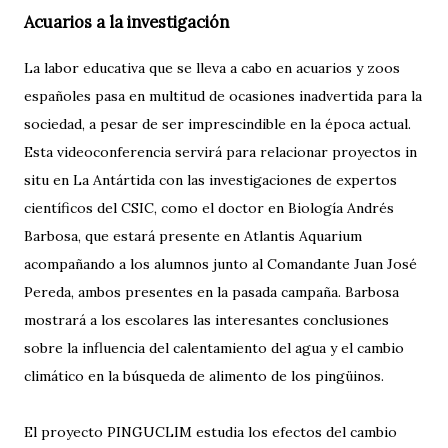
Acuarios a la investigación
La labor educativa que se lleva a cabo en acuarios y zoos
españoles pasa en multitud de ocasiones inadvertida para la
sociedad, a pesar de ser imprescindible en la época actual.
Esta videoconferencia servirá para relacionar proyectos in
situ en La Antártida con las investigaciones de expertos
científicos del CSIC, como el doctor en Biología Andrés
Barbosa, que estará presente en Atlantis Aquarium
acompañando a los alumnos junto al Comandante Juan José
Pereda, ambos presentes en la pasada campaña. Barbosa
mostrará a los escolares las interesantes conclusiones
sobre la influencia del calentamiento del agua y el cambio
climático en la búsqueda de alimento de los pingüinos.
El proyecto PINGUCLIM estudia los efectos del cambio