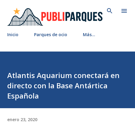
Ir al contenido principal
Inicio
Parques de ocio
Más…
Atlantis Aquarium conectará en
directo con la Base Antártica
Española
enero 23, 2020