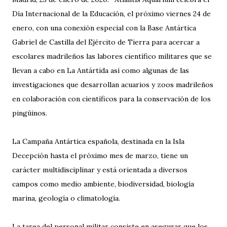
Día Internacional de la Educación, el próximo viernes 24 de
enero, con una conexión especial con la Base Antártica
Gabriel de Castilla del Ejército de Tierra para acercar a
escolares madrileños las labores científico militares que se
llevan a cabo en La Antártida así como algunas de las
investigaciones que desarrollan acuarios y zoos madrileños
en colaboración con científicos para la conservación de los
pingüinos.
La Campaña Antártica española, destinada en la Isla
Decepción hasta el próximo mes de marzo, tiene un
carácter multidisciplinar y está orientada a diversos
campos como medio ambiente, biodiversidad, biología
marina, geología o climatología.
La tarea del personal militar consiste en asegurar que los