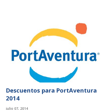
Descuentos para PortAventura
2014
julio 07, 2014