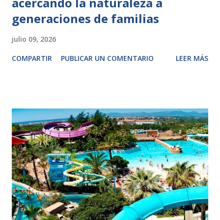
acercando la naturaleza a
generaciones de familias
julio 09, 2026
COMPARTIR
PUBLICAR UN COMENTARIO
LEER MÁS