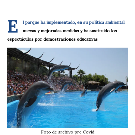
E
l parque ha implementado, en su política ambiental,
nuevas y mejoradas medidas y ha sustituido los
espectáculos por demostraciones educativas
Foto de archivo pre Covid