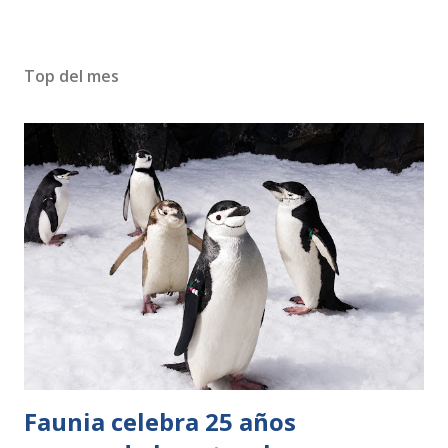
Top del mes
Faunia celebra 25 años