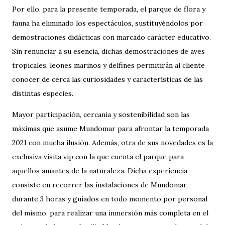
Por ello, para la presente temporada, el parque de flora y
fauna ha eliminado los espectáculos, sustituyéndolos por
demostraciones didácticas con marcado carácter educativo.
Sin renunciar a su esencia, dichas demostraciones de aves
tropicales, leones marinos y delfines permitirán al cliente
conocer de cerca las curiosidades y características de las
distintas especies.
Mayor participación, cercanía y sostenibilidad son las
máximas que asume Mundomar para afrontar la temporada
2021 con mucha ilusión. Además, otra de sus novedades es la
exclusiva visita vip con la que cuenta el parque para
aquellos amantes de la naturaleza. Dicha experiencia
consiste en recorrer las instalaciones de Mundomar,
durante 3 horas y guiados en todo momento por personal
del mismo, para realizar una inmersión más completa en el