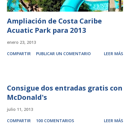
Ampliación de Costa Caribe
Acuatic Park para 2013
enero 23, 2013
COMPARTIR
PUBLICAR UN COMENTARIO
LEER MÁS
Consigue dos entradas gratis con
McDonald's
julio 11, 2013
COMPARTIR
100 COMENTARIOS
LEER MÁS