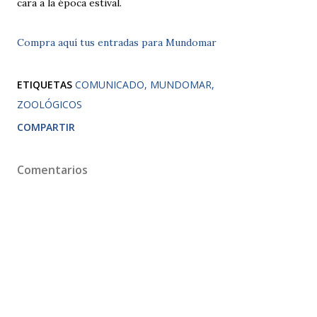
cara a la época estival.
Compra aquí tus entradas para Mundomar
ETIQUETAS
COMUNICADO
MUNDOMAR
ZOOLÓGICOS
COMPARTIR
Comentarios