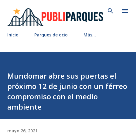
Ir al contenido principal
Inicio
Parques de ocio
Más…
Mundomar abre sus puertas el
próximo 12 de junio con un férreo
compromiso con el medio
ambiente
mayo 26, 2021