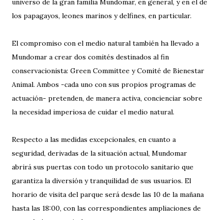
universo de la gran familia Mundomar, en general, y en el de
los papagayos, leones marinos y delfines, en particular.
El compromiso con el medio natural también ha llevado a
Mundomar a crear dos comités destinados al fin
conservacionista: Green Committee y Comité de Bienestar
Animal. Ambos -cada uno con sus propios programas de
actuación- pretenden, de manera activa, concienciar sobre
la necesidad imperiosa de cuidar el medio natural.
Respecto a las medidas excepcionales, en cuanto a
seguridad, derivadas de la situación actual, Mundomar
abrirá sus puertas con todo un protocolo sanitario que
garantiza la diversión y tranquilidad de sus usuarios. El
horario de visita del parque será desde las 10 de la mañana
hasta las 18:00, con las correspondientes ampliaciones de