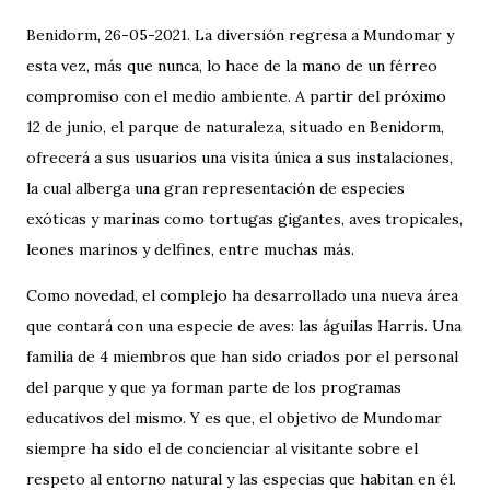
Benidorm, 26-05-2021. La diversión regresa a Mundomar y
esta vez, más que nunca, lo hace de la mano de un férreo
compromiso con el medio ambiente. A partir del próximo
12 de junio, el parque de naturaleza, situado en Benidorm,
ofrecerá a sus usuarios una visita única a sus instalaciones,
la cual alberga una gran representación de especies
exóticas y marinas como tortugas gigantes, aves tropicales,
leones marinos y delfines, entre muchas más.
Como novedad, el complejo ha desarrollado una nueva área
que contará con una especie de aves: las águilas Harris. Una
familia de 4 miembros que han sido criados por el personal
del parque y que ya forman parte de los programas
educativos del mismo. Y es que, el objetivo de Mundomar
siempre ha sido el de concienciar al visitante sobre el
respeto al entorno natural y las especias que habitan en él.