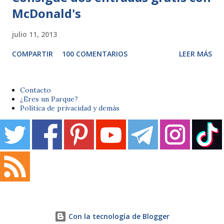
McDonald's
julio 11, 2013
COMPARTIR
100 COMENTARIOS
LEER MÁS
Contacto
¿Eres un Parque?
Política de privacidad y demás
Con la tecnología de Blogger