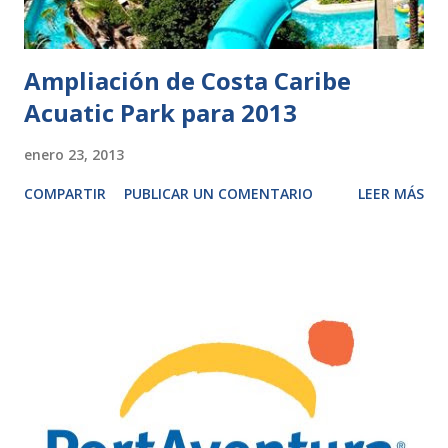
Ampliación de Costa Caribe
Acuatic Park para 2013
enero 23, 2013
COMPARTIR
PUBLICAR UN COMENTARIO
LEER MÁS