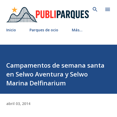
Ir al contenido principal
Inicio
Parques de ocio
Más…
Campamentos de semana santa
en Selwo Aventura y Selwo
Marina Delfinarium
abril 03, 2014