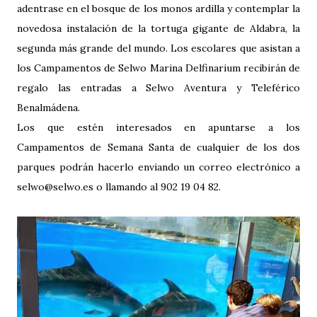
adentrase en el bosque de los monos ardilla y contemplar la
novedosa instalación de la tortuga gigante de Aldabra, la
segunda más grande del mundo. Los escolares que asistan a
los Campamentos de Selwo Marina Delfinarium recibirán de
regalo las entradas a Selwo Aventura y Teleférico
Benalmádena.
Los que estén interesados en apuntarse a los
Campamentos de Semana Santa de cualquier de los dos
parques podrán hacerlo enviando un correo electrónico a
selwo@selwo.es o llamando al 902 19 04 82.