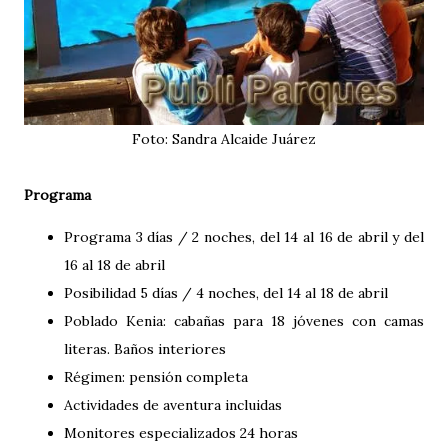
Foto: Sandra Alcaide Juárez
Programa
Programa 3 días / 2 noches, del 14 al 16 de abril y del
16 al 18 de abril
Posibilidad 5 días / 4 noches, del 14 al 18 de abril
Poblado Kenia: cabañas para 18 jóvenes con camas
literas. Baños interiores
Régimen: pensión completa
Actividades de aventura incluidas
Monitores especializados 24 horas