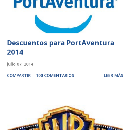
Descuentos para PortAventura
2014
julio 07, 2014
COMPARTIR
100 COMENTARIOS
LEER MÁS