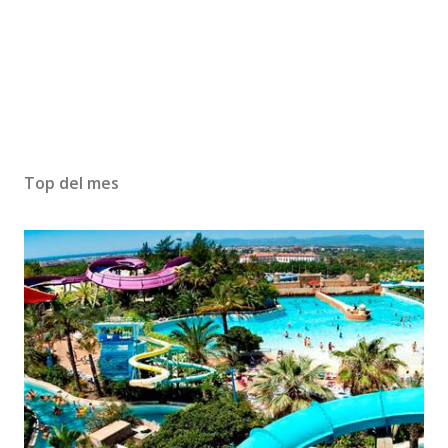
Top del mes