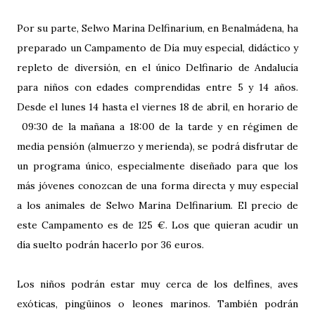
Por su parte, Selwo Marina Delfinarium, en Benalmádena, ha
preparado un Campamento de Día muy especial, didáctico y
repleto de diversión, en el único Delfinario de Andalucía
para niños con edades comprendidas entre 5 y 14 años.
Desde el lunes 14 hasta el viernes 18 de abril, en horario de
09:30 de la mañana a 18:00 de la tarde y en régimen de
media pensión (almuerzo y merienda), se podrá disfrutar de
un programa único, especialmente diseñado para que los
más jóvenes conozcan de una forma directa y muy especial
a los animales de Selwo Marina Delfinarium. El precio de
este Campamento es de 125 €. Los que quieran acudir un
día suelto podrán hacerlo por 36 euros.
Los niños podrán estar muy cerca de los delfines, aves
exóticas, pingüinos o leones marinos. También podrán