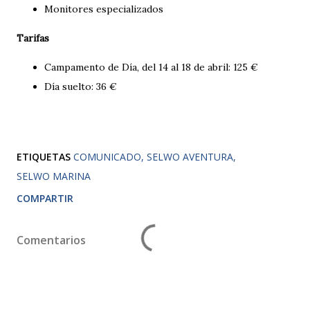
Monitores especializados
Tarifas
Campamento de Día, del 14 al 18 de abril: 125 €
Día suelto: 36 €
ETIQUETAS
COMUNICADO
SELWO AVENTURA
SELWO MARINA
COMPARTIR
Comentarios