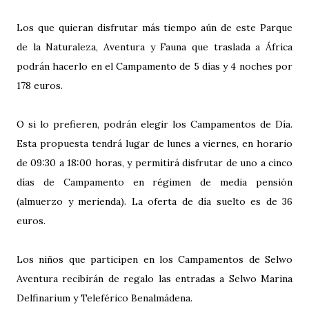
Los que quieran disfrutar más tiempo aún de este Parque
de la Naturaleza, Aventura y Fauna que traslada a África
podrán hacerlo en el Campamento de 5 días y 4 noches por
178 euros.
O si lo prefieren, podrán elegir los Campamentos de Día.
Esta propuesta tendrá lugar de lunes a viernes, en horario
de 09:30 a 18:00 horas, y permitirá disfrutar de uno a cinco
días de Campamento en régimen de media pensión
(almuerzo y merienda). La oferta de día suelto es de 36
euros.
Los niños que participen en los Campamentos de Selwo
Aventura recibirán de regalo las entradas a Selwo Marina
Delfinarium y Teleférico Benalmádena.