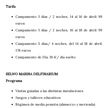
Tarifa
Campamento 3 días / 2 noches, 14 al 16 de abril: 99
euros
Campamento 3 días / 2 noches, 16 al 18 de abril: 99
euros
Campamento 5 días/ 4 noches, del 14 al 18 de abril:
178 euros
Campamento de Día: 36 €/ día suelto
SELWO MARINA DELFINARIUM
Programa
Visitas guiadas a las distintas instalaciones
Juegos y talleres educativos
Régimen de media pensión (almuerzo y merienda)