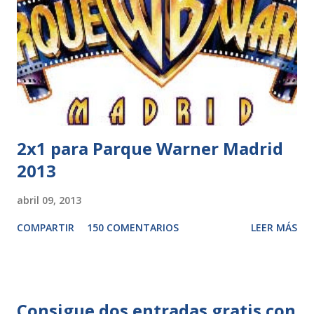
2x1 para Parque Warner Madrid
2013
abril 09, 2013
COMPARTIR
150 COMENTARIOS
LEER MÁS
Consigue dos entradas gratis con