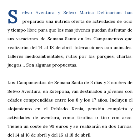
S
elwo Aventura y Selwo Marina Delfinarium han
preparado una nutrida oferta de actividades de ocio
y tiempo libre para que los más jóvenes puedan disfrutar de
sus vacaciones de Semana Santa en los Campamentos que
realizarán del 14 al 18 de abril. Interacciones con animales,
talleres medioambientales, rutas por los parques, charlas,
juegos… Son algunas propuestas.
Los Campamentos de Semana Santa de 3 días y 2 noches de
Selwo Aventura, en Estepona, van destinados a jóvenes con
edades comprendidas entre los 8 y los 17 años. Incluyen el
alojamiento en el Poblado Kenia, pensión completa y
actividades de aventura, como tirolina o tiro con arco.
Tienen un coste de 99 euros y se realizarán en dos turnos,
del 14 al 16 de abril y del 16 al 18 de abril.