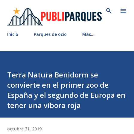
Ir al contenido principal
Inicio
Parques de ocio
Más…
Terra Natura Benidorm se
convierte en el primer zoo de
España y el segundo de Europa en
tener una víbora roja
octubre 31, 2019