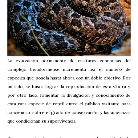
La exposición permanente de criaturas venenosas del
complejo benidormense incrementa así el número de
especies que poseía hasta ahora con un doble objetivo. Por
un lado, se busca lograr la reproducción de esta víbora y,
por otro lado, fomentar la divulgación y conocimiento de
esta rara especie de reptil entre el público visitante para
concienciar sobre el grado de conservación y las amenazas
que condicionan su supervivencia.