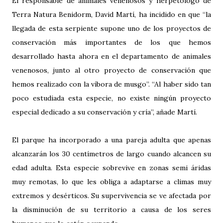
El responsable de animales venenosos y herpetólogo de
Terra Natura Benidorm, David Martí, ha incidido en que “la
llegada de esta serpiente supone uno de los proyectos de
conservación más importantes de los que hemos
desarrollado hasta ahora en el departamento de animales
venenosos, junto al otro proyecto de conservación que
hemos realizado con la víbora de musgo”. “Al haber sido tan
poco estudiada esta especie, no existe ningún proyecto
especial dedicado a su conservación y cría”, añade Martí.
El parque ha incorporado a una pareja adulta que apenas
alcanzarán los 30 centímetros de largo cuando alcancen su
edad adulta. Esta especie sobrevive en zonas semi áridas
muy remotas, lo que les obliga a adaptarse a climas muy
extremos y desérticos. Su supervivencia se ve afectada por
la disminución de su territorio a causa de los seres