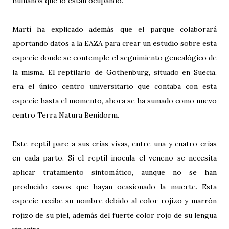
humanos que lo están ocupando.
Martí ha explicado además que el parque colaborará
aportando datos a la EAZA para crear un estudio sobre esta
especie donde se contemple el seguimiento genealógico de
la misma. El reptilario de Gothenburg, situado en Suecia,
era el único centro universitario que contaba con esta
especie hasta el momento, ahora se ha sumado como nuevo
centro Terra Natura Benidorm.
Este reptil pare a sus crías vivas, entre una y cuatro crías
en cada parto. Si el reptil inocula el veneno se necesita
aplicar tratamiento sintomático, aunque no se han
producido casos que hayan ocasionado la muerte. Esta
especie recibe su nombre debido al color rojizo y marrón
rojizo de su piel, además del fuerte color rojo de su lengua