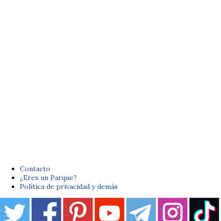
Contacto
¿Eres un Parque?
Política de privacidad y demás