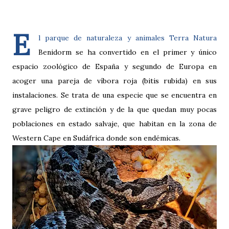
E
l parque de naturaleza y animales Terra Natura
Benidorm se ha convertido en el primer y único
espacio zoológico de España y segundo de Europa en
acoger una pareja de víbora roja (bitis rubida) en sus
instalaciones. Se trata de una especie que se encuentra en
grave peligro de extinción y de la que quedan muy pocas
poblaciones en estado salvaje, que habitan en la zona de
Western Cape en Sudáfrica donde son endémicas.