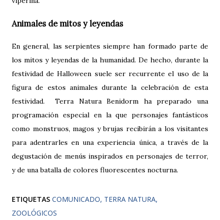
viperina.
Animales de mitos y leyendas
En general, las serpientes siempre han formado parte de
los mitos y leyendas de la humanidad. De hecho, durante la
festividad de Halloween suele ser recurrente el uso de la
figura de estos animales durante la celebración de esta
festividad. Terra Natura Benidorm ha preparado una
programación especial en la que personajes fantásticos
como monstruos, magos y brujas recibirán a los visitantes
para adentrarles en una experiencia única, a través de la
degustación de menús inspirados en personajes de terror,
y de una batalla de colores fluorescentes nocturna.
ETIQUETAS
COMUNICADO
TERRA NATURA
ZOOLÓGICOS