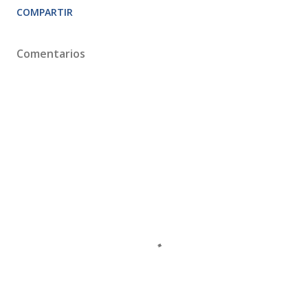
COMPARTIR
Comentarios