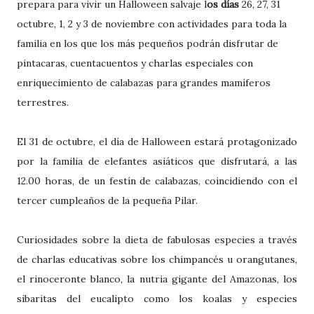
prepara para vivir un Halloween salvaje l
os días
26, 27, 31
octubre, 1, 2 y 3 de noviembre con actividades para toda la
familia en los que los más pequeños podrán disfrutar de
pintacaras, cuentacuentos y charlas especiales con
enriquecimiento de calabazas para grandes mamíferos
terrestres.
El 31 de octubre, el día de Halloween estará protagonizado
por la familia de elefantes asiáticos que disfrutará, a las
12.00 horas, de un festín de calabazas, coincidiendo con el
tercer cumpleaños de la pequeña Pilar.
Curiosidades sobre la dieta de fabulosas especies a través
de charlas educativas sobre los chimpancés u orangutanes,
el rinoceronte blanco, la nutria gigante del Amazonas, los
sibaritas del eucalipto como los koalas y especies