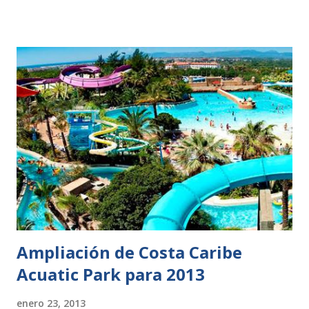
Ampliación de Costa Caribe
Acuatic Park para 2013
enero 23, 2013