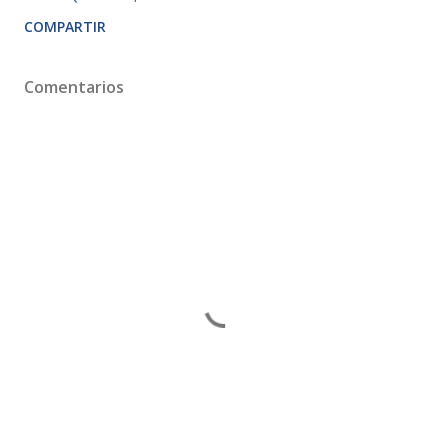
COMPARTIR
Comentarios