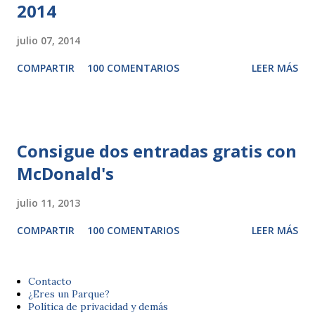
2014
julio 07, 2014
COMPARTIR
100 COMENTARIOS
LEER MÁS
Consigue dos entradas gratis con
McDonald's
julio 11, 2013
COMPARTIR
100 COMENTARIOS
LEER MÁS
Contacto
¿Eres un Parque?
Política de privacidad y demás