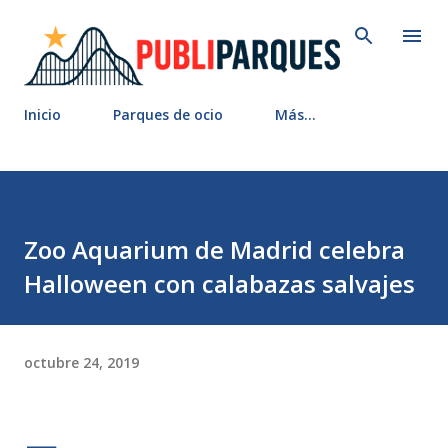
Ir al contenido principal
Inicio
Parques de ocio
Más…
Zoo Aquarium de Madrid celebra
Halloween con calabazas salvajes
octubre 24, 2019