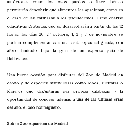
autóctonas como los osos pardos o lince ibérico
permitirán descubrir qué alimentos les apasionan, como es
el caso de las calabazas a los paquidermos. Estas charlas
educativas gratuitas, que se desarrollarán a partir de las 12
horas, los días 26, 27 octubre, 1, 2 y 3 de noviembre se
podrán complementar con una visita opcional guiada, con
aforo limitado, bajo la guía de un experto guía de
Halloween.
Una buena ocasión para disfrutar del Zoo de Madrid en
otoño y de especies maravillosas como lobos, suricatas o
lémures que degustarán sus propias calabazas y la
oportunidad de conocer además a
una de las últimas crías
del año, el oso hormiguero.
Sobre Zoo Aquarium de Madrid