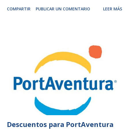
COMPARTIR
PUBLICAR UN COMENTARIO
LEER MÁS
Descuentos para PortAventura