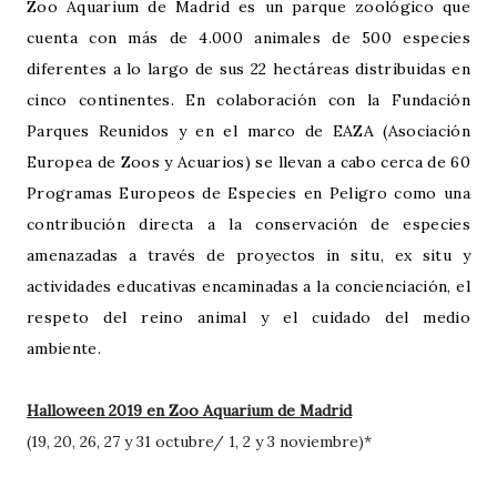
Zoo Aquarium de Madrid es un parque zoológico que
cuenta con más de 4.000 animales de 500 especies
diferentes a lo largo de sus 22 hectáreas distribuidas en
cinco continentes. En colaboración con la Fundación
Parques Reunidos y en el marco de EAZA (Asociación
Europea de Zoos y Acuarios) se llevan a cabo cerca de 60
Programas Europeos de Especies en Peligro como una
contribución directa a la conservación de especies
amenazadas a través de proyectos in situ, ex situ y
actividades educativas encaminadas a la concienciación, el
respeto del reino animal y el cuidado del medio
ambiente.
Halloween 2019 en Zoo Aquarium de Madrid
(19, 20, 26, 27 y 31 octubre/ 1, 2 y 3 noviembre)*