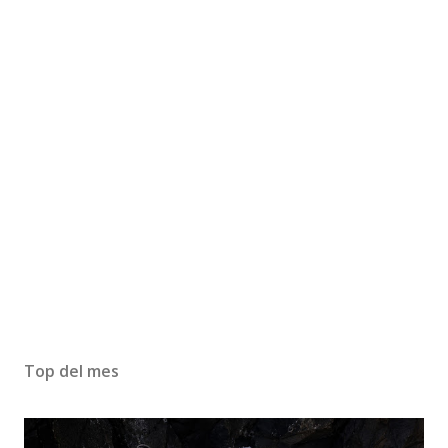
Top del mes