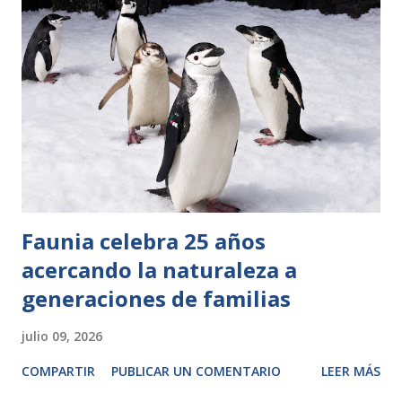
Faunia celebra 25 años
acercando la naturaleza a
generaciones de familias
julio 09, 2026
COMPARTIR
PUBLICAR UN COMENTARIO
LEER MÁS