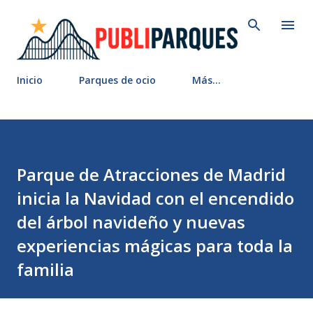
Ir al contenido principal
Inicio
Parques de ocio
Más…
Parque de Atracciones de Madrid
inicia la Navidad con el encendido
del árbol navideño y nuevas
experiencias mágicas para toda la
familia