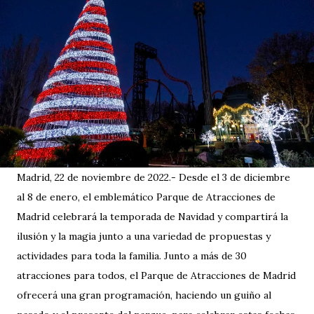
Madrid, 22 de noviembre de 2022.- Desde el 3 de diciembre
al 8 de enero, el emblemático Parque de Atracciones de
Madrid celebrará la temporada de Navidad y compartirá la
ilusión y la magia junto a una variedad de propuestas y
actividades para toda la familia. Junto a más de 30
atracciones para todos, el Parque de Atracciones de Madrid
ofrecerá una gran programación, haciendo un guiño al