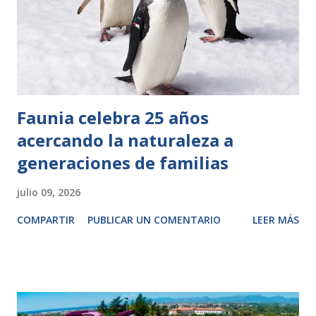
Faunia celebra 25 años
acercando la naturaleza a
generaciones de familias
julio 09, 2026
COMPARTIR
PUBLICAR UN COMENTARIO
LEER MÁS