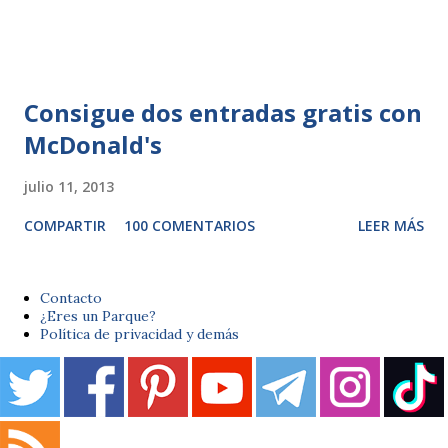
Consigue dos entradas gratis con
McDonald's
julio 11, 2013
COMPARTIR
100 COMENTARIOS
LEER MÁS
Contacto
¿Eres un Parque?
Política de privacidad y demás