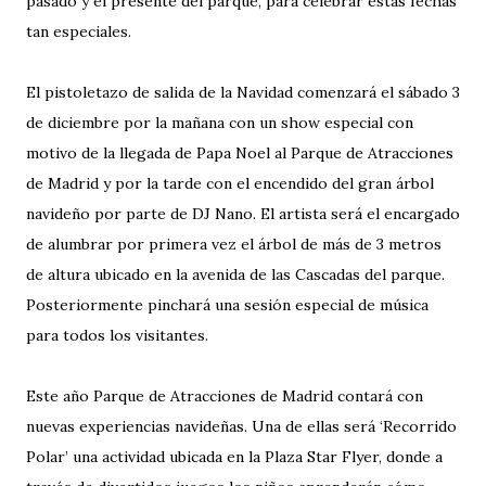
pasado y el presente del parque, para celebrar estas fechas
tan especiales.
El pistoletazo de salida de la Navidad comenzará el sábado 3
de diciembre por la mañana con un show especial con
motivo de la llegada de Papa Noel al Parque de Atracciones
de Madrid y por la tarde con el encendido del gran árbol
navideño por parte de DJ Nano. El artista será el encargado
de alumbrar por primera vez el árbol de más de 3 metros
de altura ubicado en la avenida de las Cascadas del parque.
Posteriormente pinchará una sesión especial de música
para todos los visitantes.
Este año Parque de Atracciones de Madrid contará con
nuevas experiencias navideñas. Una de ellas será ‘Recorrido
Polar’ una actividad ubicada en la Plaza Star Flyer, donde a