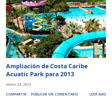
Ampliación de Costa Caribe
Acuatic Park para 2013
enero 23, 2013
COMPARTIR
PUBLICAR UN COMENTARIO
LEER MÁS