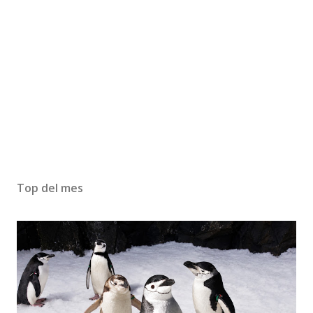
Top del mes