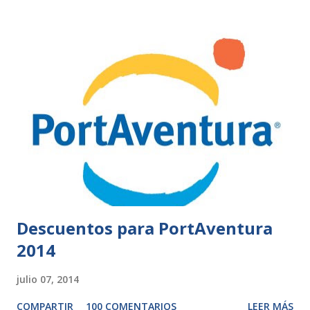
Descuentos para PortAventura
2014
julio 07, 2014
COMPARTIR
100 COMENTARIOS
LEER MÁS