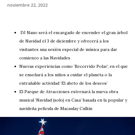
noviembre 22, 2022
DJ Nano será el encargado de encender el gran árbol
de Navidad el 3 de diciembre y ofrecerá a los
visitantes una sesión especial de música para dar
comienzo a las Navidades
Nuevas experiencias como ‘Recorrido Polar’, en el que
se enseñará a los niños a cuidar el planeta o la
entrañable actividad ‘El abeto de los deseos’
El Parque de Atracciones estrenará la nueva obra
musical ‘Navidad (solo) en Casa’ basada en la popular y
navideña película de Macaulay Culkin