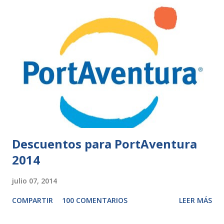
Descuentos para PortAventura
2014
julio 07, 2014
COMPARTIR
100 COMENTARIOS
LEER MÁS