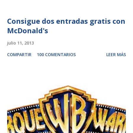
Consigue dos entradas gratis con
McDonald's
julio 11, 2013
COMPARTIR
100 COMENTARIOS
LEER MÁS