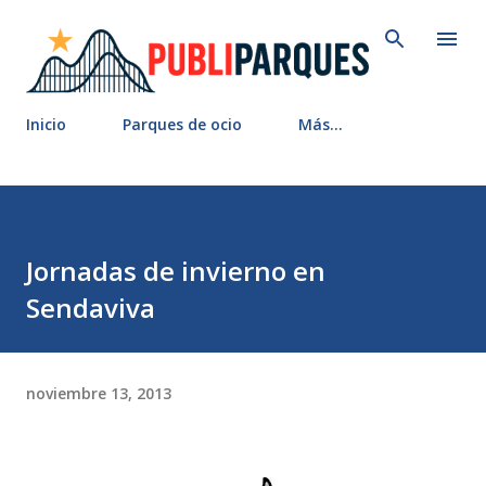
Ir al contenido principal
Inicio
Parques de ocio
Más…
Jornadas de invierno en
Sendaviva
noviembre 13, 2013