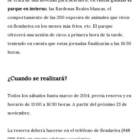
Se trata de una novedad para descubrir, en visitas guiadas
el
parque en invierno
, las Bardenas Reales blancas, el
comportamiento de las 200 especies de animales que viven
en Sendaviva en los meses más fríos, etc. El parque
ofrecerá una sesión de circo a primera hora de la tarde,
teniendo en cuenta que estas jornadas finalizarán a las 16:30
horas.
¿Cuando se realizará?
Todos los sábados hasta marzo de 2014, previa reserva y en
horario de 11:00 a 16:30 horas. A partir del próximo 23 de
noviembre.
La reserva deberá hacerse en el teléfono de Sendaviva (948