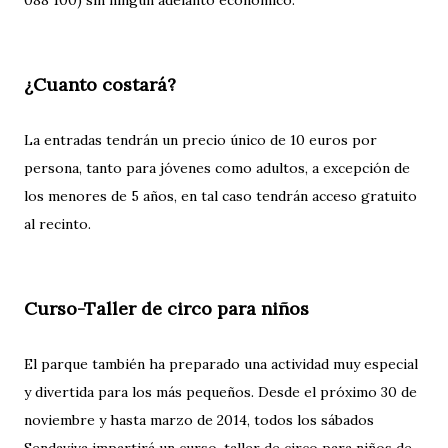
088 100) sin ningún adelanto económico.
¿Cuanto costará?
La entradas tendrán un precio único de 10 euros por
persona, tanto para jóvenes como adultos, a excepción de
los menores de 5 años, en tal caso tendrán acceso gratuito
al recinto.
Curso-Taller de circo para niños
El parque también ha preparado una actividad muy especial
y divertida para los más pequeños. Desde el próximo 30 de
noviembre y hasta marzo de 2014, todos los sábados