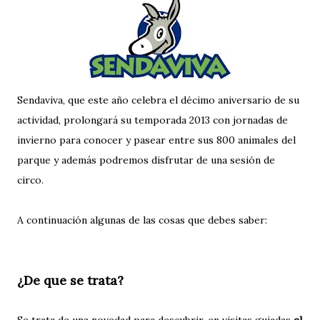
Sendaviva, que este año celebra el décimo aniversario de su
actividad, prolongará su temporada 2013 con jornadas de
invierno para conocer y pasear entre sus 800 animales del
parque y además podremos disfrutar de una sesión de
circo.
A continuación algunas de las cosas que debes saber:
¿De que se trata?