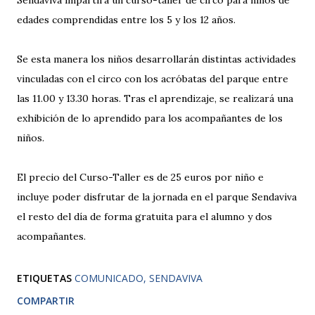
Sendaviva impartirá un curso-taller de circo para niños de
edades comprendidas entre los 5 y los 12 años.
Se esta manera los niños desarrollarán distintas actividades
vinculadas con el circo con los acróbatas del parque entre
las 11.00 y 13.30 horas. Tras el aprendizaje, se realizará una
exhibición de lo aprendido para los acompañantes de los
niños.
El precio del Curso-Taller es de 25 euros por niño e
incluye poder disfrutar de la jornada en el parque Sendaviva
el resto del día de forma gratuita para el alumno y dos
acompañantes.
ETIQUETAS
COMUNICADO
SENDAVIVA
COMPARTIR