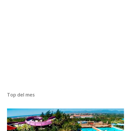
Top del mes