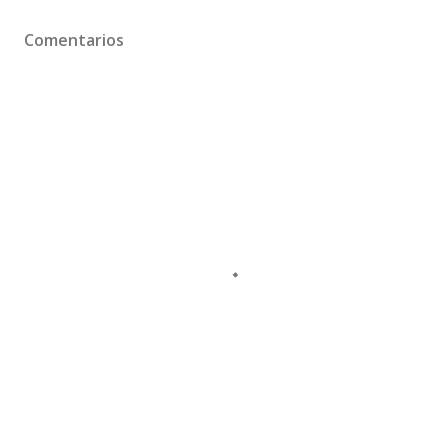
Comentarios