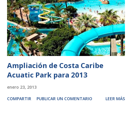
Ampliación de Costa Caribe
Acuatic Park para 2013
enero 23, 2013
COMPARTIR
PUBLICAR UN COMENTARIO
LEER MÁS