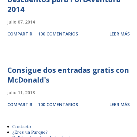
2014
julio 07, 2014
COMPARTIR
100 COMENTARIOS
LEER MÁS
Consigue dos entradas gratis con
McDonald's
julio 11, 2013
COMPARTIR
100 COMENTARIOS
LEER MÁS
Contacto
¿Eres un Parque?