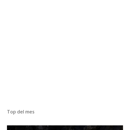
Top del mes