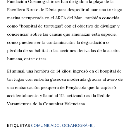
Fundación Oceanogràfic se han dirigido a la playa de la
Escollera Norte de Dénia para despedir al mar una tortuga
marina recuperada en el ARCA del Mar -también conocida
como “hospital de tortugas”, con el objetivo de divulgar y
concienciar sobre las causas que amenazan esta especie,
como pueden ser la contaminación, la degradación o
pérdida de su hábitat o las acciones derivadas de la acción
humana, entre otras.
El animal, una hembra de 14 kilos, ingresó en el hospital de
tortugas con embolia gaseosa moderada gracias al aviso de
una embarcación pesquera de Penyíscola que lo capturó
accidentalmente y llamó al 112, activando así la Red de
Varamientos de la Comunitat Valenciana.
ETIQUETAS
COMUNICADO
OCEANOGRÀFIC