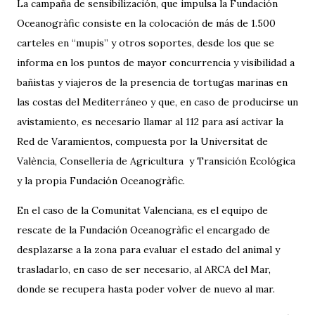
La campaña de sensibilización, que impulsa la Fundación
Oceanogràfic consiste en la colocación de más de 1.500
carteles en “mupis” y otros soportes, desde los que se
informa en los puntos de mayor concurrencia y visibilidad a
bañistas y viajeros de la presencia de tortugas marinas en
las costas del Mediterráneo y que, en caso de producirse un
avistamiento, es necesario llamar al 112 para así activar la
Red de Varamientos, compuesta por la Universitat de
València, Conselleria de Agricultura y Transición Ecológica
y la propia Fundación Oceanogràfic.
En el caso de la Comunitat Valenciana, es el equipo de
rescate de la Fundación Oceanogràfic el encargado de
desplazarse a la zona para evaluar el estado del animal y
trasladarlo, en caso de ser necesario, al ARCA del Mar,
donde se recupera hasta poder volver de nuevo al mar.