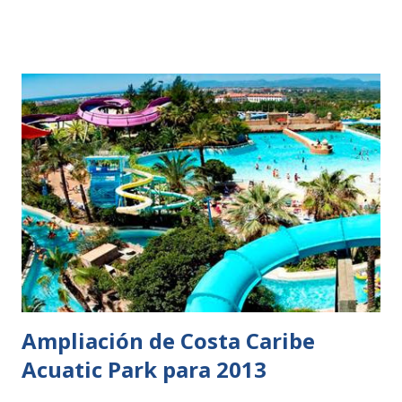
Ampliación de Costa Caribe
Acuatic Park para 2013