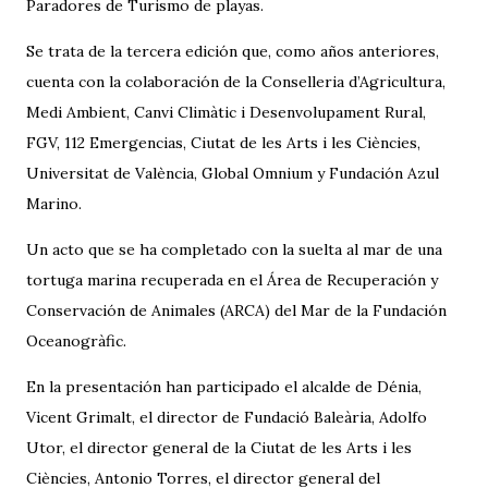
Paradores de Turismo de playas.
Se trata de la tercera edición que, como años anteriores,
cuenta con la colaboración de la Conselleria d’Agricultura,
Medi Ambient, Canvi Climàtic i Desenvolupament Rural,
FGV, 112 Emergencias, Ciutat de les Arts i les Ciències,
Universitat de València, Global Omnium y Fundación Azul
Marino.
Un acto que se ha completado con la suelta al mar de una
tortuga marina recuperada en el Área de Recuperación y
Conservación de Animales (ARCA) del Mar de la Fundación
Oceanogràfic.
En la presentación han participado el alcalde de Dénia,
Vicent Grimalt, el director de Fundació Baleària, Adolfo
Utor, el director general de la Ciutat de les Arts i les
Ciències, Antonio Torres, el director general del