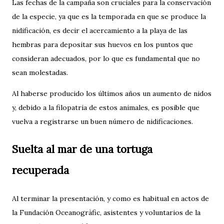
Las fechas de la campaña son cruciales para la conservación
de la especie, ya que es la temporada en que se produce la
nidificación, es decir el acercamiento a la playa de las
hembras para depositar sus huevos en los puntos que
consideran adecuados, por lo que es fundamental que no
sean molestadas.
Al haberse producido los últimos años un aumento de nidos
y, debido a la filopatria de estos animales, es posible que
vuelva a registrarse un buen número de nidificaciones.
Suelta al mar de una tortuga
recuperada
Al terminar la presentación, y como es habitual en actos de
la Fundación Oceanogràfic, asistentes y voluntarios de la