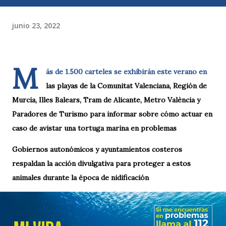
junio 23, 2022
M
ás de 1.500 carteles se exhibirán este verano en
las playas de la Comunitat Valenciana, Región de
Murcia, Illes Balears, Tram de Alicante, Metro València y
Paradores de Turismo para informar sobre cómo actuar en
caso de avistar una tortuga marina en problemas
Gobiernos autonómicos y ayuntamientos costeros
respaldan la acción divulgativa para proteger a estos
animales durante la época de nidificación