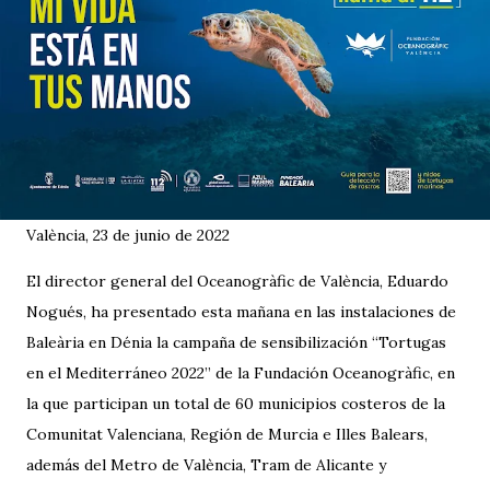
València, 23 de junio de 2022
El director general del Oceanogràfic de València, Eduardo
Nogués, ha presentado esta mañana en las instalaciones de
Baleària en Dénia la campaña de sensibilización “Tortugas
en el Mediterráneo 2022” de la Fundación Oceanogràfic, en
la que participan un total de 60 municipios costeros de la
Comunitat Valenciana, Región de Murcia e Illes Balears,
además del Metro de València, Tram de Alicante y