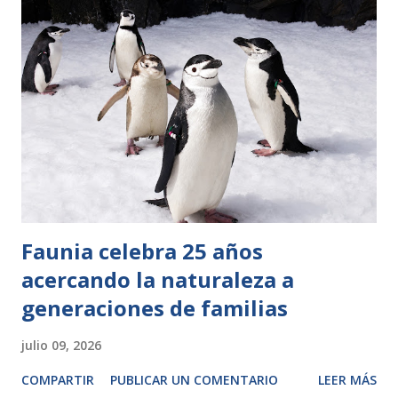
Faunia celebra 25 años
acercando la naturaleza a
generaciones de familias
julio 09, 2026
COMPARTIR
PUBLICAR UN COMENTARIO
LEER MÁS