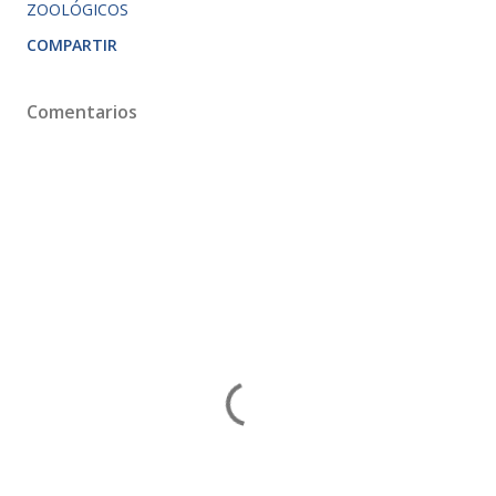
ZOOLÓGICOS
COMPARTIR
Comentarios