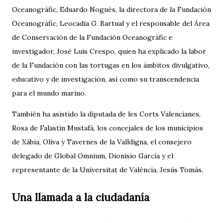
Oceanogràfic, Eduardo Nogués, la directora de la Fundación
Oceanogràfic, Leocadia G. Bartual y el responsable del Área
de Conservación de la Fundación Oceanogràfic e
investigador, José Luis Crespo, quien ha explicado la labor
de la Fundación con las tortugas en los ámbitos divulgativo,
educativo y de investigación, así como su transcendencia
para el mundo marino.
También ha asistido la diputada de les Corts Valencianes,
Rosa de Falastín Mustafá, los concejales de los municipios
de Xàbia, Oliva y Tavernes de la Valldigna, el consejero
delegado de Global Omnium, Dionisio García y el
representante de la Universitat de València, Jesús Tomás.
Una llamada a la ciudadanía