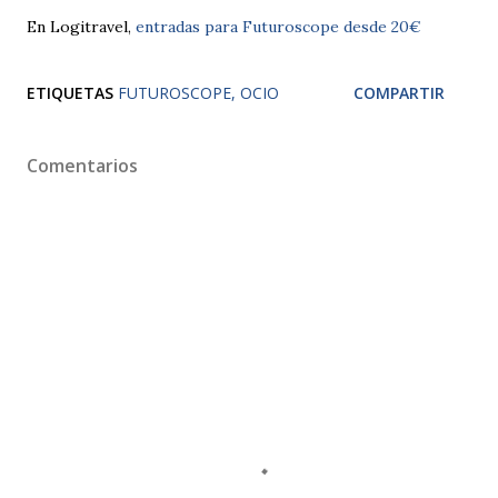
En Logitravel,
entradas para Futuroscope desde 20€
ETIQUETAS
FUTUROSCOPE
OCIO
COMPARTIR
Comentarios