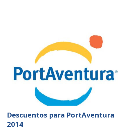
Descuentos para PortAventura
2014