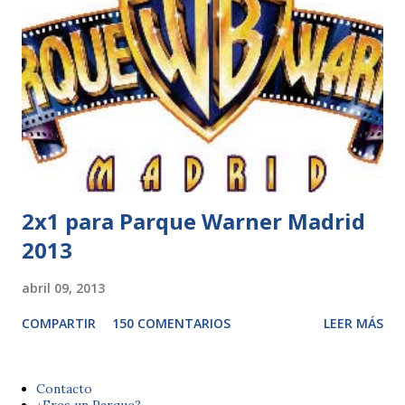
2x1 para Parque Warner Madrid
2013
abril 09, 2013
COMPARTIR
150 COMENTARIOS
LEER MÁS
Contacto
¿Eres un Parque?