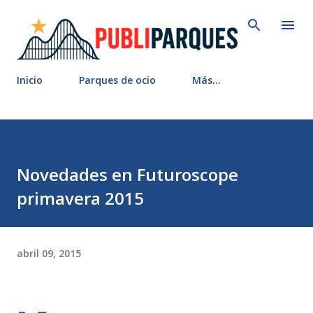
Ir al contenido principal
Inicio
Parques de ocio
Más…
Novedades en Futuroscope
primavera 2015
abril 09, 2015