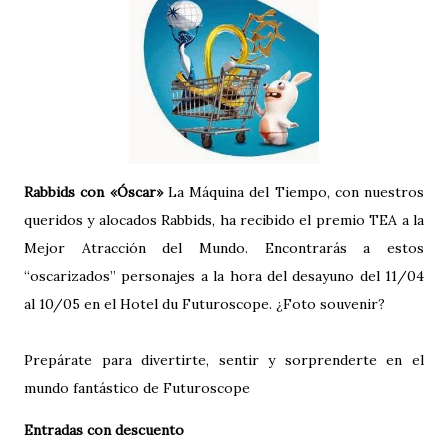
Rabbids con «Óscar»
La Máquina del Tiempo, con nuestros
queridos y alocados Rabbids, ha recibido el premio TEA a la
Mejor Atracción del Mundo. Encontrarás a estos
“oscarizados” personajes a la hora del desayuno del 11/04
al 10/05 en el Hotel du Futuroscope. ¿Foto souvenir?
Prepárate para divertirte, sentir y sorprenderte en el
mundo fantástico de Futuroscope
Entradas con descuento