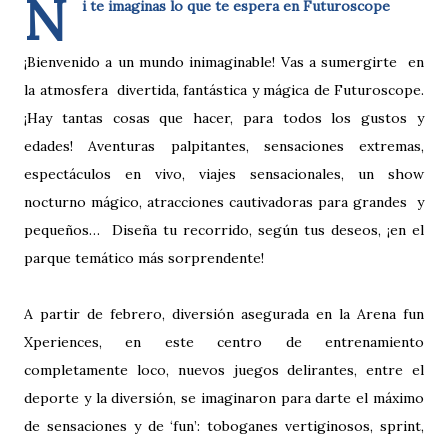
N
i te imaginas lo que te espera en Futuroscope
¡Bienvenido a un mundo inimaginable! Vas a sumergirte en
la atmosfera divertida, fantástica y mágica de Futuroscope.
¡Hay tantas cosas que hacer, para todos los gustos y
edades! Aventuras palpitantes, sensaciones extremas,
espectáculos en vivo, viajes sensacionales, un show
nocturno mágico, atracciones cautivadoras para grandes y
pequeños… Diseña tu recorrido, según tus deseos, ¡en el
parque temático más sorprendente!
A partir de febrero, diversión asegurada en la Arena fun
Xperiences, en este centro de entrenamiento
completamente loco, nuevos juegos delirantes, entre el
deporte y la diversión, se imaginaron para darte el máximo
de sensaciones y de ‘fun’: toboganes vertiginosos, sprint,