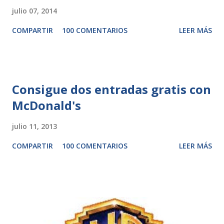
julio 07, 2014
COMPARTIR
100 COMENTARIOS
LEER MÁS
Consigue dos entradas gratis con
McDonald's
julio 11, 2013
COMPARTIR
100 COMENTARIOS
LEER MÁS