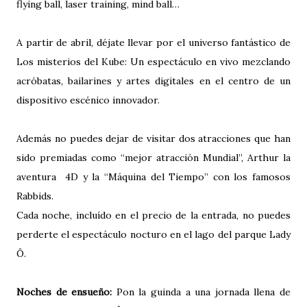
flying ball, laser training, mind ball…
A partir de abril, déjate llevar por el universo fantástico de
Los misterios del Kube: Un espectáculo en vivo mezclando
acróbatas, bailarines y artes digitales en el centro de un
dispositivo escénico innovador.
Además no puedes dejar de visitar dos atracciones que han
sido premiadas como “mejor atracción Mundial”, Arthur la
aventura 4D y la “Máquina del Tiempo” con los famosos
Rabbids.
Cada noche, incluído en el precio de la entrada, no puedes
perderte el espectáculo nocturo en el lago del parque Lady
Ô.
Noches de ensueño:
Pon la guinda a una jornada llena de