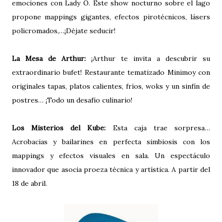
emociones con Lady Ô. Este show nocturno sobre el lago
propone mappings gigantes, efectos pirotécnicos, lásers
policromados,…¡Déjate seducir!
La Mesa de Arthur:
¡Arthur te invita a descubrir su
extraordinario bufet! Restaurante tematizado Minimoy con
originales tapas, platos calientes, fríos, woks y un sinfín de
postres… ¡Todo un desafío culinario!
Los Misterios del Kube:
Esta caja trae sorpresa…
Acrobacias y bailarines en perfecta simbiosis con los
mappings y efectos visuales en sala. Un espectáculo
innovador que asocia proeza técnica y artística. A partir del
18 de abril.