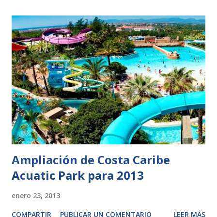
Ampliación de Costa Caribe
Acuatic Park para 2013
enero 23, 2013
COMPARTIR
PUBLICAR UN COMENTARIO
LEER MÁS