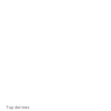
Top del mes