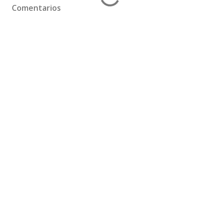
Comentarios