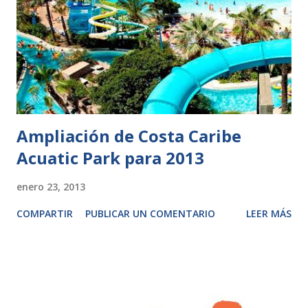
Ampliación de Costa Caribe
Acuatic Park para 2013
enero 23, 2013
COMPARTIR
PUBLICAR UN COMENTARIO
LEER MÁS