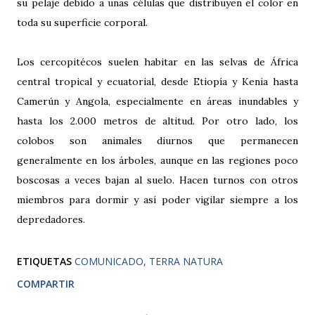
su pelaje debido a unas células que distribuyen el color en
toda su superficie corporal.
Los cercopitécos suelen habitar en las selvas de África
central tropical y ecuatorial, desde Etiopía y Kenia hasta
Camerún y Angola, especialmente en áreas inundables y
hasta los 2.000 metros de altitud. Por otro lado, los
colobos son animales diurnos que permanecen
generalmente en los árboles, aunque en las regiones poco
boscosas a veces bajan al suelo. Hacen turnos con otros
miembros para dormir y así poder vigilar siempre a los
depredadores.
ETIQUETAS
COMUNICADO
TERRA NATURA
COMPARTIR