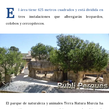
E
l área tiene 625 metros cuadrados y está dividida en
tres instalaciones que albergarán leopardos,
colobos y cercopitecos.
El parque de naturaleza y animales Terra Natura Murcia ha