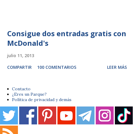
Consigue dos entradas gratis con
McDonald's
julio 11, 2013
COMPARTIR
100 COMENTARIOS
LEER MÁS
Contacto
¿Eres un Parque?
Política de privacidad y demás