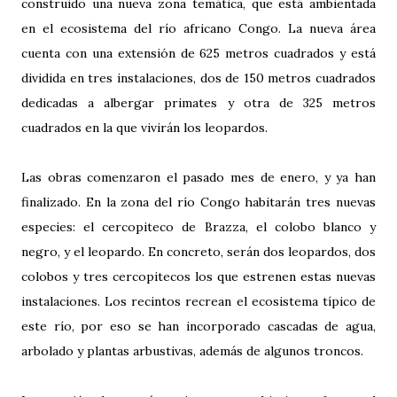
construido una nueva zona temática, que está ambientada
en el ecosistema del río africano Congo. La nueva área
cuenta con una extensión de 625 metros cuadrados y está
dividida en tres instalaciones, dos de 150 metros cuadrados
dedicadas a albergar primates y otra de 325 metros
cuadrados en la que vivirán los leopardos.
Las obras comenzaron el pasado mes de enero, y ya han
finalizado. En la zona del río Congo habitarán tres nuevas
especies: el cercopiteco de Brazza, el colobo blanco y
negro, y el leopardo. En concreto, serán dos leopardos, dos
colobos y tres cercopitecos los que estrenen estas nuevas
instalaciones. Los recintos recrean el ecosistema típico de
este río, por eso se han incorporado cascadas de agua,
arbolado y plantas arbustivas, además de algunos troncos.