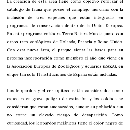
La creación de esta área tiene como objetivo reforzar el
catálogo de fauna que posee el complejo murciano con la
inclusión de tres especies que están integradas en
programas de conservación dentro de la Unión Europea.
En este programa colabora Terra Natura Murcia, junto con
otros tres zoológicos de Holanda, Francia y Reino Unido.
Con esta nueva área, el parque sienta las bases para su
próxima incorporación como miembro el año que viene en
la Asociación Europea de Zoológicos y Acuarios (EAZA), en
el que tan solo 11 instituciones de España están incluidas.
Los leopardos y el cercopiteco están considerados como
especies en grave peligro de extinción, y los colobos se
consideran que están amenazados, aunque su población aun
no corre un elevado riesgo de desaparición. Como
curiosidad, los leopardos melánicos tiene el color negro de