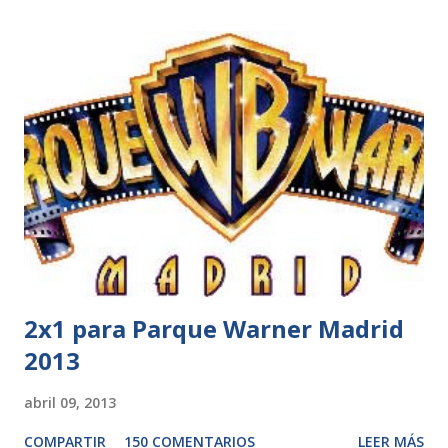
2x1 para Parque Warner Madrid
2013
abril 09, 2013
COMPARTIR
150 COMENTARIOS
LEER MÁS