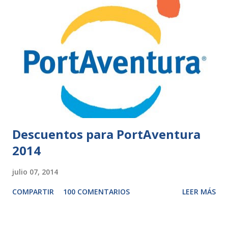
Descuentos para PortAventura
2014
julio 07, 2014
COMPARTIR
100 COMENTARIOS
LEER MÁS