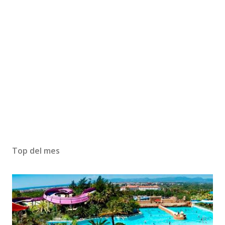
Top del mes