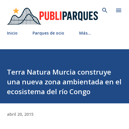
Ir al contenido principal
Inicio
Parques de ocio
Más…
Terra Natura Murcia construye
una nueva zona ambientada en el
ecosistema del río Congo
abril 20, 2015