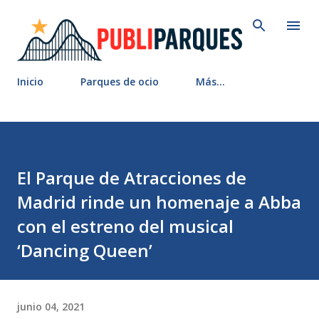
Ir al contenido principal
Inicio
Parques de ocio
Más…
El Parque de Atracciones de
Madrid rinde un homenaje a Abba
con el estreno del musical
‘Dancing Queen’
junio 04, 2021