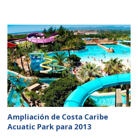
Ampliación de Costa Caribe
Acuatic Park para 2013