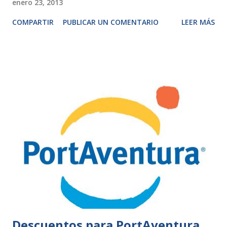
enero 23, 2013
COMPARTIR
PUBLICAR UN COMENTARIO
LEER MÁS
Descuentos para PortAventura