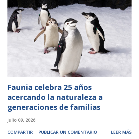
Faunia celebra 25 años
acercando la naturaleza a
generaciones de familias
julio 09, 2026
COMPARTIR
PUBLICAR UN COMENTARIO
LEER MÁS