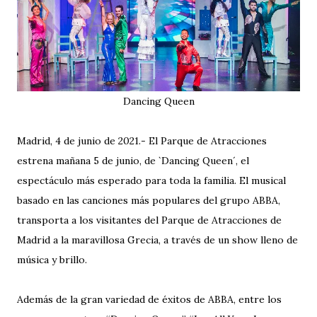
Dancing Queen
Madrid, 4 de junio de 2021.- El Parque de Atracciones
estrena mañana 5 de junio, de `Dancing Queen´, el
espectáculo más esperado para toda la familia. El musical
basado en las canciones más populares del grupo ABBA,
transporta a los visitantes del Parque de Atracciones de
Madrid a la maravillosa Grecia, a través de un show lleno de
música y brillo.
Además de la gran variedad de éxitos de ABBA, entre los