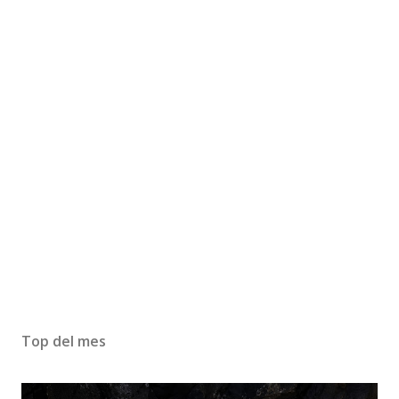
Top del mes