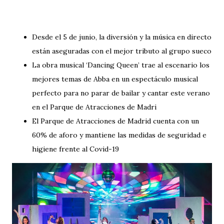
Desde el 5 de junio, la diversión y la música en directo
están aseguradas con el mejor tributo al grupo sueco
La obra musical ‘Dancing Queen’ trae al escenario los
mejores temas de Abba en un espectáculo musical
perfecto para no parar de bailar y cantar este verano
en el Parque de Atracciones de Madri
El Parque de Atracciones de Madrid cuenta con un
60% de aforo y mantiene las medidas de seguridad e
higiene frente al Covid-19