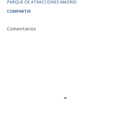
PARQUE DE ATRACCIONES MADRID
COMPARTIR
Comentarios