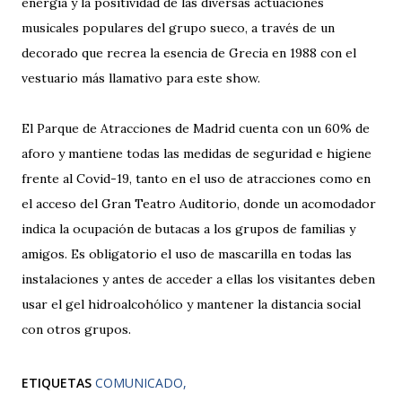
energía y la positividad de las diversas actuaciones
musicales populares del grupo sueco, a través de un
decorado que recrea la esencia de Grecia en 1988 con el
vestuario más llamativo para este show.
El Parque de Atracciones de Madrid cuenta con un 60% de
aforo y mantiene todas las medidas de seguridad e higiene
frente al Covid-19, tanto en el uso de atracciones como en
el acceso del Gran Teatro Auditorio, donde un acomodador
indica la ocupación de butacas a los grupos de familias y
amigos. Es obligatorio el uso de mascarilla en todas las
instalaciones y antes de acceder a ellas los visitantes deben
usar el gel hidroalcohólico y mantener la distancia social
con otros grupos.
ETIQUETAS
COMUNICADO