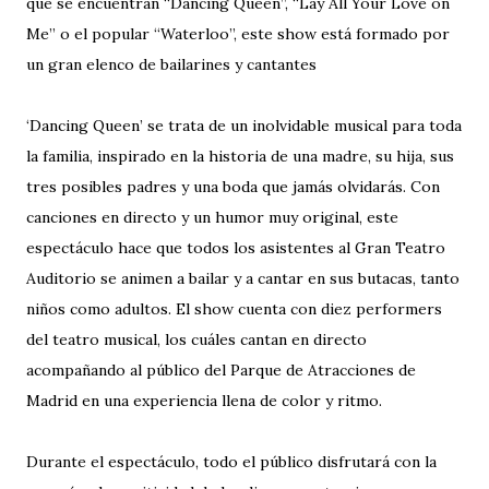
que se encuentran “Dancing Queen”, “Lay All Your Love on
Me” o el popular “Waterloo”, este show está formado por
un gran elenco de bailarines y cantantes
‘Dancing Queen’ se trata de un inolvidable musical para toda
la familia, inspirado en la historia de una madre, su hija, sus
tres posibles padres y una boda que jamás olvidarás. Con
canciones en directo y un humor muy original, este
espectáculo hace que todos los asistentes al Gran Teatro
Auditorio se animen a bailar y a cantar en sus butacas, tanto
niños como adultos. El show cuenta con diez performers
del teatro musical, los cuáles cantan en directo
acompañando al público del Parque de Atracciones de
Madrid en una experiencia llena de color y ritmo.
Durante el espectáculo, todo el público disfrutará con la