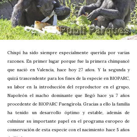
Chispi ha sido siempre especialmente querida por varias
razones. En primer lugar porque fue la primera chimpancé
que nació en Valencia, hace hoy 27 años. Y la segunda y
quizá trascendente para los fines de la especie en BIOPARC,
su labor en la introducción del reproductor en el grupo,
Napoleón el macho dominante que llegó hace ya 7 años
procedente de BIOPARC Fuengirola. Gracias a ello la familia
ha tenido un desarrollo óptimo y estable, además de
culminar su importante papel en el programa europeo de
conservación de esta especie con el nacimiento hace 5 años