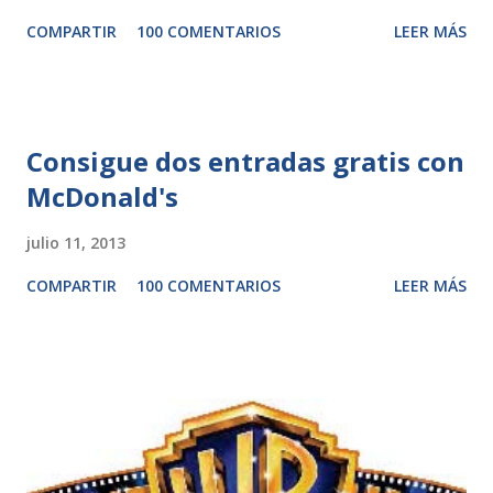
COMPARTIR
100 COMENTARIOS
LEER MÁS
Consigue dos entradas gratis con
McDonald's
julio 11, 2013
COMPARTIR
100 COMENTARIOS
LEER MÁS