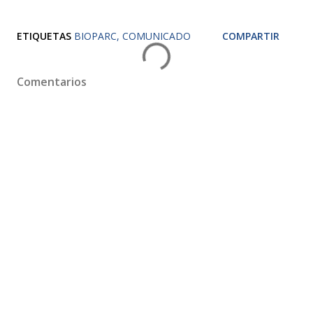
ETIQUETAS
BIOPARC
COMUNICADO
COMPARTIR
Comentarios