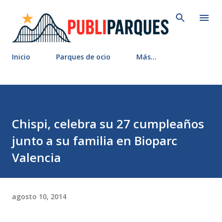
Ir al contenido principal
Inicio
Parques de ocio
Más…
Chispi, celebra su 27 cumpleaños
junto a su familia en Bioparc
Valencia
agosto 10, 2014