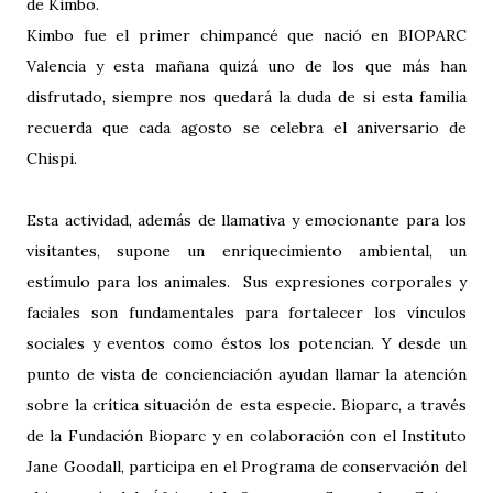
de Kimbo.
Kimbo fue el primer chimpancé que nació en BIOPARC
Valencia y esta mañana quizá uno de los que más han
disfrutado, siempre nos quedará la duda de si esta familia
recuerda que cada agosto se celebra el aniversario de
Chispi.
Esta actividad, además de llamativa y emocionante para los
visitantes, supone un enriquecimiento ambiental, un
estímulo para los animales. Sus expresiones corporales y
faciales son fundamentales para fortalecer los vínculos
sociales y eventos como éstos los potencian. Y desde un
punto de vista de concienciación ayudan llamar la atención
sobre la crítica situación de esta especie. Bioparc, a través
de la Fundación Bioparc y en colaboración con el Instituto
Jane Goodall, participa en el Programa de conservación del