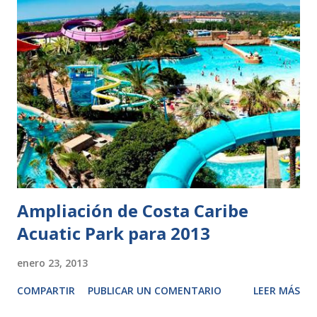
Ampliación de Costa Caribe
Acuatic Park para 2013
enero 23, 2013
COMPARTIR
PUBLICAR UN COMENTARIO
LEER MÁS