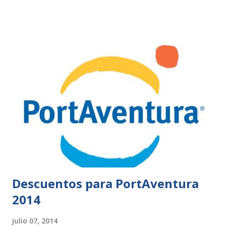
Descuentos para PortAventura
2014
julio 07, 2014