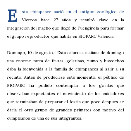
E
sta chimpancé nació en el antiguo zoológico de
Viveros hace 27 años y resultó clave en la
integración del macho que llegó de Fuengirola para formar
el grupo reproductor que habita en BIOPARC Valencia.
Domingo, 10 de agosto.- Esta calurosa mañana de domingo
una enorme tarta de frutas, gelatinas, zumo y bizcochos
daba la bienvenida a la familia de chimpancés al salir a su
recinto. Antes de producirse este momento, el público de
BIOPARC ha podido contemplar a los gorilas que
observaban expectantes el movimiento de los cuidadores
que terminaban de preparar el festín que poco después se
daría el otro grupo de grandes primates con motivo del
cumpleaños de una de sus integrantes.