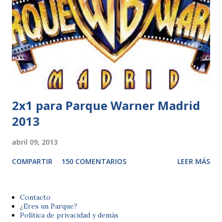
2x1 para Parque Warner Madrid
2013
abril 09, 2013
COMPARTIR
150 COMENTARIOS
LEER MÁS
Contacto
¿Eres un Parque?
Política de privacidad y demás