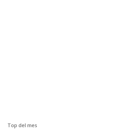
Top del mes