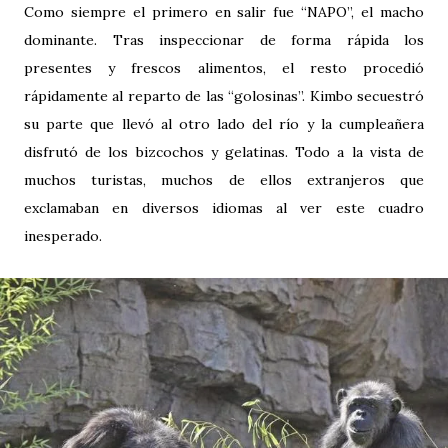
Como siempre el primero en salir fue “NAPO”, el macho
dominante. Tras inspeccionar de forma rápida los
presentes y frescos alimentos, el resto procedió
rápidamente al reparto de las “golosinas”. Kimbo secuestró
su parte que llevó al otro lado del río y la cumpleañera
disfrutó de los bizcochos y gelatinas. Todo a la vista de
muchos turistas, muchos de ellos extranjeros que
exclamaban en diversos idiomas al ver este cuadro
inesperado.