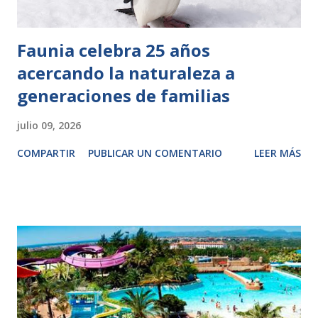
Faunia celebra 25 años
acercando la naturaleza a
generaciones de familias
julio 09, 2026
COMPARTIR
PUBLICAR UN COMENTARIO
LEER MÁS