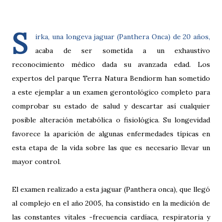
S
irka, una longeva jaguar (Panthera Onca) de 20 años,
acaba de ser sometida a un exhaustivo
reconocimiento médico dada su avanzada edad. Los
expertos del parque Terra Natura Bendiorm han sometido
a este ejemplar a un examen gerontológico completo para
comprobar su estado de salud y descartar así cualquier
posible alteración metabólica o fisiológica. Su longevidad
favorece la aparición de algunas enfermedades típicas en
esta etapa de la vida sobre las que es necesario llevar un
mayor control.
El examen realizado a esta jaguar (Panthera onca), que llegó
al complejo en el año 2005, ha consistido en la medición de
las constantes vitales -frecuencia cardíaca, respiratoria y