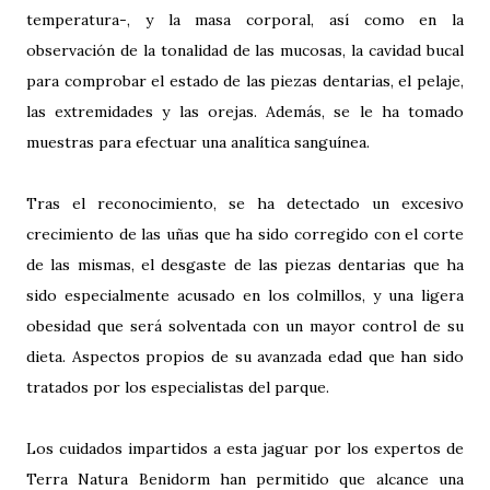
temperatura-, y la masa corporal, así como en la
observación de la tonalidad de las mucosas, la cavidad bucal
para comprobar el estado de las piezas dentarias, el pelaje,
las extremidades y las orejas. Además, se le ha tomado
muestras para efectuar una analítica sanguínea.
Tras el reconocimiento, se ha detectado un excesivo
crecimiento de las uñas que ha sido corregido con el corte
de las mismas, el desgaste de las piezas dentarias que ha
sido especialmente acusado en los colmillos, y una ligera
obesidad que será solventada con un mayor control de su
dieta. Aspectos propios de su avanzada edad que han sido
tratados por los especialistas del parque.
Los cuidados impartidos a esta jaguar por los expertos de
Terra Natura Benidorm han permitido que alcance una