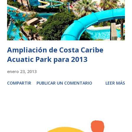
Ampliación de Costa Caribe
Acuatic Park para 2013
enero 23, 2013
COMPARTIR
PUBLICAR UN COMENTARIO
LEER MÁS