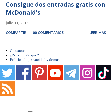
Consigue dos entradas gratis con
McDonald's
julio 11, 2013
COMPARTIR
100 COMENTARIOS
LEER MÁS
Contacto
¿Eres un Parque?
Política de privacidad y demás