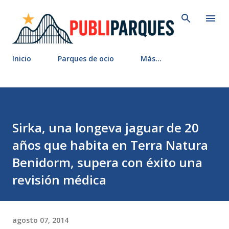
Ir al contenido principal
Inicio
Parques de ocio
Más…
Sirka, una longeva jaguar de 20
años que habita en Terra Natura
Benidorm, supera con éxito una
revisión médica
agosto 07, 2014