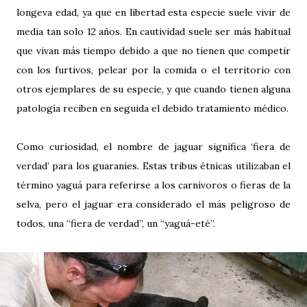
longeva edad, ya que en libertad esta especie suele vivir de
media tan solo 12 años. En cautividad suele ser más habitual
que vivan más tiempo debido a que no tienen que competir
con los furtivos, pelear por la comida o el territorio con
otros ejemplares de su especie, y que cuando tienen alguna
patología reciben en seguida el debido tratamiento médico.
Como curiosidad, el nombre de jaguar significa ‘fiera de
verdad’ para los guaraníes. Estas tribus étnicas utilizaban el
término yaguá para referirse a los carnívoros o fieras de la
selva, pero el jaguar era considerado el más peligroso de
todos, una “fiera de verdad”, un “yaguá-eté”.