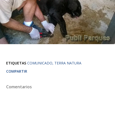
ETIQUETAS
COMUNICADO
TERRA NATURA
COMPARTIR
Comentarios