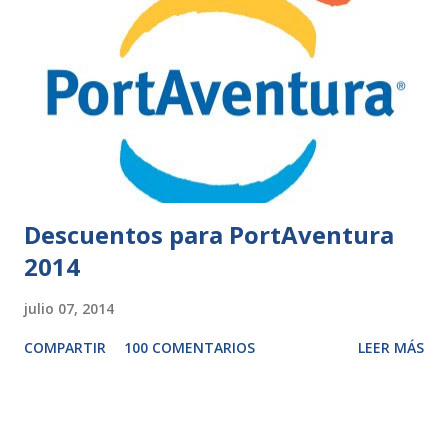
Descuentos para PortAventura
2014
julio 07, 2014
COMPARTIR
100 COMENTARIOS
LEER MÁS