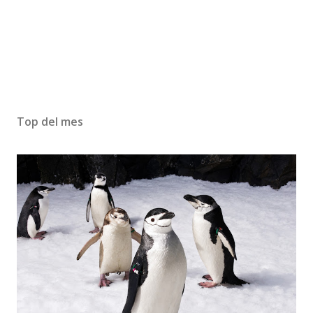
Top del mes