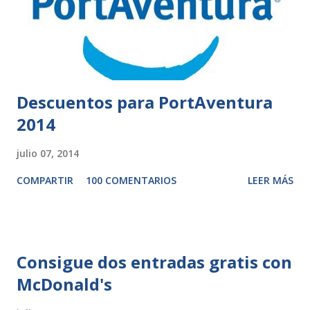
Descuentos para PortAventura
2014
julio 07, 2014
COMPARTIR
100 COMENTARIOS
LEER MÁS
Consigue dos entradas gratis con
McDonald's