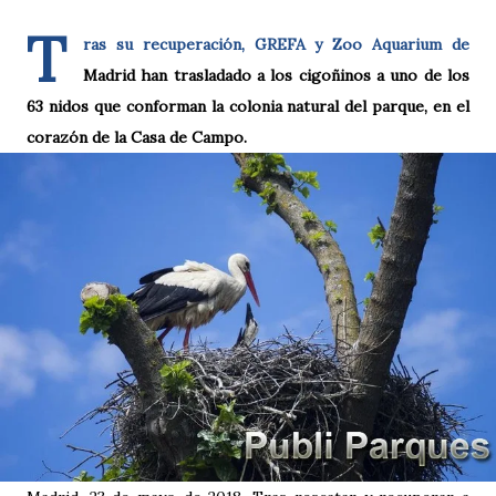
T
ras su recuperación, GREFA y Zoo Aquarium de
Madrid han trasladado a los cigoñinos a uno de los
63 nidos que conforman la colonia natural del parque, en el
corazón de la Casa de Campo.