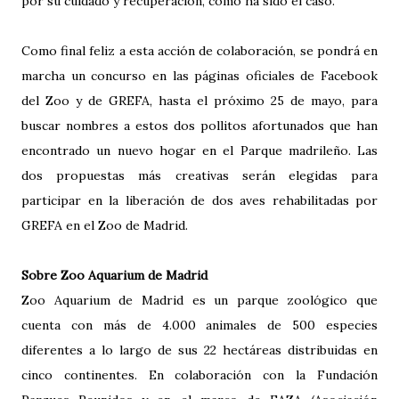
por su cuidado y recuperación, como ha sido el caso.
Como final feliz a esta acción de colaboración, se pondrá en
marcha un concurso en las páginas oficiales de Facebook
del Zoo y de GREFA, hasta el próximo 25 de mayo, para
buscar nombres a estos dos pollitos afortunados que han
encontrado un nuevo hogar en el Parque madrileño. Las
dos propuestas más creativas serán elegidas para
participar en la liberación de dos aves rehabilitadas por
GREFA en el Zoo de Madrid.
Sobre Zoo Aquarium de Madrid
Zoo Aquarium de Madrid es un parque zoológico que
cuenta con más de 4.000 animales de 500 especies
diferentes a lo largo de sus 22 hectáreas distribuidas en
cinco continentes. En colaboración con la Fundación