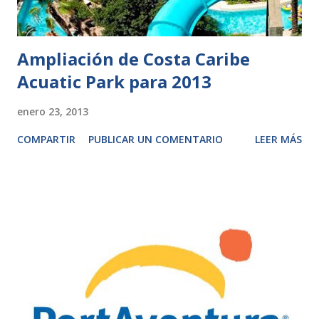
Ampliación de Costa Caribe
Acuatic Park para 2013
enero 23, 2013
COMPARTIR
PUBLICAR UN COMENTARIO
LEER MÁS