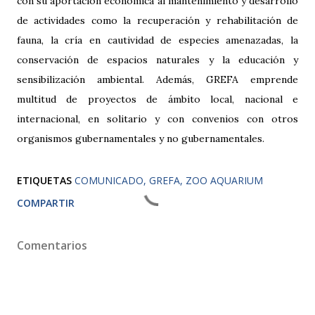
con su aportación económica al mantenimiento y desarrollo
de actividades como la recuperación y rehabilitación de
fauna, la cría en cautividad de especies amenazadas, la
conservación de espacios naturales y la educación y
sensibilización ambiental. Además, GREFA emprende
multitud de proyectos de ámbito local, nacional e
internacional, en solitario y con convenios con otros
organismos gubernamentales y no gubernamentales.
ETIQUETAS
COMUNICADO
GREFA
ZOO AQUARIUM
COMPARTIR
Comentarios