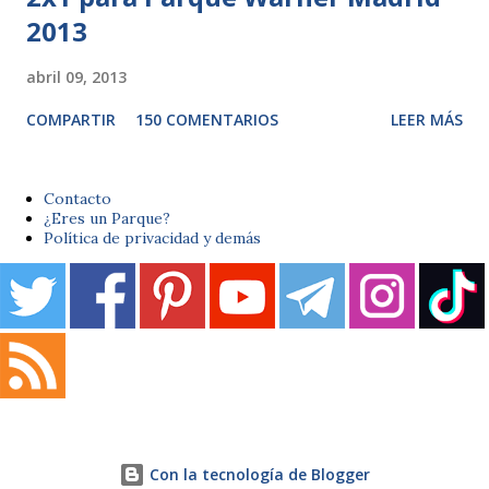
2013
abril 09, 2013
COMPARTIR
150 COMENTARIOS
LEER MÁS
Contacto
¿Eres un Parque?
Política de privacidad y demás
Con la tecnología de Blogger