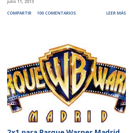
julio 11, 2013
COMPARTIR
100 COMENTARIOS
LEER MÁS
2x1 para Parque Warner Madrid