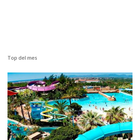
Top del mes