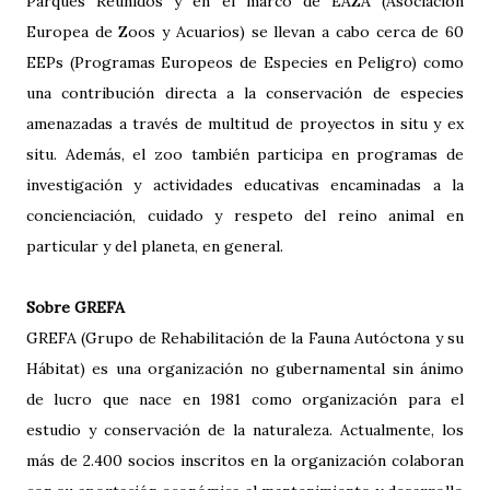
Parques Reunidos y en el marco de EAZA (Asociación
Europea de Zoos y Acuarios) se llevan a cabo cerca de 60
EEPs (Programas Europeos de Especies en Peligro) como
una contribución directa a la conservación de especies
amenazadas a través de multitud de proyectos in situ y ex
situ. Además, el zoo también participa en programas de
investigación y actividades educativas encaminadas a la
concienciación, cuidado y respeto del reino animal en
particular y del planeta, en general.
Sobre GREFA
GREFA (Grupo de Rehabilitación de la Fauna Autóctona y su
Hábitat) es una organización no gubernamental sin ánimo
de lucro que nace en 1981 como organización para el
estudio y conservación de la naturaleza. Actualmente, los
más de 2.400 socios inscritos en la organización colaboran