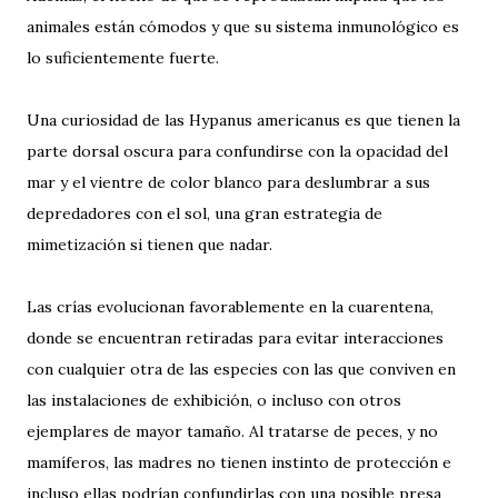
animales están cómodos y que su sistema inmunológico es
lo suficientemente fuerte.
Una curiosidad de las Hypanus americanus es que tienen la
parte dorsal oscura para confundirse con la opacidad del
mar y el vientre de color blanco para deslumbrar a sus
depredadores con el sol, una gran estrategia de
mimetización si tienen que nadar.
Las crías evolucionan favorablemente en la cuarentena,
donde se encuentran retiradas para evitar interacciones
con cualquier otra de las especies con las que conviven en
las instalaciones de exhibición, o incluso con otros
ejemplares de mayor tamaño. Al tratarse de peces, y no
mamíferos, las madres no tienen instinto de protección e
incluso ellas podrían confundirlas con una posible presa