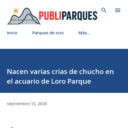
Ir al contenido principal
Inicio
Parques de ocio
Más…
Nacen varias crías de chucho en
el acuario de Loro Parque
septiembre 15, 2020