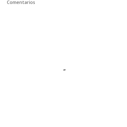
Comentarios