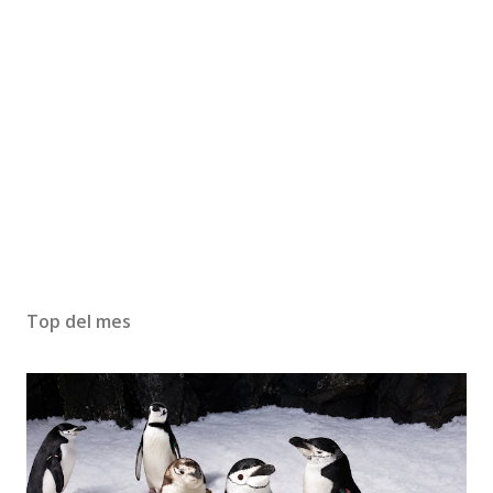
Top del mes