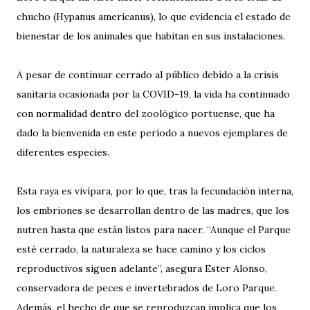
chucho (Hypanus americanus), lo que evidencia el estado de
bienestar de los animales que habitan en sus instalaciones.
A pesar de continuar cerrado al público debido a la crisis
sanitaria ocasionada por la COVID-19, la vida ha continuado
con normalidad dentro del zoológico portuense, que ha
dado la bienvenida en este período a nuevos ejemplares de
diferentes especies.
Esta raya es vivípara, por lo que, tras la fecundación interna,
los embriones se desarrollan dentro de las madres, que los
nutren hasta que están listos para nacer. “Aunque el Parque
esté cerrado, la naturaleza se hace camino y los ciclos
reproductivos siguen adelante”, asegura Ester Alonso,
conservadora de peces e invertebrados de Loro Parque.
Además, el hecho de que se reproduzcan implica que los