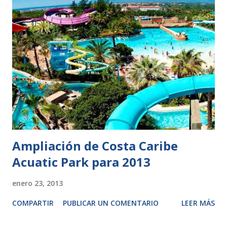
Ampliación de Costa Caribe
Acuatic Park para 2013
enero 23, 2013
COMPARTIR
PUBLICAR UN COMENTARIO
LEER MÁS