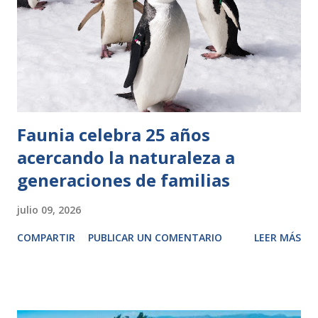
Faunia celebra 25 años
acercando la naturaleza a
generaciones de familias
julio 09, 2026
COMPARTIR
PUBLICAR UN COMENTARIO
LEER MÁS