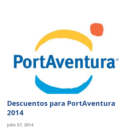
Descuentos para PortAventura
2014
julio 07, 2014