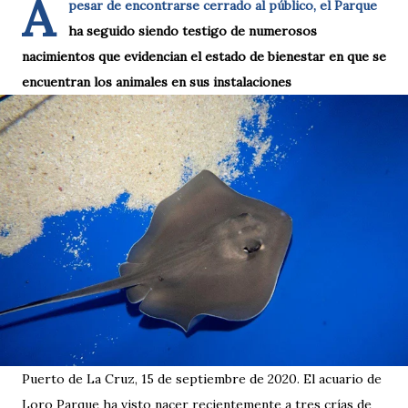
A
pesar de encontrarse cerrado al público, el Parque
ha seguido siendo testigo de numerosos
nacimientos que evidencian el estado de bienestar en que se
encuentran los animales en sus instalaciones
Puerto de La Cruz, 15 de septiembre de 2020. El acuario de
Loro Parque ha visto nacer recientemente a tres crías de