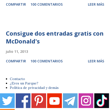
COMPARTIR
100 COMENTARIOS
LEER MÁS
Consigue dos entradas gratis con
McDonald's
julio 11, 2013
COMPARTIR
100 COMENTARIOS
LEER MÁS
Contacto
¿Eres un Parque?
Política de privacidad y demás