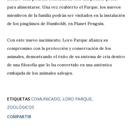
para alimentarse. Una vez reabierto el Parque, los nuevos
miembros de la familia podrán ser visitados en la instalación
de los pingüinos de Humboldt, en Planet Penguin.
Con este nuevo nacimiento, Loro Parque afianza su
compromiso con la protección y conservación de los
animales, demostrando el éxito de su sistema de cría dentro
de una filosofía que lo ha convertido en una auténtica
embajada de los animales salvajes.
ETIQUETAS
COMUNICADO
LORO PARQUE
ZOOLÓGICOS
COMPARTIR