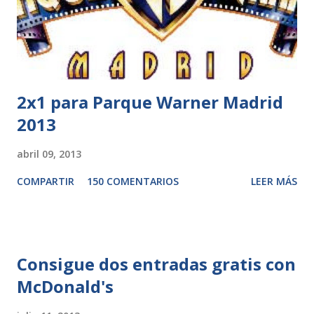
2x1 para Parque Warner Madrid
2013
abril 09, 2013
COMPARTIR
150 COMENTARIOS
LEER MÁS
Consigue dos entradas gratis con
McDonald's