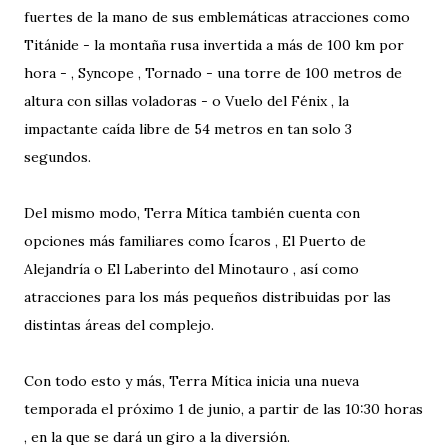
fuertes de la mano de sus emblemáticas atracciones como
Titánide - la montaña rusa invertida a más de 100 km por
hora - , Syncope , Tornado - una torre de 100 metros de
altura con sillas voladoras - o Vuelo del Fénix , la
impactante caída libre de 54 metros en tan solo 3
segundos.
Del mismo modo, Terra Mítica también cuenta con
opciones más familiares como Ícaros , El Puerto de
Alejandría o El Laberinto del Minotauro , así como
atracciones para los más pequeños distribuidas por las
distintas áreas del complejo.
Con todo esto y más, Terra Mítica inicia una nueva
temporada el próximo 1 de junio, a partir de las 10:30 horas
, en la que se dará un giro a la diversión.