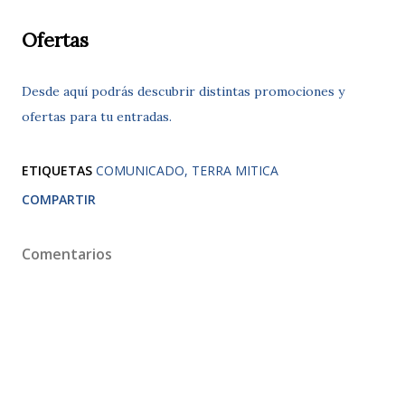
Ofertas
Desde aquí podrás descubrir distintas promociones y
ofertas para tu entradas.
ETIQUETAS
COMUNICADO
TERRA MITICA
COMPARTIR
Comentarios