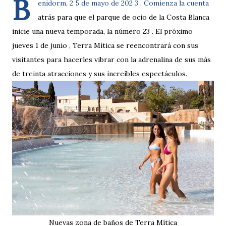
B
enidorm, 2 5 de mayo de 202 3 . Comienza la cuenta
atrás para que el parque de ocio de la Costa Blanca
inicie una nueva temporada, la número 23 . El próximo
jueves 1 de junio , Terra Mítica se reencontrará con sus
visitantes para hacerles vibrar con la adrenalina de sus más
de treinta atracciones y sus increíbles espectáculos.
Nuevas zona de baños de Terra Mítica