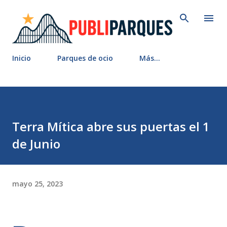
Ir al contenido principal
Inicio
Parques de ocio
Más…
Terra Mítica abre sus puertas el 1
de Junio
mayo 25, 2023