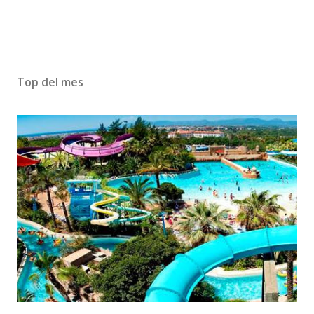
Top del mes