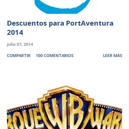
Descuentos para PortAventura
2014
julio 07, 2014
COMPARTIR
100 COMENTARIOS
LEER MÁS