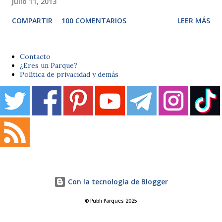
julio 11, 2013
COMPARTIR
100 COMENTARIOS
LEER MÁS
Contacto
¿Eres un Parque?
Política de privacidad y demás
Con la tecnología de Blogger
© Publi Parques 2025