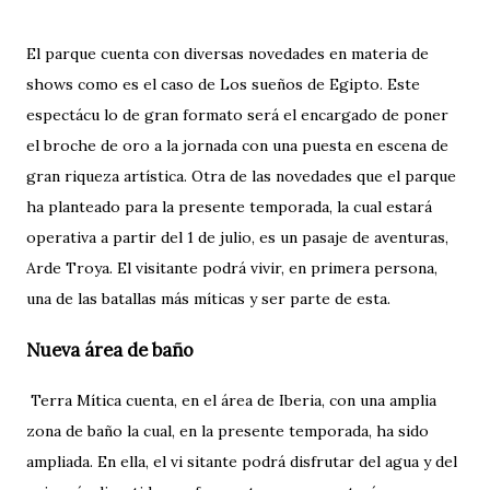
El parque cuenta con diversas novedades en materia de
shows como es el caso de Los sueños de Egipto. Este
espectácu lo de gran formato será el encargado de poner
el broche de oro a la jornada con una puesta en escena de
gran riqueza artística. Otra de las novedades que el parque
ha planteado para la presente temporada, la cual estará
operativa a partir del 1 de julio, es un pasaje de aventuras,
Arde Troya. El visitante podrá vivir, en primera persona,
una de las batallas más míticas y ser parte de esta.
Nueva área de baño
Terra Mítica cuenta, en el área de Iberia, con una amplia
zona de baño la cual, en la presente temporada, ha sido
ampliada. En ella, el vi sitante podrá disfrutar del agua y del