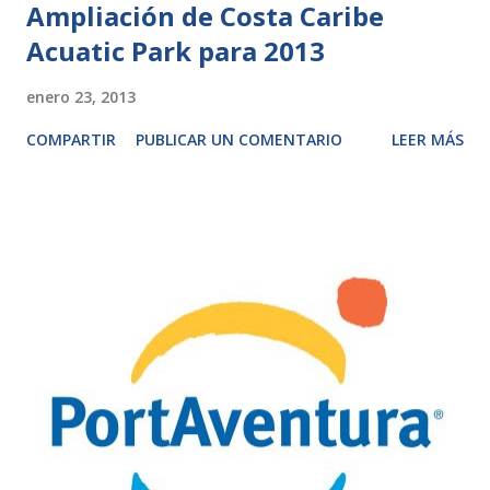
Ampliación de Costa Caribe
Acuatic Park para 2013
enero 23, 2013
COMPARTIR
PUBLICAR UN COMENTARIO
LEER MÁS