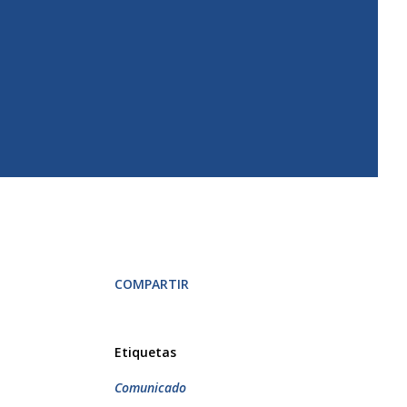
COMPARTIR
Etiquetas
Comunicado