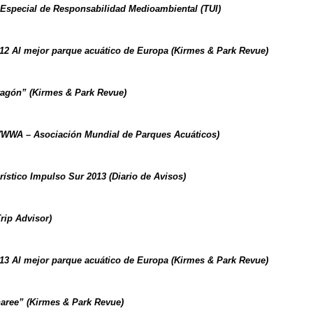
Especial de Responsabilidad Medioambiental
(TUI)
12 Al mejor parque acuático de Europa (Kirmes & Park Revue)
Dragón”
(Kirmes & Park Revue)
WWA – Asociación Mundial de Parques Acuáticos)
urístico Impulso Sur 2013
(Diario de Avisos)
rip Advisor)
13 Al mejor parque acuático de Europa (Kirmes & Park Revue)
naree”
(Kirmes & Park Revue)