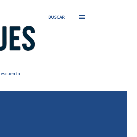
BUSCAR
descuento