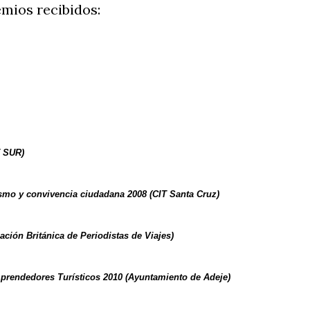
emios recibidos:
T SUR)
smo y convivencia ciudadana 2008 (CIT Santa Cruz)
ación Británica de Periodistas de Viajes)
prendedores Turísticos 2010 (
Ayuntamiento de Adeje)