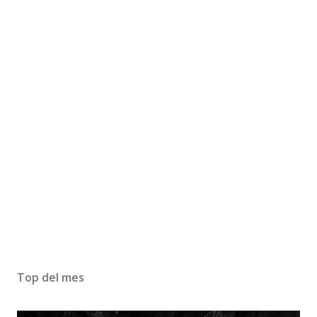
Top del mes