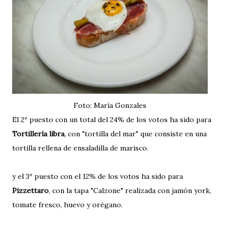
Foto: María Gonzales
El 2º puesto con un total del 24% de los votos ha sido para
Tortillería libra
, con "tortilla del mar" que consiste en una
tortilla rellena de ensaladilla de marisco.
y el 3º puesto con el 12% de los votos ha sido para
Pizzettaro
, con la tapa "Calzone" realizada con jamón york,
tomate fresco, huevo y orégano.