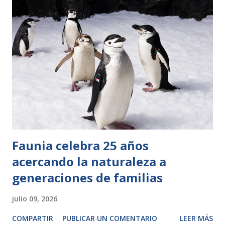
Faunia celebra 25 años
acercando la naturaleza a
generaciones de familias
julio 09, 2026
COMPARTIR
PUBLICAR UN COMENTARIO
LEER MÁS