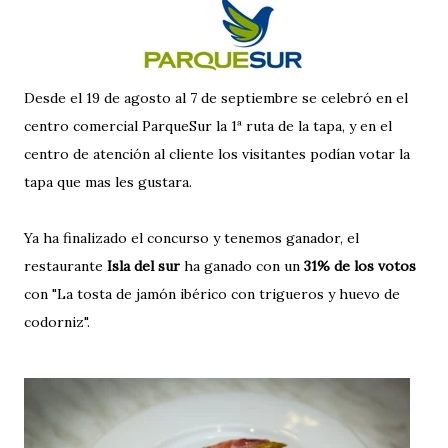
Desde el 19 de agosto al 7 de septiembre se celebró en el
centro comercial ParqueSur la 1ª ruta de la tapa, y en el
centro de atención al cliente los visitantes podían votar la
tapa que mas les gustara.
Ya ha finalizado el concurso y tenemos ganador, el
restaurante
Isla del sur
ha ganado con un
31% de los votos
con "La tosta de jamón ibérico con trigueros y huevo de
codorniz".