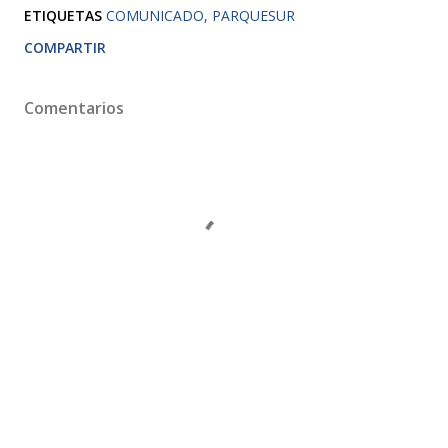
ETIQUETAS
COMUNICADO
PARQUESUR
COMPARTIR
Comentarios