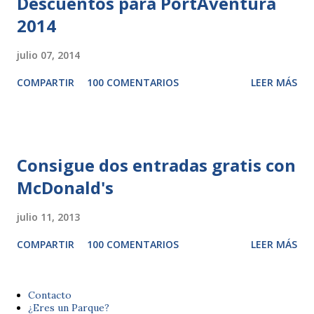
Descuentos para PortAventura
2014
julio 07, 2014
COMPARTIR
100 COMENTARIOS
LEER MÁS
Consigue dos entradas gratis con
McDonald's
julio 11, 2013
COMPARTIR
100 COMENTARIOS
LEER MÁS
Contacto
¿Eres un Parque?