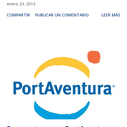
enero 23, 2013
COMPARTIR
PUBLICAR UN COMENTARIO
LEER MÁS