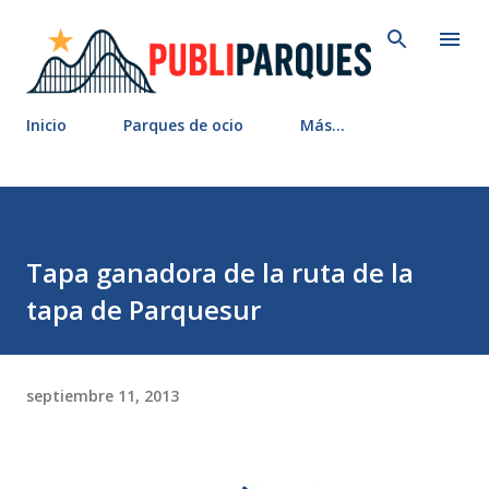
Ir al contenido principal
Inicio
Parques de ocio
Más…
Tapa ganadora de la ruta de la
tapa de Parquesur
septiembre 11, 2013