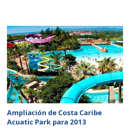
Ampliación de Costa Caribe
Acuatic Park para 2013