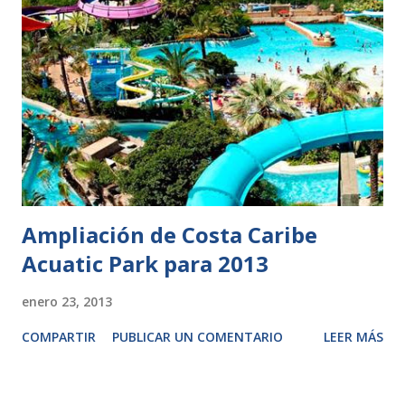
Ampliación de Costa Caribe
Acuatic Park para 2013
enero 23, 2013
COMPARTIR
PUBLICAR UN COMENTARIO
LEER MÁS