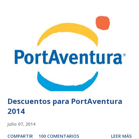
Descuentos para PortAventura
2014
julio 07, 2014
COMPARTIR
100 COMENTARIOS
LEER MÁS