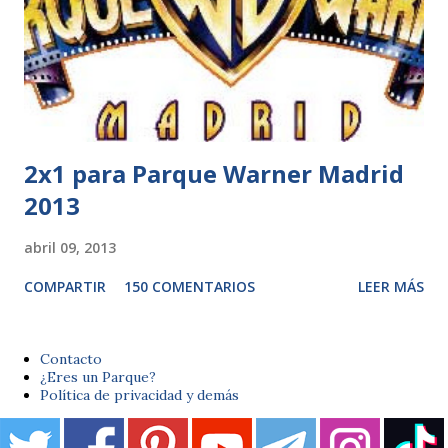
2x1 para Parque Warner Madrid
2013
abril 09, 2013
COMPARTIR
150 COMENTARIOS
LEER MÁS
Contacto
¿Eres un Parque?
Política de privacidad y demás