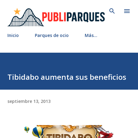
Ir al contenido principal
Inicio
Parques de ocio
Más…
Tibidabo aumenta sus beneficios
septiembre 13, 2013