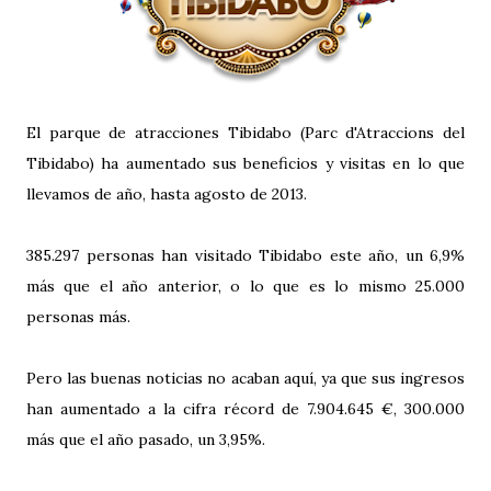
El parque de atracciones Tibidabo (Parc d'Atraccions del
Tibidabo) ha aumentado sus beneficios y visitas en lo que
llevamos de año, hasta agosto de 2013.
385.297 personas han visitado Tibidabo este año, un 6,9%
más que el año anterior, o lo que es lo mismo 25.000
personas más.
Pero las buenas noticias no acaban aquí, ya que sus ingresos
han aumentado a la cifra récord de 7.904.645 €, 300.000
más que el año pasado, un 3,95%.