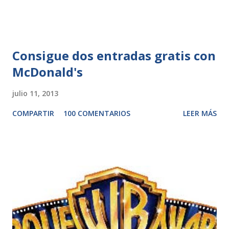
Consigue dos entradas gratis con
McDonald's
julio 11, 2013
COMPARTIR
100 COMENTARIOS
LEER MÁS