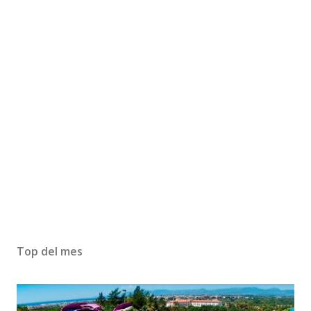
Top del mes