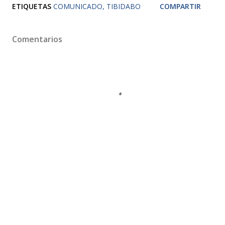
ETIQUETAS
COMUNICADO
TIBIDABO
COMPARTIR
Comentarios