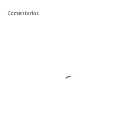
Comentarios