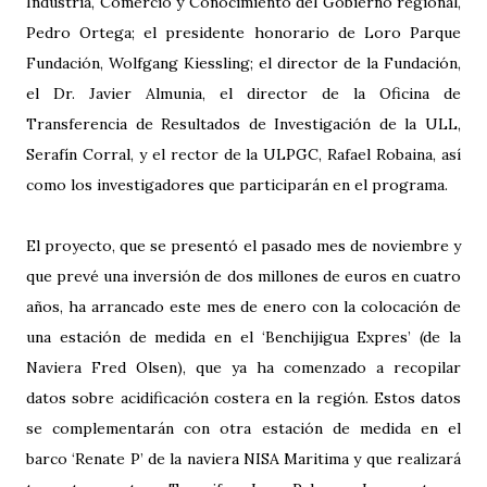
Industria, Comercio y Conocimiento del Gobierno regional,
Pedro Ortega; el presidente honorario de Loro Parque
Fundación, Wolfgang Kiessling; el director de la Fundación,
el Dr. Javier Almunia, el director de la Oficina de
Transferencia de Resultados de Investigación de la ULL,
Serafín Corral, y el rector de la ULPGC, Rafael Robaina, así
como los investigadores que participarán en el programa.
El proyecto, que se presentó el pasado mes de noviembre y
que prevé una inversión de dos millones de euros en cuatro
años, ha arrancado este mes de enero con la colocación de
una estación de medida en el ‘Benchijigua Expres’ (de la
Naviera Fred Olsen), que ya ha comenzado a recopilar
datos sobre acidificación costera en la región. Estos datos
se complementarán con otra estación de medida en el
barco ‘Renate P’ de la naviera NISA Maritima y que realizará