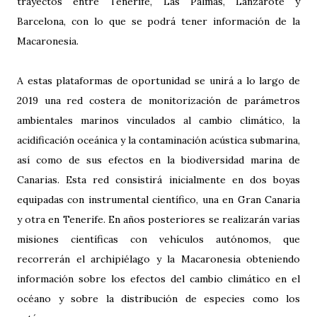
trayectos entre Tenerife, Las Palmas, Lanzarote y
Barcelona, con lo que se podrá tener información de la
Macaronesia.
A estas plataformas de oportunidad se unirá a lo largo de
2019 una red costera de monitorización de parámetros
ambientales marinos vinculados al cambio climático, la
acidificación oceánica y la contaminación acústica submarina,
así como de sus efectos en la biodiversidad marina de
Canarias. Esta red consistirá inicialmente en dos boyas
equipadas con instrumental científico, una en Gran Canaria
y otra en Tenerife. En años posteriores se realizarán varias
misiones científicas con vehículos autónomos, que
recorrerán el archipiélago y la Macaronesia obteniendo
información sobre los efectos del cambio climático en el
océano y sobre la distribución de especies como los