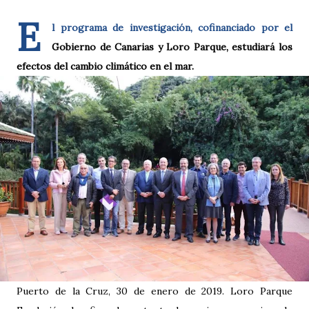
E
l programa de investigación, cofinanciado por el
Gobierno de Canarias y Loro Parque, estudiará los
efectos del cambio climático en el mar.
Puerto de la Cruz, 30 de enero de 2019. Loro Parque