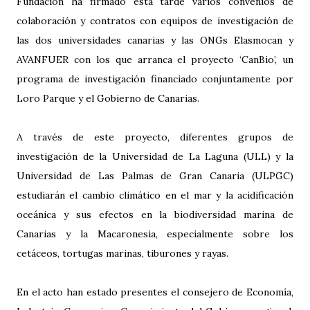
Fundación ha firmado esta tarde varios convenios de
colaboración y contratos con equipos de investigación de
las dos universidades canarias y las ONGs Elasmocan y
AVANFUER con los que arranca el proyecto ‘CanBio’, un
programa de investigación financiado conjuntamente por
Loro Parque y el Gobierno de Canarias.
A través de este proyecto, diferentes grupos de
investigación de la Universidad de La Laguna (ULL) y la
Universidad de Las Palmas de Gran Canaria (ULPGC)
estudiarán el cambio climático en el mar y la acidificación
oceánica y sus efectos en la biodiversidad marina de
Canarias y la Macaronesia, especialmente sobre los
cetáceos, tortugas marinas, tiburones y rayas.
En el acto han estado presentes el consejero de Economía,