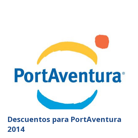
Descuentos para PortAventura
2014