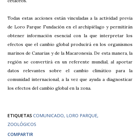
cetáceos.
Todas estas acciones están vinculadas a la actividad previa
de Loro Parque Fundación en el archipiélago y permitirán
obtener información esencial con la que interpretar los
efectos que el cambio global producirá en los organismos
marinos de Canarias y de la Macaronesia. De esta manera, la
región se convertirá en un referente mundial, al aportar
datos relevantes sobre el cambio climático para la
comunidad internacional, a la vez que ayuda a diagnosticar
los efectos del cambio global en la zona.
ETIQUETAS
COMUNICADO
LORO PARQUE
ZOOLÓGICOS
COMPARTIR