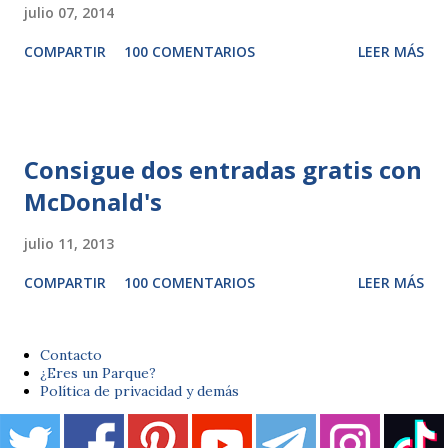
julio 07, 2014
COMPARTIR
100 COMENTARIOS
LEER MÁS
Consigue dos entradas gratis con
McDonald's
julio 11, 2013
COMPARTIR
100 COMENTARIOS
LEER MÁS
Contacto
¿Eres un Parque?
Política de privacidad y demás