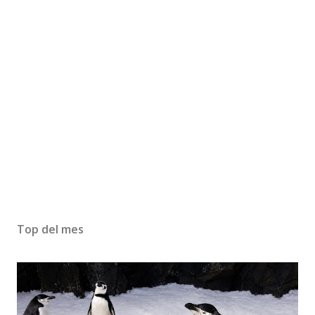
Top del mes