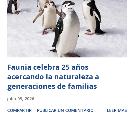
Faunia celebra 25 años
acercando la naturaleza a
generaciones de familias
julio 09, 2026
COMPARTIR
PUBLICAR UN COMENTARIO
LEER MÁS