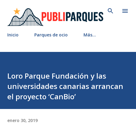
Ir al contenido principal
Inicio
Parques de ocio
Más…
Loro Parque Fundación y las
universidades canarias arrancan
el proyecto ‘CanBio’
enero 30, 2019