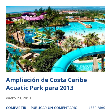
Ampliación de Costa Caribe
Acuatic Park para 2013
enero 23, 2013
COMPARTIR
PUBLICAR UN COMENTARIO
LEER MÁS