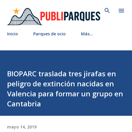
Ir al contenido principal
Inicio
Parques de ocio
Más…
BIOPARC traslada tres jirafas en
peligro de extinción nacidas en
Valencia para formar un grupo en
Cantabria
mayo 14, 2019