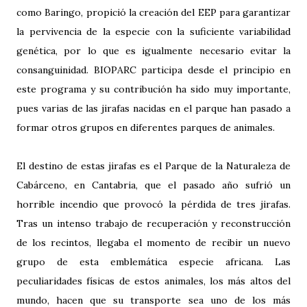
como Baringo, propició la creación del EEP para garantizar
la pervivencia de la especie con la suficiente variabilidad
genética, por lo que es igualmente necesario evitar la
consanguinidad. BIOPARC participa desde el principio en
este programa y su contribución ha sido muy importante,
pues varias de las jirafas nacidas en el parque han pasado a
formar otros grupos en diferentes parques de animales.
El destino de estas jirafas es el Parque de la Naturaleza de
Cabárceno, en Cantabria, que el pasado año sufrió un
horrible incendio que provocó la pérdida de tres jirafas.
Tras un intenso trabajo de recuperación y reconstrucción
de los recintos, llegaba el momento de recibir un nuevo
grupo de esta emblemática especie africana. Las
peculiaridades físicas de estos animales, los más altos del
mundo, hacen que su transporte sea uno de los más