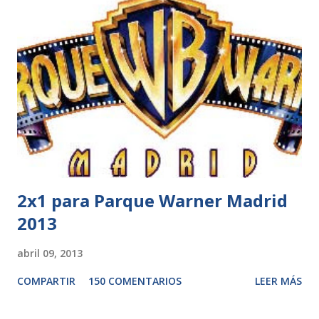
2x1 para Parque Warner Madrid
2013
abril 09, 2013
COMPARTIR
150 COMENTARIOS
LEER MÁS