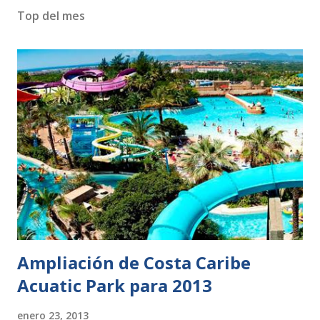
Top del mes
Ampliación de Costa Caribe
Acuatic Park para 2013
enero 23, 2013