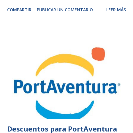
COMPARTIR
PUBLICAR UN COMENTARIO
LEER MÁS
Descuentos para PortAventura