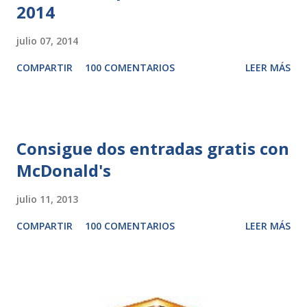
2014
julio 07, 2014
COMPARTIR
100 COMENTARIOS
LEER MÁS
Consigue dos entradas gratis con
McDonald's
julio 11, 2013
COMPARTIR
100 COMENTARIOS
LEER MÁS