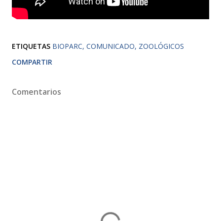
ETIQUETAS
BIOPARC
COMUNICADO
ZOOLÓGICOS
COMPARTIR
Comentarios