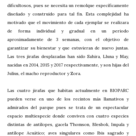
dificultosos, pues se necesita un remolque específicamente
diseñado y construido para tal fin. Esta complejidad ha
motivado que el movimiento de cada ejemplar se realizara
de forma individual y gradual en un periodo
aproximadamente de 3 semanas, con el objetivo de
garantizar su bienestar y que estuvieran de nuevo juntas.
Las tres jirafas desplazadas han sido Sahira, Lluna y May,
nacidas en 2014, 2015 y 2017 respectivamente, y son hijas del
Julius, el macho reproductor y Zora.
Las cuatro jirafas que habitan actualmente en BIOPARC
pueden verse en uno de los recintos más llamativos y
admirados del parque pues se trata de un espectacular
espacio multiespecie donde conviven con cuatro especies
distintas de antílopes, gacela Thomson, Blesbok, Impala y
antílope Acuático; aves singulares como Ibis sagrado y