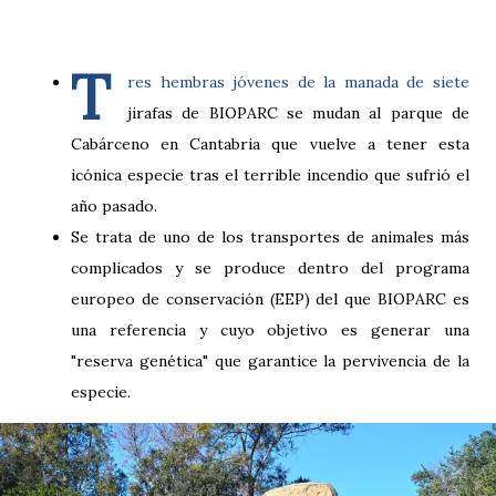
T
res hembras jóvenes de la manada de siete
jirafas de BIOPARC se mudan al parque de
Cabárceno en Cantabria que vuelve a tener esta
icónica especie tras el terrible incendio que sufrió el
año pasado.
Se trata de uno de los transportes de animales más
complicados y se produce dentro del programa
europeo de conservación (EEP) del que BIOPARC es
una referencia y cuyo objetivo es generar una
"reserva genética" que garantice la pervivencia de la
especie.