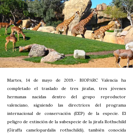
Martes, 14 de mayo de 2019.- BIOPARC Valencia ha
completado el traslado de tres jirafas, tres jóvenes
hermanas nacidas dentro del grupo reproductor
valenciano, siguiendo las directrices del programa
internacional de conservación (EEP) de la especie. El
peligro de extinción de la subespecie de la jirafa Rothschild
(Giraffa camelopardalis rothschildi), también conocida