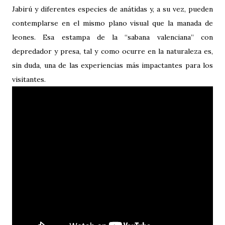
Jabirú y diferentes especies de anátidas y, a su vez, pueden
contemplarse en el mismo plano visual que la manada de
leones. Esa estampa de la “sabana valenciana” con
depredador y presa, tal y como ocurre en la naturaleza es,
sin duda, una de las experiencias más impactantes para los
visitantes.