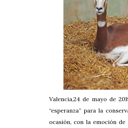
Valencia,24 de mayo de 201
“esperanza” para la conserv
ocasión, con la emoción de 