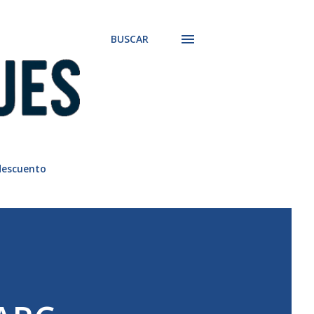
BUSCAR
descuento