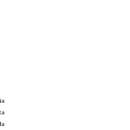
ia
ta
la