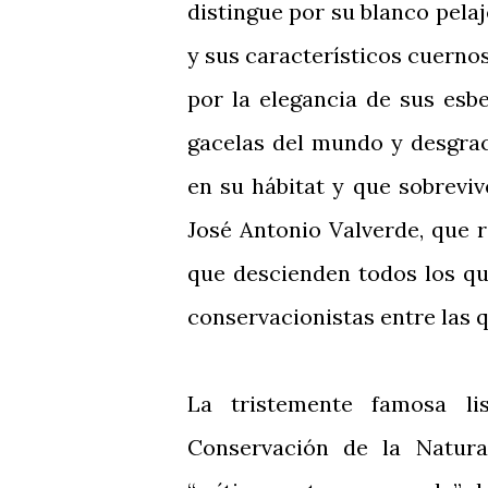
distingue por su blanco pelaj
y sus característicos cuern
por la elegancia de sus esbe
gacelas del mundo y desgrac
en su hábitat y que sobreviv
José Antonio Valverde, que 
que descienden todos los qu
conservacionistas entre las 
La tristemente famosa li
Conservación de la Natur