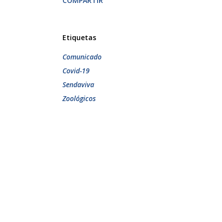
COMPARTIR
Etiquetas
Comunicado
Covid-19
Sendaviva
Zoológicos