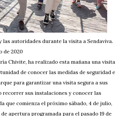
 las autoridades durante la visita a Sendaviva.
io de 2020
ía Chivite, ha realizado esta mañana una visita
rtunidad de conocer las medidas de seguridad e
rque para garantizar una visita segura a sus
o recorrer sus instalaciones y conocer las
a que comienza el próximo sábado, 4 de julio,
al de apertura programada para el pasado 19 de