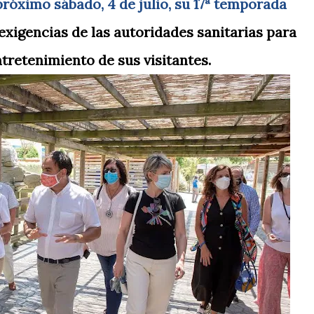
próximo sábado, 4 de julio, su 17ª temporada
exigencias de las autoridades sanitarias para
ntretenimiento de sus visitantes.