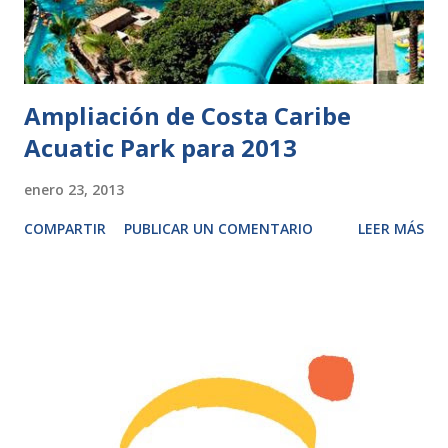
Ampliación de Costa Caribe
Acuatic Park para 2013
enero 23, 2013
COMPARTIR
PUBLICAR UN COMENTARIO
LEER MÁS