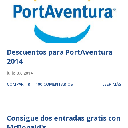
Descuentos para PortAventura
2014
julio 07, 2014
COMPARTIR
100 COMENTARIOS
LEER MÁS
Consigue dos entradas gratis con
McDonald's