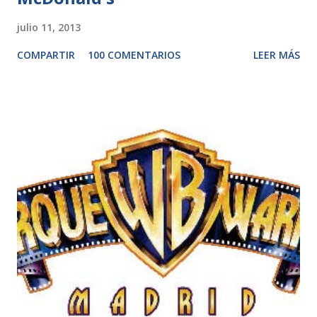
julio 11, 2013
COMPARTIR
100 COMENTARIOS
LEER MÁS