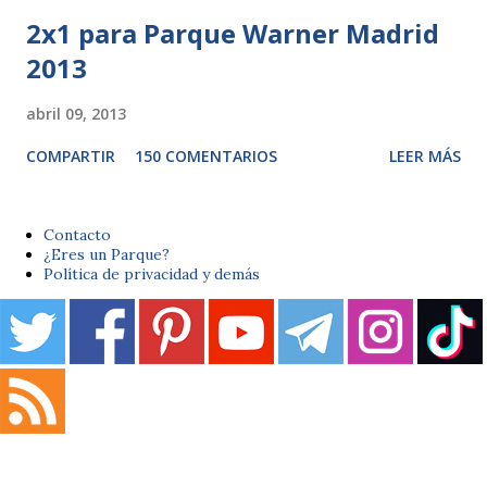
2x1 para Parque Warner Madrid
2013
abril 09, 2013
COMPARTIR
150 COMENTARIOS
LEER MÁS
Contacto
¿Eres un Parque?
Política de privacidad y demás