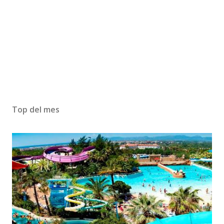
Top del mes