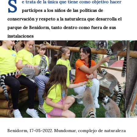
S
e trata de la única que tiene como objetivo hacer
partícipes a los niños de las políticas de
conservación y respeto a la naturaleza que desarrolla el
parque de Benidorm, tanto dentro como fuera de sus
instalaciones
Benidorm, 17-05-2022. Mundomar, complejo de naturaleza