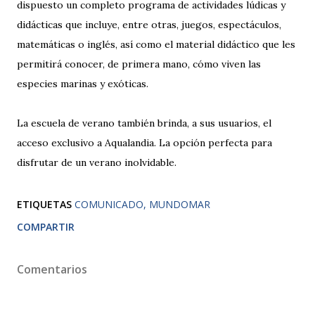
dispuesto un completo programa de actividades lúdicas y
didácticas que incluye, entre otras, juegos, espectáculos,
matemáticas o inglés, así como el material didáctico que les
permitirá conocer, de primera mano, cómo viven las
especies marinas y exóticas.
La escuela de verano también brinda, a sus usuarios, el
acceso exclusivo a Aqualandia. La opción perfecta para
disfrutar de un verano inolvidable.
ETIQUETAS
COMUNICADO
MUNDOMAR
COMPARTIR
Comentarios