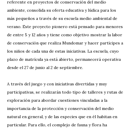
referente en proyectos de conservación del medio
ambiente, consolida su oferta educativa y lúdica para los
más pequeños a través de su escuela medio ambiental de
verano. Este proyecto pionero está pensado para menores
de entre 5 y 12 años y tiene como objetivo mostrar la labor
de conservación que realiza Mundomar y hacer partícipes a
los niños de cada una de estas iniciativas. La escuela, cuyo
plazo de matrícula ya está abierto, permanecerá operativa
desde el 27 de junio al 2 de septiembre.
A través del juego y con iniciativas divertidas y muy
participativas, se realizarán todo tipo de talleres y rutas de
exploración para abordar cuestiones vinculadas a la
importancia de la protección y conservación del medio
natural en general, y de las especies que en él habitan en
particular. Para ello, el complejo de fauna y flora ha