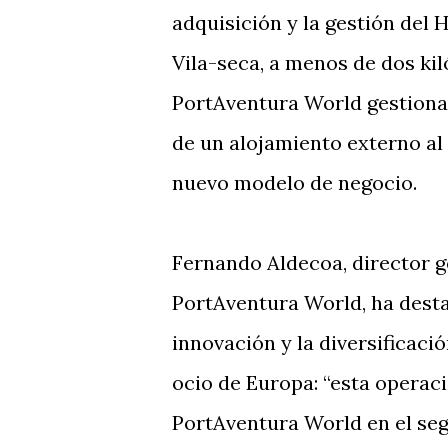
adquisición y la gestión del 
Vila-seca, a menos de dos ki
PortAventura World gestionar
de un alojamiento externo al 
nuevo modelo de negocio.
Fernando Aldecoa, director g
PortAventura World, ha dest
innovación y la diversificació
ocio de Europa: “esta operac
PortAventura World en el seg