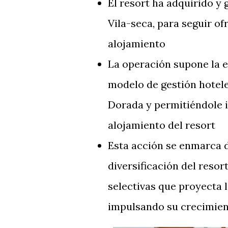
El resort ha adquirido y
Vila-seca, para seguir of
alojamiento
La operación supone la 
modelo de gestión hotele
Dorada y permitiéndole in
alojamiento del resort
Esta acción se enmarca d
diversificación del resor
selectivas que proyecta 
impulsando su crecimien