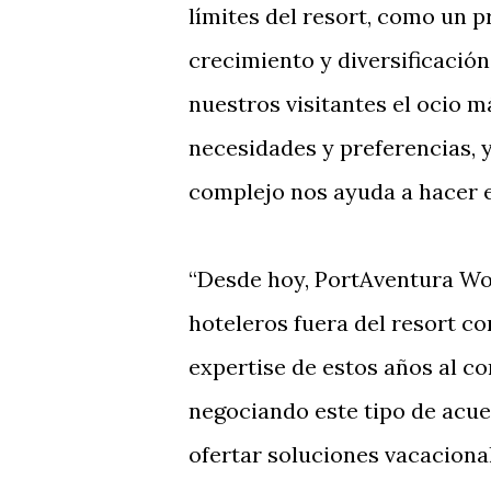
límites del resort, como un 
crecimiento y diversificació
nuestros visitantes el ocio m
necesidades y preferencias, y
complejo nos ayuda a hacer e
“Desde hoy, PortAventura Wo
hoteleros fuera del resort 
expertise de estos años al co
negociando este tipo de acue
ofertar soluciones vacacional