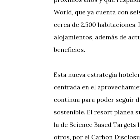
World, que ya cuenta con sei
cerca de 2.500 habitaciones. 
alojamientos, además de actu
beneficios.
Esta nueva estrategia hotele
centrada en el aprovechamie
continua para poder seguir d
sostenible. El resort planea 
la de Science Based Targets I
otros, por el Carbon Disclosu