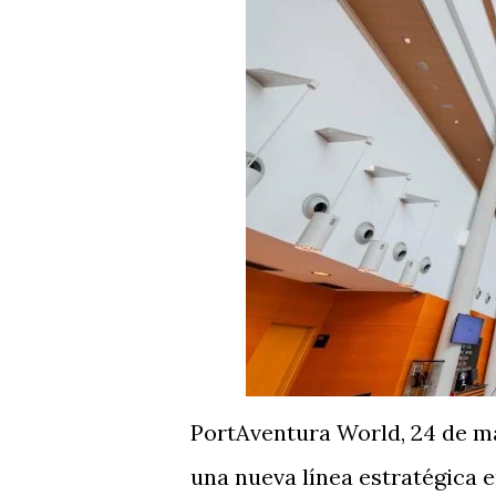
PortAventura World, 24 de m
una nueva línea estratégica e