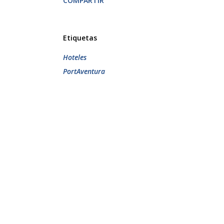
COMPARTIR
Etiquetas
Hoteles
PortAventura