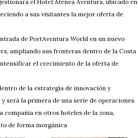
 gestionará el Hotel Atenea Aventura, ubicado en
reciendo a sus visitantes la mejor oferta de
entrada de PortAventura World en un nuevo
ra, ampliando sus fronteras dentro de la Costa
tensificar el crecimiento de la oferta de
entro de la estrategia de innovación y
t y será la primera de una serie de operaciones
la compañía en otros hoteles de la zona,
to de forma inorgánica