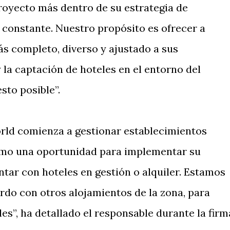
proyecto más dentro de su estrategia de
n constante. Nuestro propósito es ofrecer a
ás completo, diverso y ajustado a sus
 la captación de hoteles en el entorno del
sto posible”.
rld comienza a gestionar establecimientos
como una oportunidad para implementar su
ntar con hoteles en gestión o alquiler. Estamos
rdo con otros alojamientos de la zona, para
es”, ha detallado el responsable durante la firm