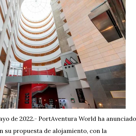
ayo de 2022.- PortAventura World ha anunciad
n su propuesta de alojamiento, con la