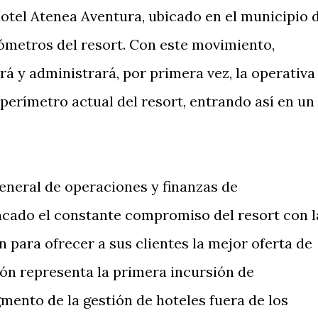
Hotel Atenea Aventura, ubicado en el municipio 
lómetros del resort. Con este movimiento,
á y administrará, por primera vez, la operativa
perímetro actual del resort, entrando así en un
eneral de operaciones y finanzas de
acado el constante compromiso del resort con l
n para ofrecer a sus clientes la mejor oferta de
ión representa la primera incursión de
mento de la gestión de hoteles fuera de los