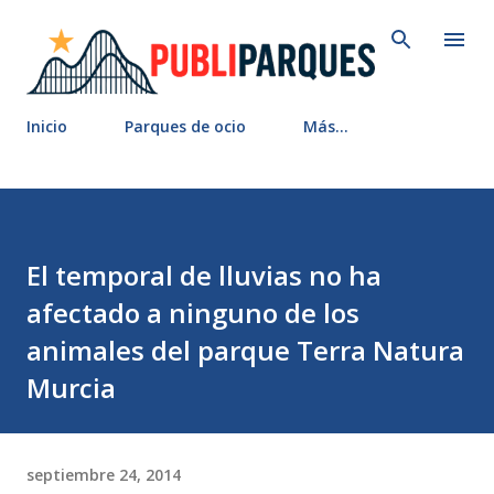
Ir al contenido principal
Inicio
Parques de ocio
Más…
El temporal de lluvias no ha
afectado a ninguno de los
animales del parque Terra Natura
Murcia
septiembre 24, 2014