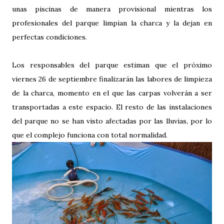
unas piscinas de manera provisional mientras los
profesionales del parque limpian la charca y la dejan en
perfectas condiciones.
Los responsables del parque estiman que el próximo
viernes 26 de septiembre finalizarán las labores de limpieza
de la charca, momento en el que las carpas volverán a ser
transportadas a este espacio. El resto de las instalaciones
del parque no se han visto afectadas por las lluvias, por lo
que el complejo funciona con total normalidad.