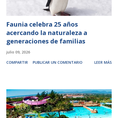
Faunia celebra 25 años
acercando la naturaleza a
generaciones de familias
julio 09, 2026
COMPARTIR
PUBLICAR UN COMENTARIO
LEER MÁS