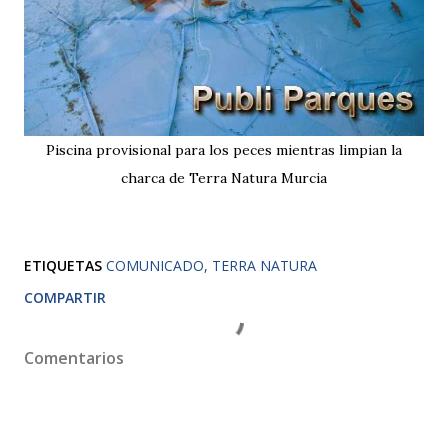
Piscina provisional para los peces mientras limpian la
charca de Terra Natura Murcia
ETIQUETAS
COMUNICADO
TERRA NATURA
COMPARTIR
Comentarios