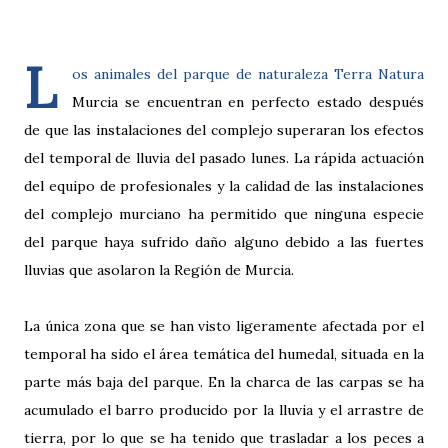
L
os animales del parque de naturaleza Terra Natura
Murcia se encuentran en perfecto estado después
de que las instalaciones del complejo superaran los efectos
del temporal de lluvia del pasado lunes. La rápida actuación
del equipo de profesionales y la calidad de las instalaciones
del complejo murciano ha permitido que ninguna especie
del parque haya sufrido daño alguno debido a las fuertes
lluvias que asolaron la Región de Murcia.
La única zona que se han visto ligeramente afectada por el
temporal ha sido el área temática del humedal, situada en la
parte más baja del parque. En la charca de las carpas se ha
acumulado el barro producido por la lluvia y el arrastre de
tierra, por lo que se ha tenido que trasladar a los peces a