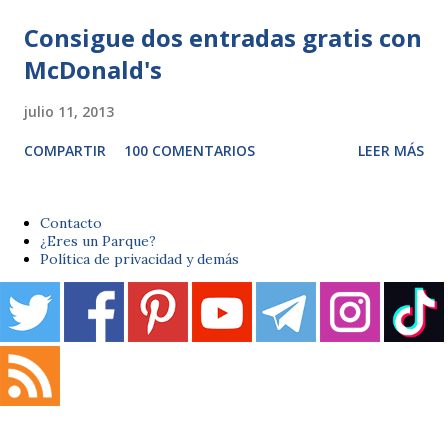
Consigue dos entradas gratis con
McDonald's
julio 11, 2013
COMPARTIR
100 COMENTARIOS
LEER MÁS
Contacto
¿Eres un Parque?
Política de privacidad y demás