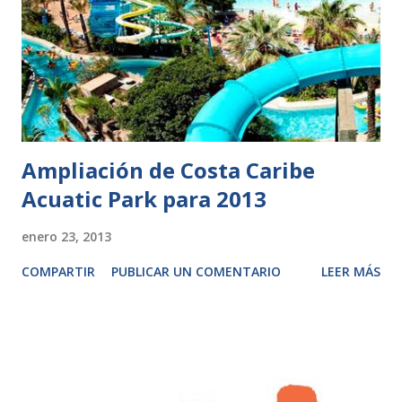
Ampliación de Costa Caribe
Acuatic Park para 2013
enero 23, 2013
COMPARTIR
PUBLICAR UN COMENTARIO
LEER MÁS