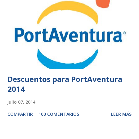
Descuentos para PortAventura
2014
julio 07, 2014
COMPARTIR
100 COMENTARIOS
LEER MÁS