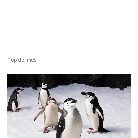
Top del mes