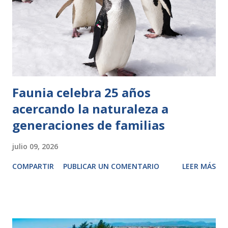
Faunia celebra 25 años
acercando la naturaleza a
generaciones de familias
julio 09, 2026
COMPARTIR
PUBLICAR UN COMENTARIO
LEER MÁS