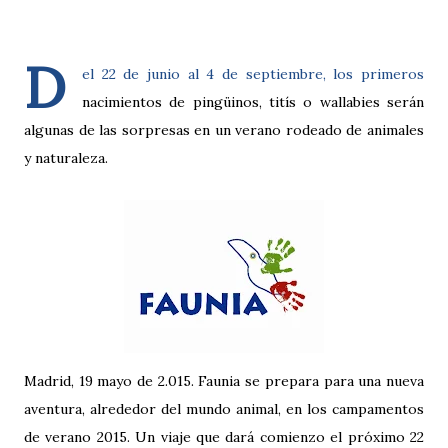
D
el 22 de junio al 4 de septiembre, los primeros
nacimientos de pingüinos, titís o wallabies serán
algunas de las sorpresas en un verano rodeado de animales
y naturaleza.
Madrid, 19 mayo de 2.015. Faunia se prepara para una nueva
aventura, alrededor del mundo animal, en los campamentos
de verano 2015. Un viaje que dará comienzo el próximo 22