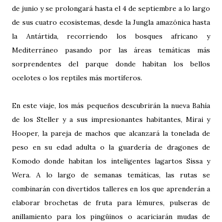
de junio y se prolongará hasta el 4 de septiembre a lo largo
de sus cuatro ecosistemas, desde la Jungla amazónica hasta
la Antártida, recorriendo los bosques africano y
Mediterráneo pasando por las áreas temáticas más
sorprendentes del parque donde habitan los bellos
ocelotes o los reptiles más mortíferos.
En este viaje, los más pequeños descubrirán la nueva Bahía
de los Steller y a sus impresionantes habitantes, Mirai y
Hooper, la pareja de machos que alcanzará la tonelada de
peso en su edad adulta o la guardería de dragones de
Komodo donde habitan los inteligentes lagartos Sissa y
Wera. A lo largo de semanas temáticas, las rutas se
combinarán con divertidos talleres en los que aprenderán a
elaborar brochetas de fruta para lémures, pulseras de
anillamiento para los pingüinos o acariciarán mudas de