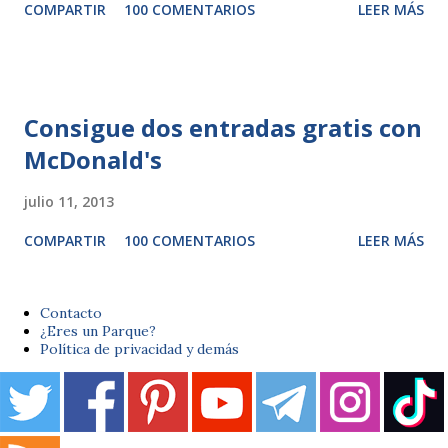
COMPARTIR
100 COMENTARIOS
LEER MÁS
Consigue dos entradas gratis con
McDonald's
julio 11, 2013
COMPARTIR
100 COMENTARIOS
LEER MÁS
Contacto
¿Eres un Parque?
Política de privacidad y demás