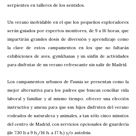
serpientes en talleres de los sentidos.
Un verano inolvidable en el que los pequeños exploradores
serán guiados por expertos monitores, de 9 a 16 horas, que
impartirán grandes dosis de diversión y aprendizaje como
la clave de estos campamentos en los que no faltarán
exhibiciones de aves, gymkhanas y un sinfín de actividades
para disfrutar de un verano refrescante sin salir de Madrid.
Los campamentos urbanos de Faunia se presentan como la
mejor alternativa para los padres que buscan conciliar vida
laboral y familiar y al mismo tiempo, ofrecer una elección
instructiva y amena para que sus hijos disfruten del verano
rodeados de naturaleza y animales, a tan sólo cinco minutos
del centro de Madrid, con servicios opcionales de guardería
(de 7.30 h a 9 h./16 h. a 17 h.) y/o autobús.