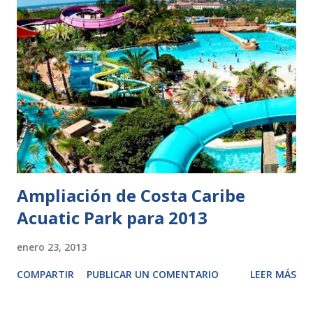
Ampliación de Costa Caribe
Acuatic Park para 2013
enero 23, 2013
COMPARTIR
PUBLICAR UN COMENTARIO
LEER MÁS