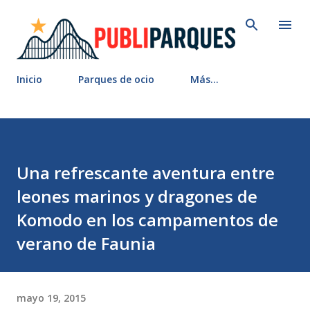
Ir al contenido principal
Inicio
Parques de ocio
Más…
Una refrescante aventura entre
leones marinos y dragones de
Komodo en los campamentos de
verano de Faunia
mayo 19, 2015