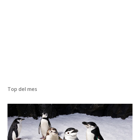
Top del mes