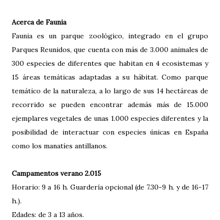
Acerca de Faunia
Faunia es un parque zoológico, integrado en el grupo
Parques Reunidos, que cuenta con más de 3.000 animales de
300 especies de diferentes que habitan en 4 ecosistemas y
15 áreas temáticas adaptadas a su hábitat. Como parque
temático de la naturaleza, a lo largo de sus 14 hectáreas de
recorrido se pueden encontrar además más de 15.000
ejemplares vegetales de unas 1.000 especies diferentes y la
posibilidad de interactuar con especies únicas en España
como los manatíes antillanos.
Campamentos verano 2.015
Horario: 9 a 16 h. Guardería opcional (de 7.30-9 h. y de 16-17
h.).
Edades: de 3 a 13 años.