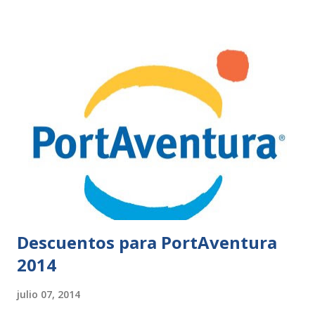
Descuentos para PortAventura
2014
julio 07, 2014