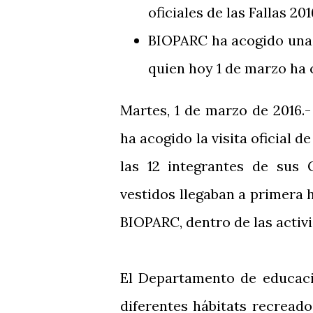
oficiales de las Fallas 201
BIOPARC ha acogido una e
quien hoy 1 de marzo ha 
Martes, 1 de marzo de 2016.-
ha acogido la visita oficial d
las 12 integrantes de sus 
vestidos llegaban a primera 
BIOPARC, dentro de las activi
El Departamento de educaci
diferentes hábitats recread