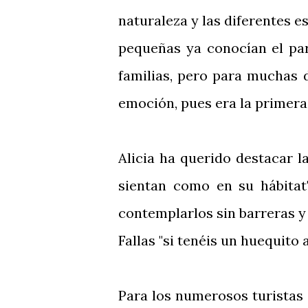
naturaleza y las diferentes e
pequeñas ya conocían el par
familias, pero para muchas 
emoción, pues era la primera
Alicia ha querido destacar l
sientan como en su hábitat"
contemplarlos sin barreras y
Fallas "si tenéis un huequito
Para los numerosos turistas