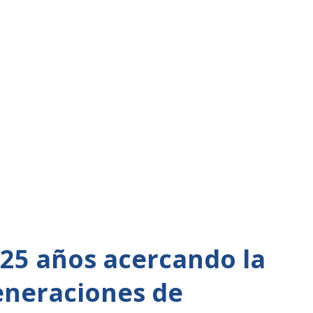
 25 años acercando la
eneraciones de