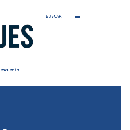
BUSCAR
descuento