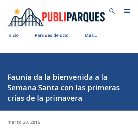
Ir al contenido principal
Inicio
Parques de ocio
Más…
Faunia da la bienvenida a la
Semana Santa con las primeras
crías de la primavera
marzo 23, 2016