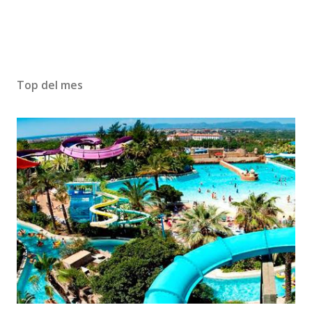
Top del mes