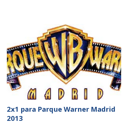
2x1 para Parque Warner Madrid
2013