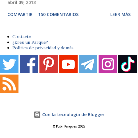
abril 09, 2013
COMPARTIR
150 COMENTARIOS
LEER MÁS
Contacto
¿Eres un Parque?
Política de privacidad y demás
Con la tecnología de Blogger
© Publi Parques 2025