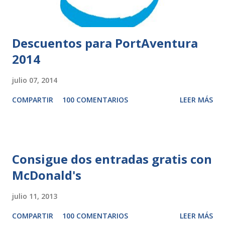
Descuentos para PortAventura
2014
julio 07, 2014
COMPARTIR
100 COMENTARIOS
LEER MÁS
Consigue dos entradas gratis con
McDonald's
julio 11, 2013
COMPARTIR
100 COMENTARIOS
LEER MÁS