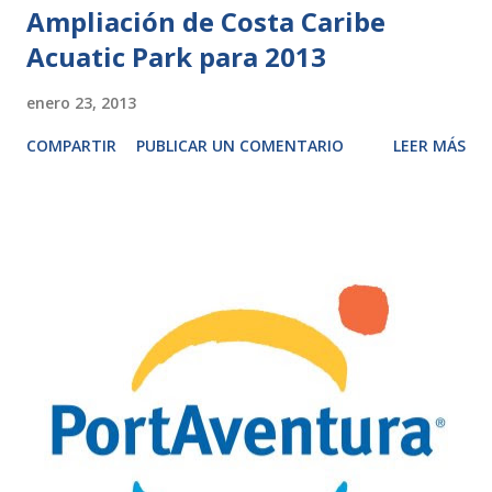
Ampliación de Costa Caribe
Acuatic Park para 2013
enero 23, 2013
COMPARTIR
PUBLICAR UN COMENTARIO
LEER MÁS