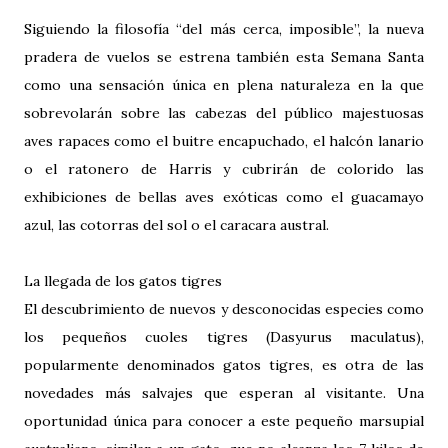
Siguiendo la filosofía “del más cerca, imposible”, la nueva
pradera de vuelos se estrena también esta Semana Santa
como una sensación única en plena naturaleza en la que
sobrevolarán sobre las cabezas del público majestuosas
aves rapaces como el buitre encapuchado, el halcón lanario
o el ratonero de Harris y cubrirán de colorido las
exhibiciones de bellas aves exóticas como el guacamayo
azul, las cotorras del sol o el caracara austral.
La llegada de los gatos tigres
El descubrimiento de nuevos y desconocidas especies como
los pequeños cuoles tigres (Dasyurus maculatus),
popularmente denominados gatos tigres, es otra de las
novedades más salvajes que esperan al visitante. Una
oportunidad única para conocer a este pequeño marsupial