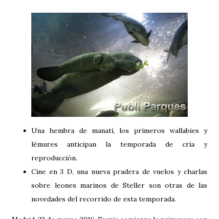
Una hembra de manatí, los primeros wallabies y
lémures anticipan la temporada de cría y
reproducción.
Cine en 3 D, una nueva pradera de vuelos y charlas
sobre leones marinos de Steller son otras de las
novedades del recorrido de esta temporada.