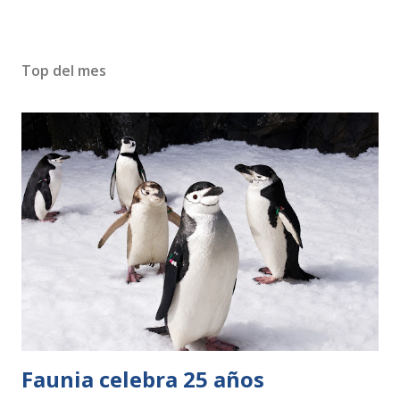
Top del mes
Faunia celebra 25 años