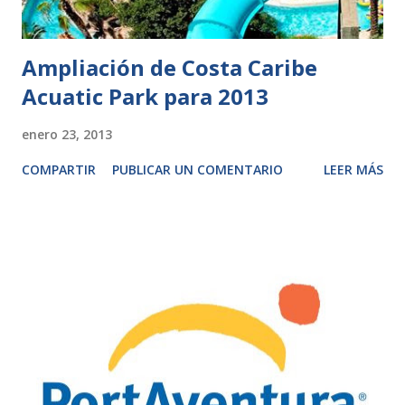
Ampliación de Costa Caribe
Acuatic Park para 2013
enero 23, 2013
COMPARTIR
PUBLICAR UN COMENTARIO
LEER MÁS