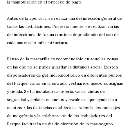
la manipulación en el proceso de pago.
Antes de la apertura, se realiza una desinfección general de
todas las instalaciones. Posteriormente, se realizan varias
desinfecciones de forma continua dependiendo del uso de
cada material o infraestructura.
El uso de la mascarilla es recomendable en aquellas zonas
en las que no se pueda guardar la distancia social. Existen
dispensadores de gel hidroalcohólico en diferentes puntos
del Parque, como en la entrada, vestuarios, aseos, consignas
y tienda. Se ha instalado cartelería, vallas, cintas de
seguridad y señales en suelos y escaleras, que ayudarán a
mantener las distancias establecidas. Además, los mensajes
de megafonía y la colaboración de los trabajadores del
Parque facilitarán un día de diversión de lo más seguro.