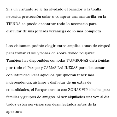
Si a un visitante se le ha olvidado el bañador o la toalla,
necesita protección solar o comprar una mascarilla, en la
TIENDA se puede encontrar todo lo necesario para
disfrutar de una jornada veraniega de lo más completa.
Los visitantes podrán elegir entre amplias zonas de césped
para tomar el sol y zonas de sobra donde relajarse.
También hay disponibles cómodas TUMBONAS distribuidas
por todo el Parque y CAMAS BALINESAS para descansar
con intimidad. Para aquellos que quieran tener más
independencia, aislarse y disfrutar de un extra de
comodidades, el Parque cuenta con ZONAS VIP, ideales para
familias y grupos de amigos. Al ser alquilados una vez al día
todos estos servicios son desinfectados antes de la
apertura.