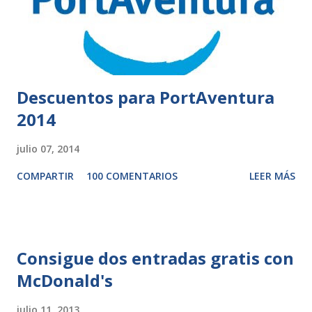
Descuentos para PortAventura
2014
julio 07, 2014
COMPARTIR
100 COMENTARIOS
LEER MÁS
Consigue dos entradas gratis con
McDonald's
julio 11, 2013