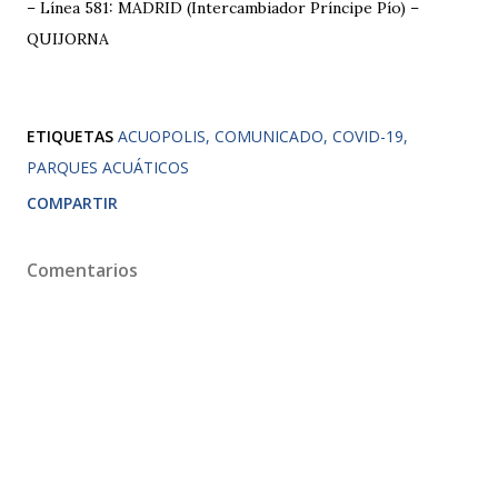
–
Línea 581: MADRID (Intercambiador Príncipe Pío) –
QUIJORNA
ETIQUETAS
ACUOPOLIS
COMUNICADO
COVID-19
PARQUES ACUÁTICOS
COMPARTIR
Comentarios