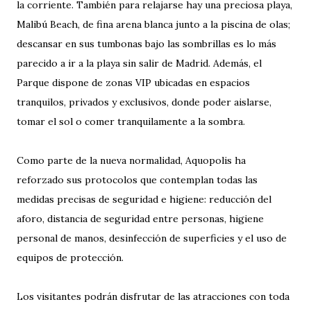
la corriente. También para relajarse hay una preciosa playa,
Malibú Beach, de fina arena blanca junto a la piscina de olas;
descansar en sus tumbonas bajo las sombrillas es lo más
parecido a ir a la playa sin salir de Madrid. Además, el
Parque dispone de zonas VIP ubicadas en espacios
tranquilos, privados y exclusivos, donde poder aislarse,
tomar el sol o comer tranquilamente a la sombra.
Como parte de la nueva normalidad, Aquopolis ha
reforzado sus protocolos que contemplan todas las
medidas precisas de seguridad e higiene: reducción del
aforo, distancia de seguridad entre personas, higiene
personal de manos, desinfección de superficies y el uso de
equipos de protección.
Los visitantes podrán disfrutar de las atracciones con toda