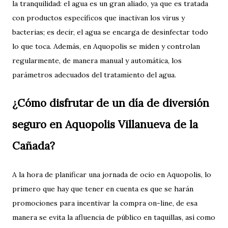
la tranquilidad: el agua es un gran aliado, ya que es tratada
con productos específicos que inactivan los virus y
bacterias; es decir, el agua se encarga de desinfectar todo
lo que toca. Además, en Aquopolis se miden y controlan
regularmente, de manera manual y automática, los
parámetros adecuados del tratamiento del agua.
¿Cómo disfrutar de un día de diversión
seguro en Aquopolis Villanueva de la
Cañada?
A la hora de planificar una jornada de ocio en Aquopolis, lo
primero que hay que tener en cuenta es que se harán
promociones para incentivar la compra on-line, de esa
manera se evita la afluencia de público en taquillas, así como