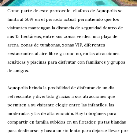
Como parte de este protocolo, el aforo de Aquopolis se
limita al 50% en el periodo actual, permitiendo que los
visitantes mantengan la distancia de seguridad dentro de
sus 15 hectáreas, entre sus zonas verdes, una playa de
arena, zonas de tumbonas, zonas VIP, diferentes
restaurantes al aire libre y, como no, en las atracciones
acuáticas y piscinas para disfrutar con familiares y grupos
de amigos.
Aquopolis brinda la posibilidad de disfrutar de un día
refrescante y divertido gracias a sus atracciones que
permiten a su visitante elegir entre las infantiles, las
moderadas y las de alta emoción. Hay toboganes para
compartir en familia subidos en un flotador, pistas blandas
para deslizarse, y hasta un río lento para dejarse llevar por