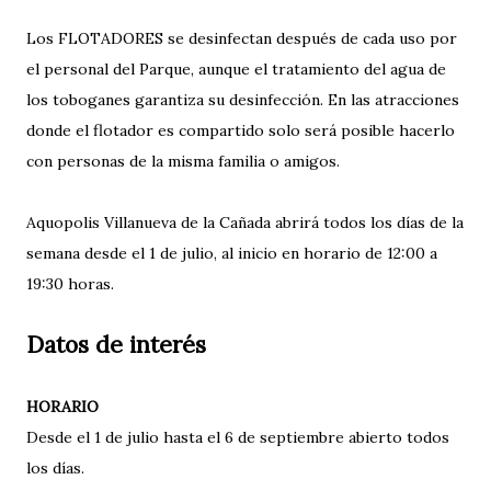
Los FLOTADORES se desinfectan después de cada uso por
el personal del Parque, aunque el tratamiento del agua de
los toboganes garantiza su desinfección. En las atracciones
donde el flotador es compartido solo será posible hacerlo
con personas de la misma familia o amigos.
Aquopolis Villanueva de la Cañada abrirá todos los días de la
semana desde el 1 de julio, al inicio en horario de 12:00 a
19:30 horas.
Datos de interés
HORARIO
Desde el 1 de julio hasta el 6 de septiembre abierto todos
los días.