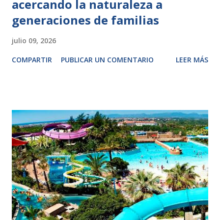
acercando la naturaleza a
generaciones de familias
julio 09, 2026
COMPARTIR
PUBLICAR UN COMENTARIO
LEER MÁS