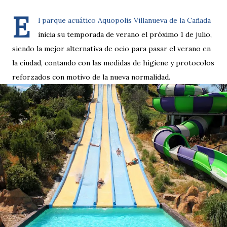
E
l parque acuático Aquopolis Villanueva de la Cañada
inicia su temporada de verano el próximo 1 de julio,
siendo la mejor alternativa de ocio para pasar el verano en
la ciudad, contando con las medidas de higiene y protocolos
reforzados con motivo de la nueva normalidad.