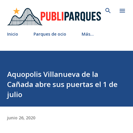
Ir al contenido principal
Inicio
Parques de ocio
Más…
Aquopolis Villanueva de la
Cañada abre sus puertas el 1 de
julio
junio 26, 2020